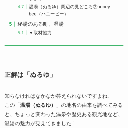
温湯（ぬるゆ）周辺の見どころ⑦honey
bee（ハニービー）
秘湯のある町、温湯
▼取材協力
正解は「ぬるゆ」
知らなければなかなか答えられないですよね。
この「
温湯（ぬるゆ）
」の地名の由来を調べてみる
と、ちょっと変わった温泉や歴史ある観光地など、
温湯の魅力が見えてきました！