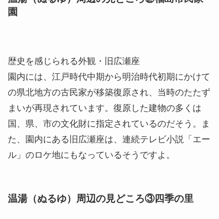
園
歴史を感じられる外観・旧広瀬座
園内には、江戸時代中期から明治時代初期にかけて
の県北地方の古民家が移築復原され、当時のたたず
まいが再現されています。復原した建物の多くは
国、県、市の文化財に指定されているのだそう。ま
た、園内にある旧広瀬座は、連続テレビ小説「エー
ル」のロケ地にもなっているそうですよ。
温湯（ぬるゆ）周辺の見どころ③四季の里