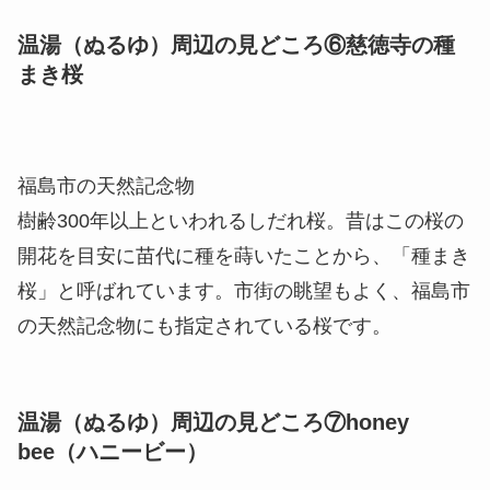
温湯（ぬるゆ）周辺の見どころ⑥慈徳寺の種
まき桜
福島市の天然記念物
樹齢300年以上といわれるしだれ桜。昔はこの桜の
開花を目安に苗代に種を蒔いたことから、「種まき
桜」と呼ばれています。市街の眺望もよく、福島市
の天然記念物にも指定されている桜です。
温湯（ぬるゆ）周辺の見どころ⑦honey
bee（ハニービー）