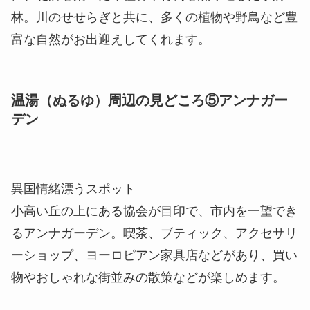
林。川のせせらぎと共に、多くの植物や野鳥など豊
富な自然がお出迎えしてくれます。
温湯（ぬるゆ）周辺の見どころ⑤アンナガー
デン
異国情緒漂うスポット
小高い丘の上にある協会が目印で、市内を一望でき
るアンナガーデン。喫茶、ブティック、アクセサリ
ーショップ、ヨーロピアン家具店などがあり、買い
物やおしゃれな街並みの散策などが楽しめます。