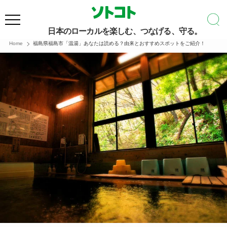
日本のローカルを楽しむ、つなげる、守る。
Home
福島県福島市「温湯」あなたは読める？由来とおすすめスポットをご紹介！