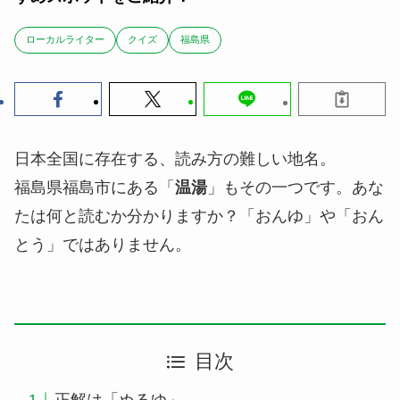
ローカルライター
クイズ
福島県
日本全国に存在する、読み方の難しい地名。
福島県福島市にある「
温湯
」もその一つです。あな
たは何と読むか分かりますか？「おんゆ」や「おん
とう」ではありません。
目次