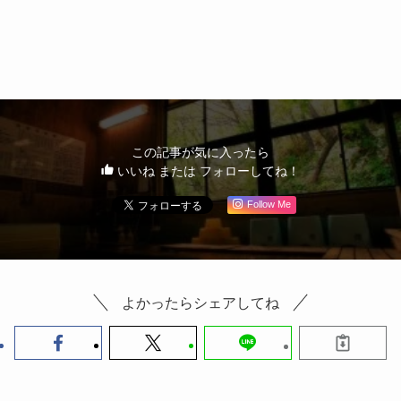
この記事が気に入ったら
いいね または フォローしてね！
Follow Me
よかったらシェアしてね