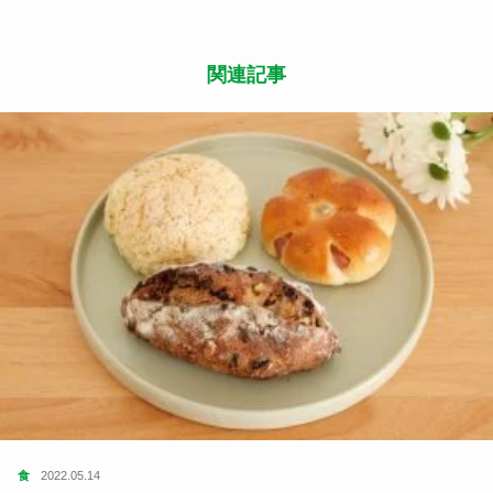
関連記事
食
2022.05.14