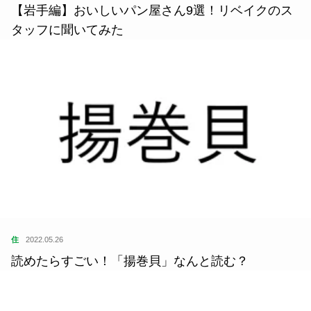
【岩手編】おいしいパン屋さん9選！リベイクのス
タッフに聞いてみた
住
2022.05.26
読めたらすごい！「揚巻貝」なんと読む？