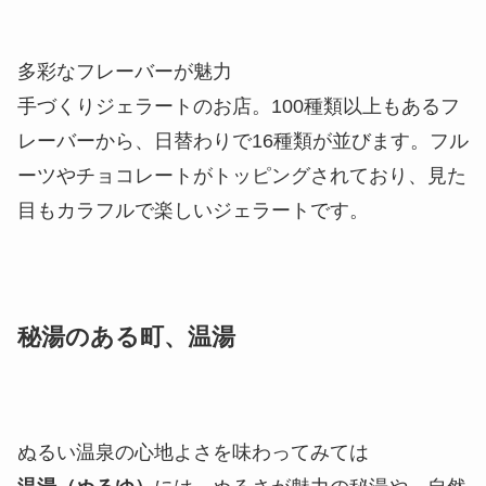
多彩なフレーバーが魅力
手づくりジェラートのお店。100種類以上もあるフ
レーバーから、日替わりで16種類が並びます。フル
ーツやチョコレートがトッピングされており、見た
目もカラフルで楽しいジェラートです。
秘湯のある町、温湯
ぬるい温泉の心地よさを味わってみては