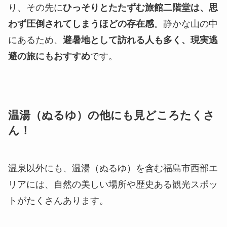
り、その先に
ひっそりとたたずむ旅館二階堂は、思
わず圧倒されてしまうほどの存在感
。静かな山の中
にあるため、
避暑地として訪れる人も多く、現実逃
避の旅にもおすすめ
です。
温湯（ぬるゆ）の他にも見どころたくさ
ん！
温泉以外にも、温湯（ぬるゆ）を含む福島市西部エ
リアには、自然の美しい場所や歴史ある観光スポッ
トがたくさんあります。