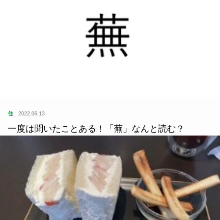
住
2022.06.13
一度は聞いたことある！「蕪」なんと読む？