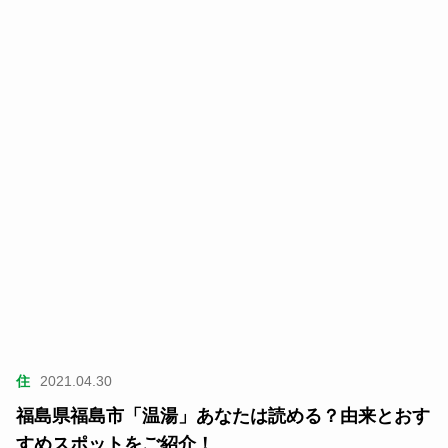
住
2021.04.30
福島県福島市「温湯」あなたは読める？由来とおす
すめスポットをご紹介！