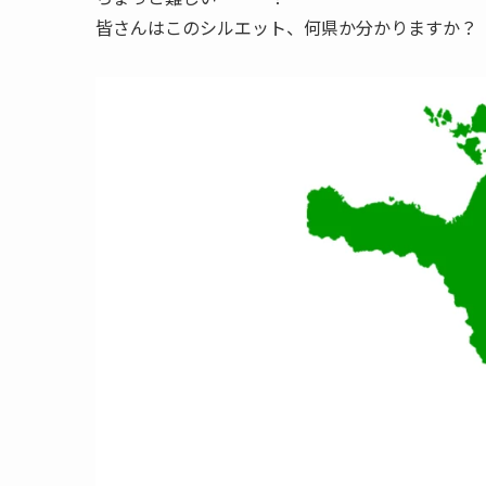
皆さんはこのシルエット、何県か分かりますか？