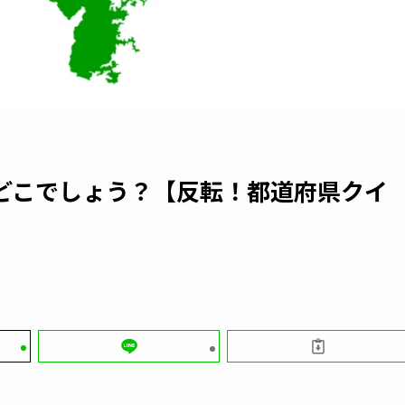
どこでしょう？【反転！都道府県クイ