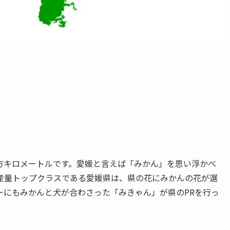
5平方キロメートルです。愛媛と言えば「みかん」を思い浮かべ
産量トップクラスである愛媛県は、県の花にみかんの花が選
ーにもみかんと犬が合わさった「みきゃん」が県のPRを行っ