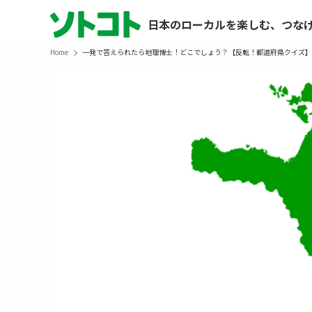
日本のローカルを楽しむ、つな
Home
一発で答えられたら地理博士！どこでしょう？【反転！都道府県クイズ】