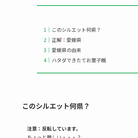
このシルエット何県？
正解：愛媛県
愛媛県の由来
ハタダできたてお菓子館
このシルエット何県？
注意：反転しています。
ちょっと難しい・・・？