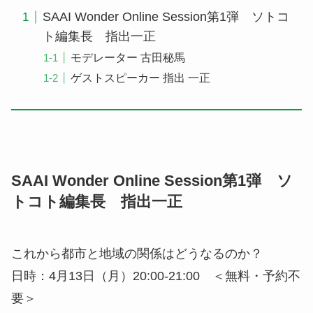
SAAI Wonder Online Session第1弾 ソトコ
ト編集長 指出一正
モデレーター 古田秘馬
ゲストスピーカー 指出 一正
SAAI Wonder Online Session第1弾 ソ
トコト編集長 指出一正
これから都市と地域の関係はどうなるのか？
日時：4月13日（月）20:00-21:00 ＜無料・予約不
要＞