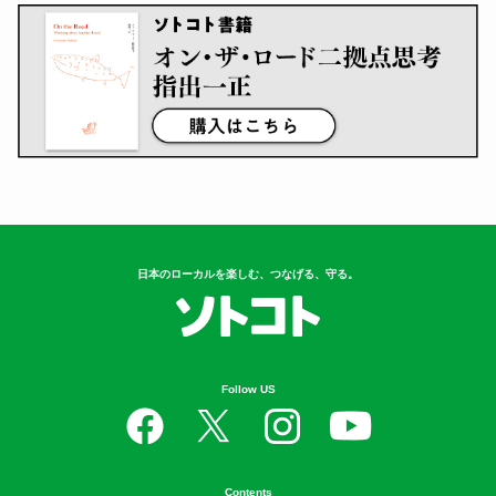
日本のローカルを楽しむ、つなげる、守る。
Follow US
Contents