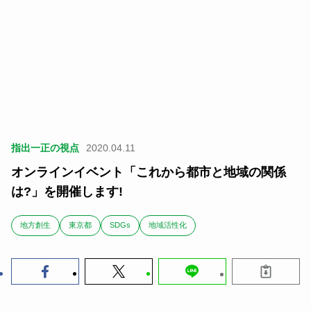
指出一正の視点
2020.04.11
オンラインイベント「これから都市と地域の関係
は?」を開催します!
地方創生
東京都
SDGs
地域活性化