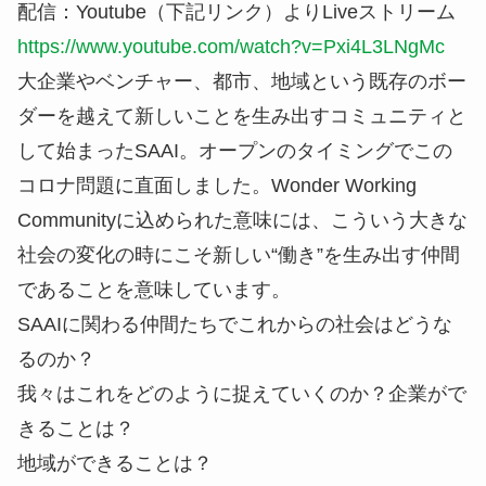
配信：Youtube（下記リンク）よりLiveストリーム
https://www.youtube.com/watch?v=Pxi4L3LNgMc
大企業やベンチャー、都市、地域という既存のボー
ダーを越えて新しいことを生み出すコミュニティと
して始まったSAAI。オープンのタイミングでこの
コロナ問題に直面しました。Wonder Working
Communityに込められた意味には、こういう大きな
社会の変化の時にこそ新しい“働き”を生み出す仲間
であることを意味しています。
SAAIに関わる仲間たちでこれからの社会はどうな
るのか？
我々はこれをどのように捉えていくのか？企業がで
きることは？
地域ができることは？