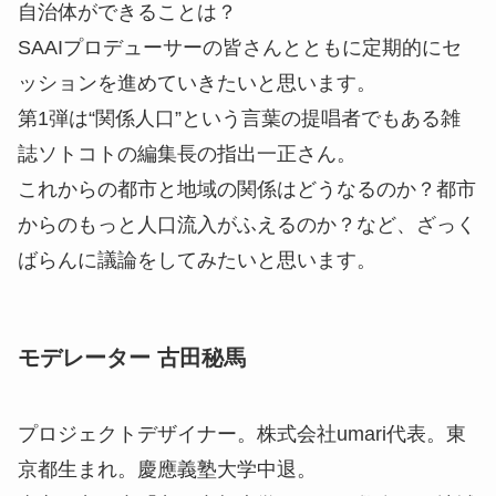
自治体ができることは？
SAAIプロデューサーの皆さんとともに定期的にセ
ッションを進めていきたいと思います。
第1弾は“関係人口”という言葉の提唱者でもある雑
誌ソトコトの編集長の指出一正さん。
これからの都市と地域の関係はどうなるのか？都市
からのもっと人口流入がふえるのか？など、ざっく
ばらんに議論をしてみたいと思います。
モデレーター 古田秘馬
プロジェクトデザイナー。株式会社umari代表。東
京都生まれ。慶應義塾大学中退。