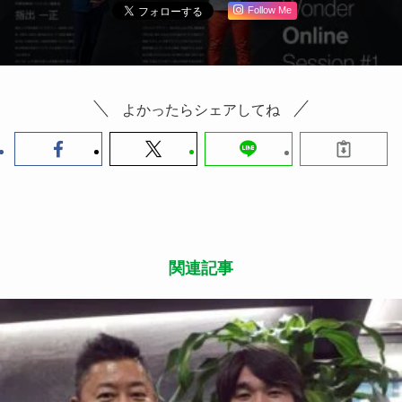
Follow Me
よかったらシェアしてね
関連記事