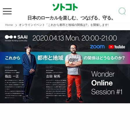
日本のローカルを楽しむ、つなげる、守る。
Home
オンラインイベント「これから都市と地域の関係は?」を開催します!