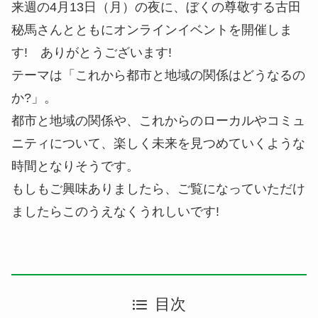
来週の4月13日（月）の夜に、ぼくの尊敬する古田
秘馬さんとともにオンラインイベントを開催しま
す! ありがとうございます!
テーマは「これから都市と地域の関係はどうなるの
か?」。
都市と地域の関係や、これからのローカルやコミュ
ニティについて、楽しく未来を見つめていくような
時間となりそうです。
もしもご興味ありましたら、ご覧になっていただけ
ましたらこのうえなくうれしいです!
目次