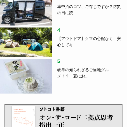
車中泊のコツ、ご存じですか？防災
の日に読...
4
【アウトドア】クマの心配なく、安
心してキ...
5
岐阜の知られざるご当地グル
メ！？ 夏にお...