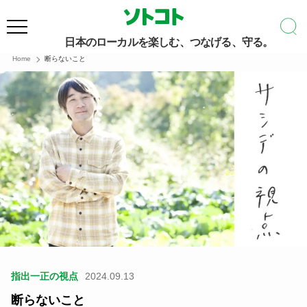
日本のローカルを楽しむ、つなげる、守る。
Home
断らないこと
指出一正の視点
2024.09.13
断らないこと