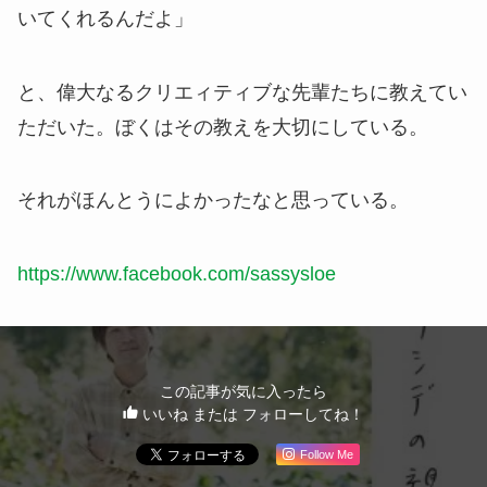
いてくれるんだよ」
と、偉大なるクリエィティブな先輩たちに教えてい
ただいた。ぼくはその教えを大切にしている。
それがほんとうによかったなと思っている。
https://www.facebook.com/sassysloe
この記事が気に入ったら
いいね または フォローしてね！
Follow Me