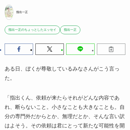
指出一正
指出一正のちょっとしたエッセイ
指出一正
ある日、ぼくが尊敬しているみなさんがこう言っ
た。
「指出くん、依頼が来たらそれがどんな内容であ
れ、断らないこと。小さなことも大きなことも。自
分の専門外だからとか、無理だとか、そんな言い訳
はよそう。その依頼は君にとって新たな可能性を開