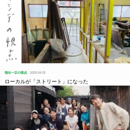
指出一正の視点
2025.04.02
ローカルが「ストリート」になった