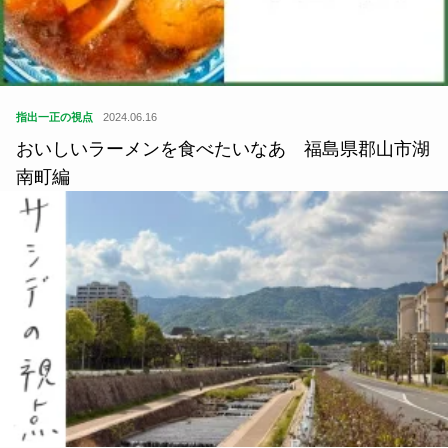
指出一正の視点
2024.06.16
おいしいラーメンを食べたいなあ 福島県郡山市湖
南町編