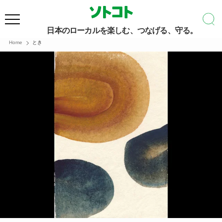
日本のローカルを楽しむ、つなげる、守る。
Home
とき