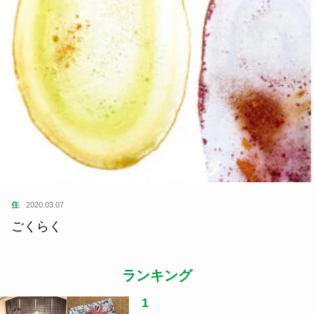
住
2020.03.07
ごくらく
ランキング
1