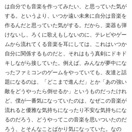
は自分でも音楽を作ってみたい、と思っていた気が
する。というより、いつか遠い未来に自分は音楽を
作るんだと思っていた気がする。だから、楽器も弾
けないし、ろくに歌えもしないのに、テレビやゲー
ムから流れてくる音楽を耳にしては、これはいつか
自分に関係するものだと、それはもう真剣にドキド
キしながら接していた。例えば、みんなが夢中にな
ったファミコンのゲームをやっていても、友達と話
題になるのは、「どこまで進んだ」とか「あの強い
敵をどうやったら倒せるか」というものだったけれ
ど、僕が一番気になっていたのは、なぜこの音楽が
流れると優雅な気持ちになったり不安な気持ちにな
るのだろう、どうやってこの音楽を思いついたのだ
ろう、とそんなことばかり気になっていた。なの