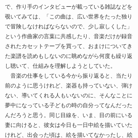
で、作り手のインタビューが載っている雑誌などを
覗いてみては、「この曲は、広い世界をたった独り
で冒険しなければならないので、少し寂しくした」
という作曲家の言葉に共感したり、音楽だけが録音
されたカセットテープを買って、おまけについてき
た楽譜を読めもしないのに眺めながら何度も繰り返
し聴いて、仕組みを理解しようとしていた。
音楽の仕事をしている今から振り返ると、当たり
前のように思うけれど、楽器も持っていない、弾け
ない、導いてくれる人もいないのに、そんなことに
夢中になっている子どもの時の自分ってなんだった
んだろうと思う。同じ目線を、いま、目の前にいる
妻に向けると、彼女は今日も一日中絵を描いていた
けれど、出会った頃は、絵を描いてなかったし、絵