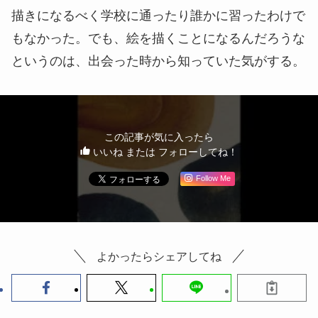
描きになるべく学校に通ったり誰かに習ったわけで
もなかった。でも、絵を描くことになるんだろうな
というのは、出会った時から知っていた気がする。
この記事が気に入ったら
いいね または フォローしてね！
Follow Me
よかったらシェアしてね