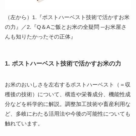
（左から）1.『ポストハーベスト技術で活かすお米
の力』／2.『Q＆Aご飯とお米の全疑問 ─お米屋さ
んも知りたかったその正体』
1. ポストハーベスト技術で活かすお米の力
お米のおいしさを左右するポストハーベスト（＝収
穫後の技術）について、構造や栄養成分、機能性成
分などを科学的に解説。調整加工技術や畜産利用な
ど、多岐にわたる活用法や今後の可能性についても
触れています。