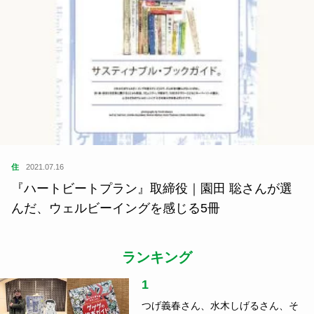
住
2021.07.16
『ハートビートプラン』取締役｜園田 聡さんが選
んだ、ウェルビーイングを感じる5冊
ランキング
1
つげ義春さん、水木しげるさん、そ