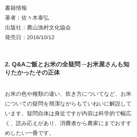
書籍情報
著者：佐々木泰弘
出版社：農山漁村文化協会
発売日：2016/10/12
2. Q&Aご飯とお米の全疑問 ─お米屋さんも知
りたかったその正体
お米の色や種類の違い、炊き方についてなど、お米
についての疑問を簡潔ながらもていねいに解説して
います。疑問自体は身近ですが内容は科学的で幅広
く、読み応えがあり、消費者から農家にまでおすす
めしたい一冊です。