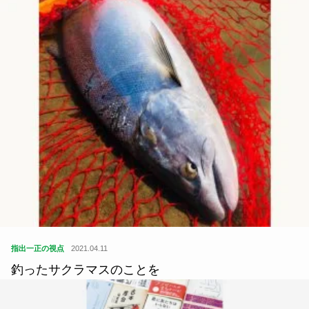
指出一正の視点
2021.04.11
釣ったサクラマスのことを