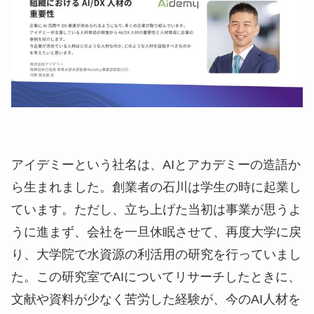
アイデミーという社名は、AIとアカデミーの造語か
ら生まれました。創業者の石川は学生の時に起業し
ています。ただし、立ち上げた当初は事業が思うよ
うに進まず、会社を一旦休眠させて、再度大学に戻
り、大学院で水資源の利活用の研究を行っていまし
た。この研究室でAIについてリサーチしたときに、
文献や資料が少なく苦労した経験が、今のAI人材を