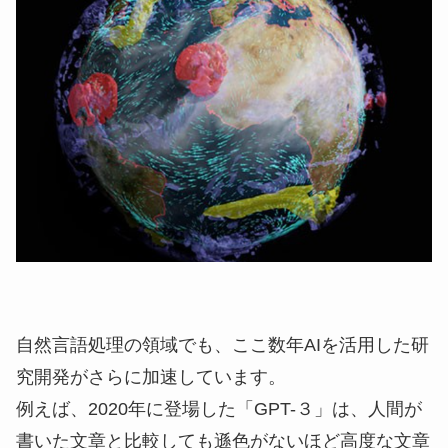
自然言語処理の領域でも、ここ数年AIを活用した研
究開発がさらに加速しています。
例えば、2020年に登場した「GPT-３」は、人間が
書いた文章と比較しても遜色がないほど高度な文章