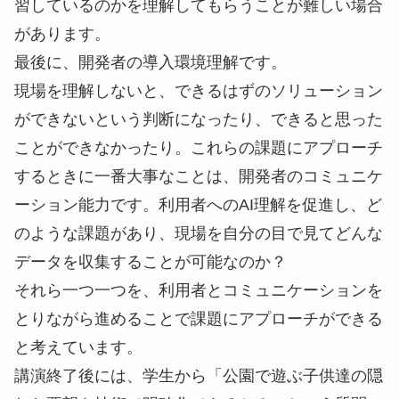
習しているのかを理解してもらうことが難しい場合
があります。
最後に、開発者の導入環境理解です。
現場を理解しないと、できるはずのソリューション
ができないという判断になったり、できると思った
ことができなかったり。これらの課題にアプローチ
するときに一番大事なことは、開発者のコミュニケ
ーション能力です。利用者へのAI理解を促進し、ど
のような課題があり、現場を自分の目で見てどんな
データを収集することが可能なのか？
それら一つ一つを、利用者とコミュニケーションを
とりながら進めることで課題にアプローチができる
と考えています。
講演終了後には、学生から「公園で遊ぶ子供達の隠