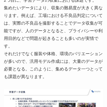
2つ目に、学習データの収集における課題です。
集めたいデータにより、収集の難易度が大きく異な
ります。例えば、工場における不良品判定について
は、実際の不良品を撮影することでデータ収集が可
能ですが、人のデータとなると、プライバシーや利
用目的などで問題が起きることも多いのが実情で
す。
それだけでなく服装や体格、環境のバリエーション
が多いので、汎用モデル作成には、大量のデータが
必要となる。このように、集めるデータ一つとって
も課題が異なります。