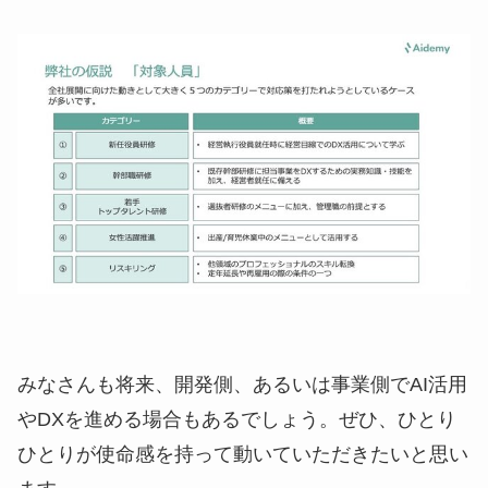
みなさんも将来、開発側、あるいは事業側でAI活用
やDXを進める場合もあるでしょう。ぜひ、ひとり
ひとりが使命感を持って動いていただきたいと思い