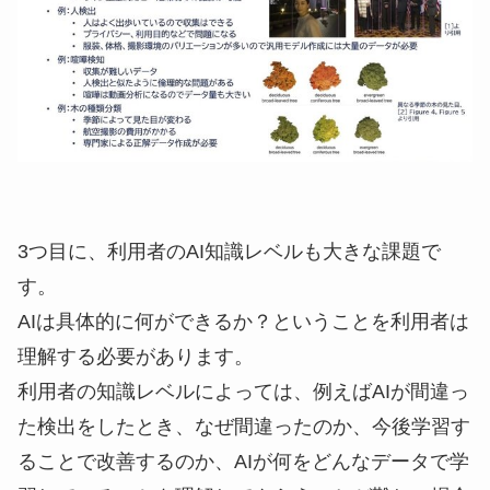
3つ目に、利用者のAI知識レベルも大きな課題で
す。
AIは具体的に何ができるか？ということを利用者は
理解する必要があります。
利用者の知識レベルによっては、例えばAIが間違っ
た検出をしたとき、なぜ間違ったのか、今後学習す
ることで改善するのか、AIが何をどんなデータで学