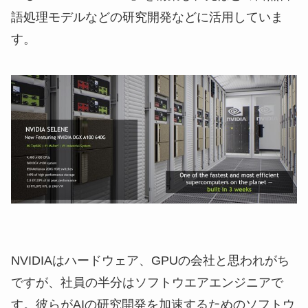
語処理モデルなどの研究開発などに活用していま
す。
NVIDIAはハードウェア、GPUの会社と思われがち
ですが、社員の半分はソフトウエアエンジニアで
す。彼らがAIの研究開発を加速するためのソフトウ