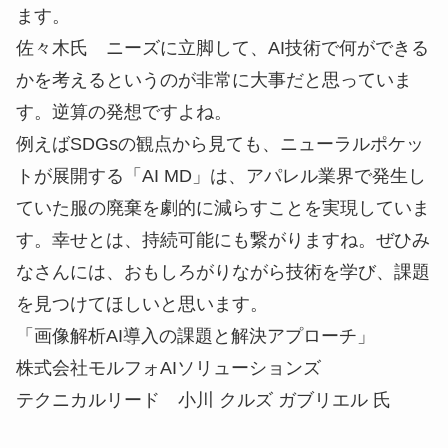
ます。
佐々木氏
ニーズに立脚して、AI技術で何ができる
かを考えるというのが非常に大事だと思っていま
す。逆算の発想ですよね。
例えばSDGsの観点から見ても、ニューラルポケッ
トが展開する「AI MD」は、アパレル業界で発生し
ていた服の廃棄を劇的に減らすことを実現していま
す。幸せとは、持続可能にも繋がりますね。ぜひみ
なさんには、おもしろがりながら技術を学び、課題
を見つけてほしいと思います。
「画像解析AI導入の課題と解決アプローチ」
株式会社モルフォAIソリューションズ
テクニカルリード 小川 クルズ ガブリエル 氏