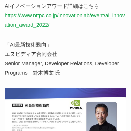
AIイノベーションアワード詳細はこちら
https://www.nttpc.co.jp/innovationlab/event/ai_innov
ation_award_2022/
「AI最新技術動向」
エヌビディア合同会社
Senior Manager, Developer Relations, Developer
Programs 鈴木博文 氏