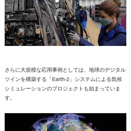
さらに大規模な応用事例としては、地球のデジタル
ツインを構築する「Earth-2」システムによる気候
シミュレーションのプロジェクトも始まっていま
す。