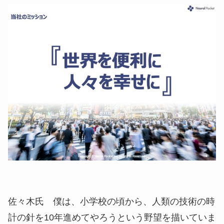
佐々木氏
僕は、小学校の頃から、人類の技術の時
計の針を10年進めてやろうという野望を描いていま