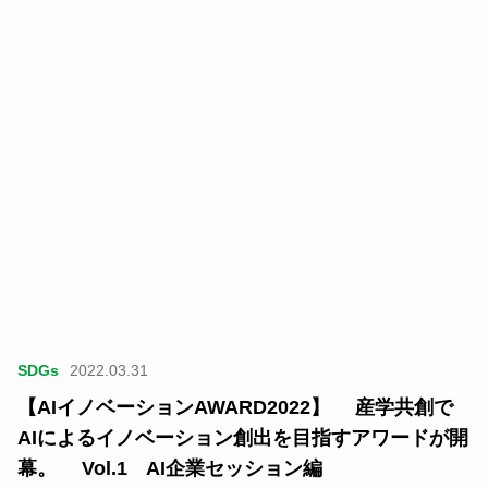
SDGs
2022.03.31
【AIイノベーションAWARD2022】 産学共創で
AIによるイノベーション創出を目指すアワードが開
幕。 Vol.1 AI企業セッション編