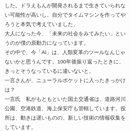
した。ドラえもんが開発されるまで生きていられな
い可能性が高いし、自分でタイムマシンを作ってや
ろうと本気で考えていました。
大人になった今、「未来の社会をみてみたい」とい
うのが僕の原動力になっています。
その中で、今「AI」は、人類変革のツールなんじゃ
ないかと思うんです。100年後振り返ったときに、
きっとそうなっているに違いないと。
一言さんが、ニューラルポケットに入ったきっかけ
は？
一言氏
私がもともといた国土交通省は、道路河川
公園、空港鉄道、海上保安庁も管轄しています。役
所は、動きは遅いものの、新しい技術の情報収集を
しています。