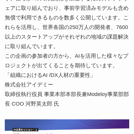
ェアに取り組んでおり、事前学習済みモデルも含め
無償で利用できるものを数多く公開しています。こ
れらを活用し、世界各国の250万人の開発者、7600
以上のスタートアップがそれぞれの地域の課題解決
に取り組んでいます。
この企画の参加者の方から、AIを活用した様々なプ
ロジェクトが出てくることを期待しています。
「組織におけるAI /DX人材の重要性」
株式会社アイデミー
取締役執行役員 事業本部本部長兼Modeloy事業部部
長 COO 河野英太郎 氏