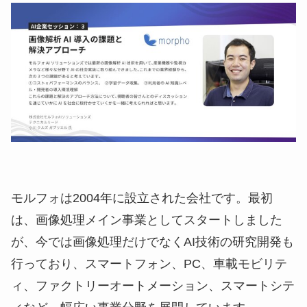
モルフォは2004年に設立された会社です。最初
は、画像処理メイン事業としてスタートしました
が、今では画像処理だけでなくAI技術の研究開発も
行っており、スマートフォン、PC、車載モビリテ
ィ、ファクトリーオートメーション、スマートシテ