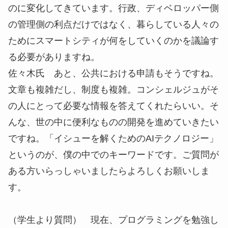
のに変化してきています。行政、ディベロッパー側
の管理側の利点だけではなく、暮らしている人々の
ためにスマートシティが何をしていくのかを議論す
る必要がありますね。
佐々木氏
あと、公共における申請もそうですね。
文章も複雑だし、制度も複雑。コンシェルジュがそ
の人にとって必要な情報を答えてくれたらいい。そ
んな、世の中に便利なものの開発を進めていきたい
ですね。「イシューを解くためのAIテクノロジー」
というのが、僕の中でのキーワードです。ご質問が
ある方いらっしゃいましたらよろしくお願いしま
す。
（学生より質問）
現在、プログラミングを勉強し