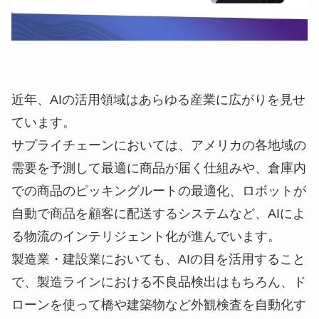
近年、AIの活用領域はあらゆる産業に広がりを見せ
ています。
サプライチェーンにおいては、アメリカの各地域の
需要を予測して最適に商品が届く仕組みや、倉庫内
での商品のピッキングルートの最適化、ロボットが
自動で商品を顧客に配送するシステムなど、AIによ
る物流のインテリジェント化が進んでいます。
製造業・建設業においても、AIの目を活用すること
で、製造ラインにおける不良品検出はもちろん、ド
ローンを使って橋や建築物など外観検査を自動化す