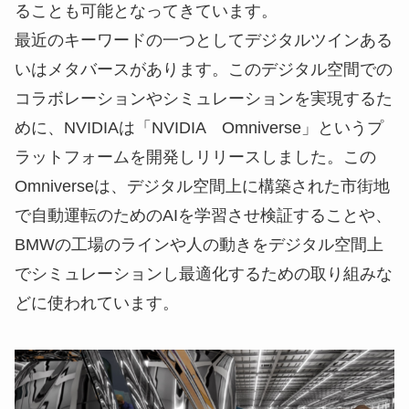
ることも可能となってきています。
最近のキーワードの一つとしてデジタルツインある
いはメタバースがあります。このデジタル空間での
コラボレーションやシミュレーションを実現するた
めに、NVIDIAは「NVIDIA Omniverse」というプ
ラットフォームを開発しリリースしました。この
Omniverseは、デジタル空間上に構築された市街地
で自動運転のためのAIを学習させ検証することや、
BMWの工場のラインや人の動きをデジタル空間上
でシミュレーションし最適化するための取り組みな
どに使われています。