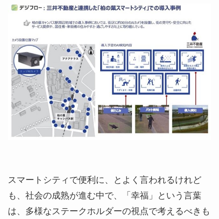
スマートシティで便利に、とよく言われるけれど
も、社会の成熟が進む中で、「幸福」という言葉
は、多様なステークホルダーの視点で考えるべきも