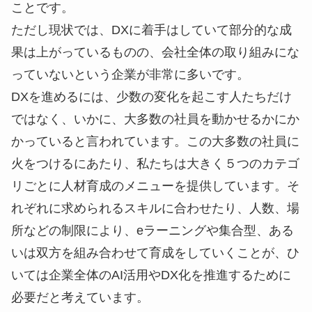
ことです。
ただし現状では、DXに着手はしていて部分的な成
果は上がっているものの、会社全体の取り組みにな
っていないという企業が非常に多いです。
DXを進めるには、少数の変化を起こす人たちだけ
ではなく、いかに、大多数の社員を動かせるかにか
かっていると言われています。この大多数の社員に
火をつけるにあたり、私たちは大きく５つのカテゴ
リごとに人材育成のメニューを提供しています。そ
れぞれに求められるスキルに合わせたり、人数、場
所などの制限により、eラーニングや集合型、ある
いは双方を組み合わせて育成をしていくことが、ひ
いては企業全体のAI活用やDX化を推進するために
必要だと考えています。