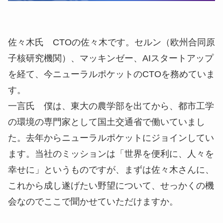
佐々木氏
CTOの佐々木です。セルン（欧州合同原
子核研究機関）、マッキンゼー、AIスタートアップ
を経て、今ニューラルポケットのCTOを務めていま
す。
一言氏
僕は、東大の農学部を出てから、都市工学
の環境の専門家として国土交通省で働いていまし
た。去年からニューラルポケットにジョインしてい
ます。当社のミッションは「世界を便利に、人々を
幸せに」というものですが、まずは佐々木さんに、
これから成し遂げたい野望について、せっかくの機
会なのでここで聞かせていただけますか。