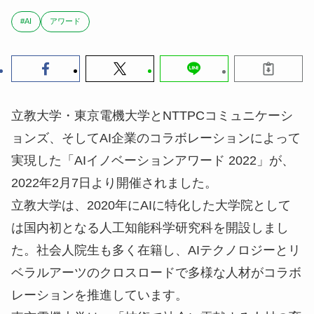
#AI
アワード
立教大学・東京電機大学とNTTPCコミュニケーシ
ョンズ、そしてAI企業のコラボレーションによって
実現した「AIイノベーションアワード 2022」が、
2022年2月7日より開催されました。
立教大学は、2020年にAIに特化した大学院として
は国内初となる人工知能科学研究科を開設しまし
た。社会人院生も多く在籍し、AIテクノロジーとリ
ベラルアーツのクロスロードで多様な人材がコラボ
レーションを推進しています。