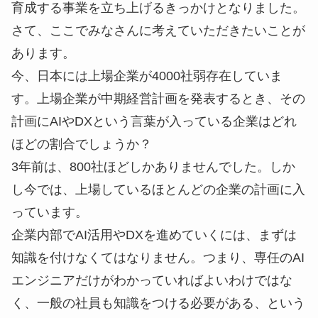
育成する事業を立ち上げるきっかけとなりました。
さて、ここでみなさんに考えていただきたいことが
あります。
今、日本には上場企業が4000社弱存在していま
す。上場企業が中期経営計画を発表するとき、その
計画にAIやDXという言葉が入っている企業はどれ
ほどの割合でしょうか？
3年前は、800社ほどしかありませんでした。しか
し今では、上場しているほとんどの企業の計画に入
っています。
企業内部でAI活用やDXを進めていくには、まずは
知識を付けなくてはなりません。つまり、専任のAI
エンジニアだけがわかっていればよいわけではな
く、一般の社員も知識をつける必要がある、という