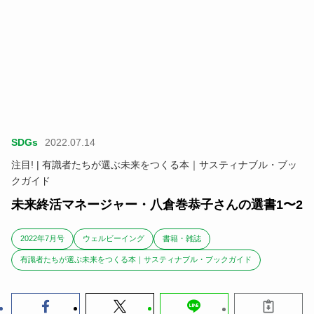
SDGs
2022.07.14
注目! | 有識者たちが選ぶ未来をつくる本｜サスティナブル・ブッ
クガイド
未来終活マネージャー・八倉巻恭子さんの選書1〜2
2022年7月号
ウェルビーイング
書籍・雑誌
有識者たちが選ぶ未来をつくる本｜サスティナブル・ブックガイド