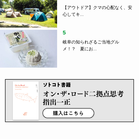
【アウトドア】クマの心配なく、安
心してキ...
5
岐阜の知られざるご当地グル
メ！？ 夏にお...