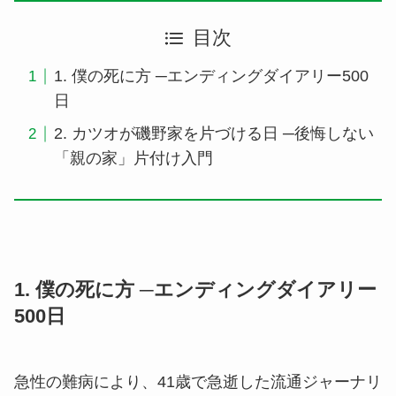
目次
1. 僕の死に方 ─エンディングダイアリー500
日
2. カツオが磯野家を片づける日 ─後悔しない
「親の家」片付け入門
1. 僕の死に方 ─エンディングダイアリー
500日
急性の難病により、41歳で急逝した流通ジャーナリ