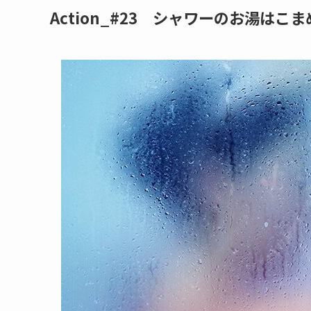
Action_#23 シャワーのお湯は