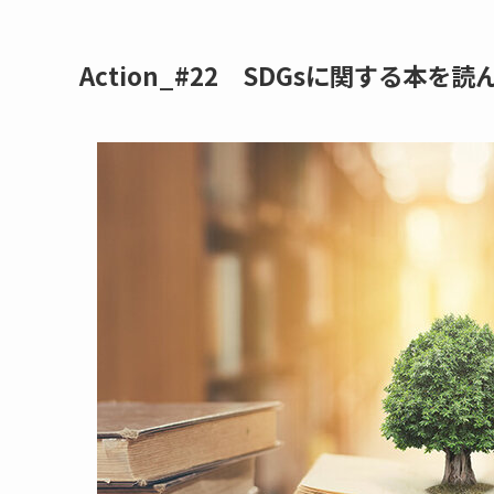
Action_#22 SDGsに関する本を