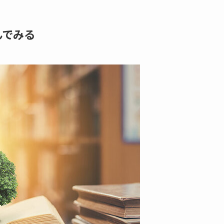
読んでみる