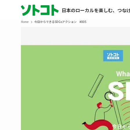
日本のローカルを楽しむ、つな
Home
今日からできるSDGsアクション #005