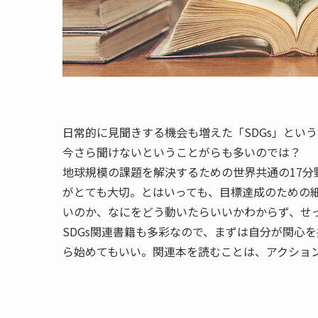
日常的に見聞きする機会も増えた「SDGs」とい
今さら聞けないということがらも多いのでは？
地球規模の課題を解決するための世界共通の17
がとても大切。とはいっても、目標達成のための
いのか、なにをどう動いたらいいかわからず、せ
SDGs関連書籍も多彩なので、まずは自分が関心
ら始めてもいい。関連本を読むことは、アクショ