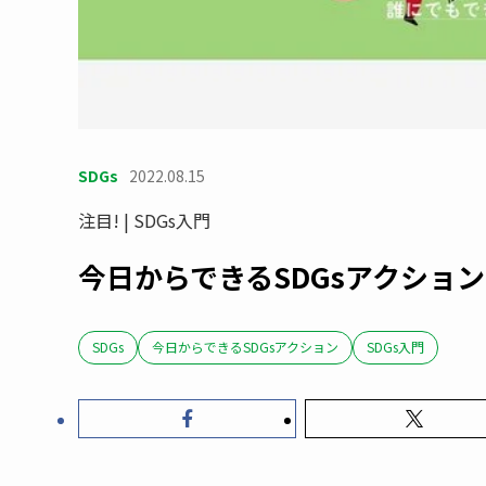
SDGs
2022.08.15
注目! | SDGs入門
今日からできるSDGsアクション 
SDGs
今日からできるSDGsアクション
SDGs入門