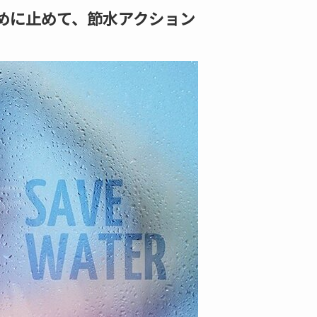
こまめに止めて、節水アクション