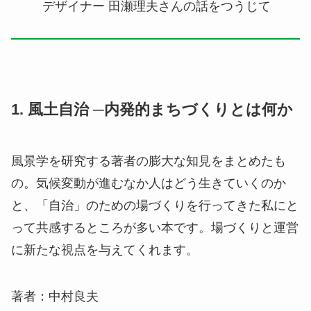
デザイナー 田瀬理夫さんの話をつうじて
1. 風土自治 ─内発的まちづくりとは何か
風景学を研究する著者の膨大な知見をまとめたも
の。気候変動が進むなか人はどう生きていくのか
と、「自治」のための場づくりを行ってきた私にと
って共感するところが多い本です。場づくりと運営
に新たな視点を与えてくれます。
著者：中村良夫