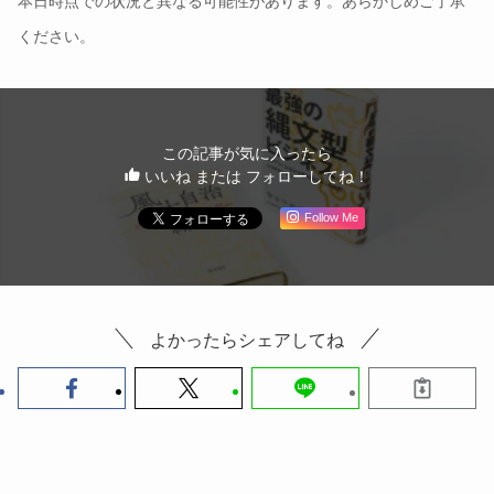
本日時点での状況と異なる可能性があります。あらかじめご了承
ください。
この記事が気に入ったら
いいね または フォローしてね！
Follow Me
よかったらシェアしてね