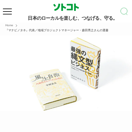
日本のローカルを楽しむ、つなげる、守る。
Home
『マナビノタネ』代表／地域プロジェクトマネージャー・森田秀之さんの選書