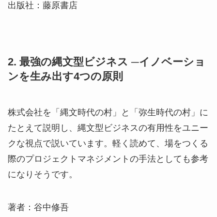
出版社：藤原書店
2. 最強の縄文型ビジネス ─イノベーショ
ンを生み出す4つの原則
株式会社を「縄文時代の村」と「弥生時代の村」に
たとえて説明し、縄文型ビジネスの有用性をユニー
クな視点で説いています。軽く読めて、場をつくる
際のプロジェクトマネジメントの手法としても参考
になりそうです。
著者：谷中修吾