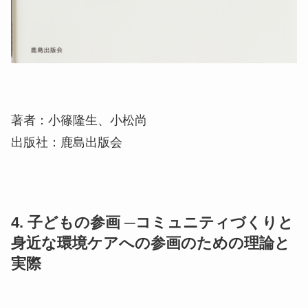
著者：小篠隆生、小松尚
出版社：鹿島出版会
4. 子どもの参画 ─コミュニティづくりと
身近な環境ケアへの参画のための理論と
実際