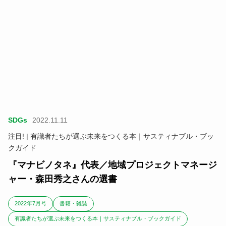
SDGs
2022.11.11
注目! | 有識者たちが選ぶ未来をつくる本｜サスティナブル・ブッ
クガイド
『マナビノタネ』代表／地域プロジェクトマネージ
ャー・森田秀之さんの選書
2022年7月号
書籍・雑誌
有識者たちが選ぶ未来をつくる本｜サスティナブル・ブックガイド