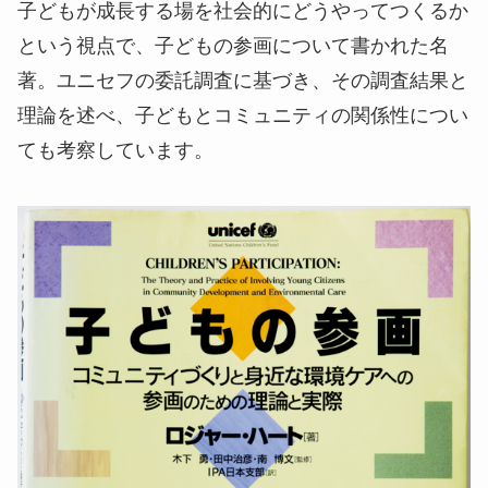
子どもが成長する場を社会的にどうやってつくるか
という視点で、子どもの参画について書かれた名
著。ユニセフの委託調査に基づき、その調査結果と
理論を述べ、子どもとコミュニティの関係性につい
ても考察しています。