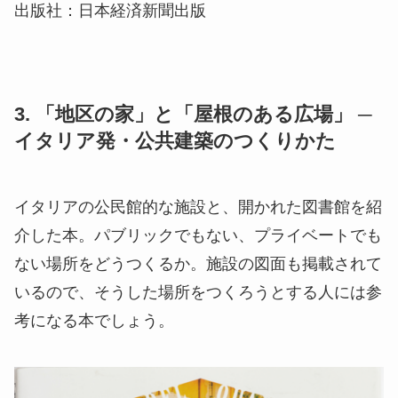
出版社：日本経済新聞出版
3. 「地区の家」と「屋根のある広場」 ─
イタリア発・公共建築のつくりかた
イタリアの公民館的な施設と、開かれた図書館を紹
介した本。パブリックでもない、プライベートでも
ない場所をどうつくるか。施設の図面も掲載されて
いるので、そうした場所をつくろうとする人には参
考になる本でしょう。