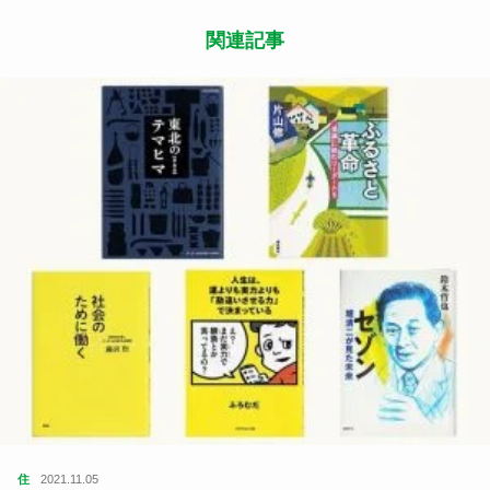
関連記事
住
2021.11.05