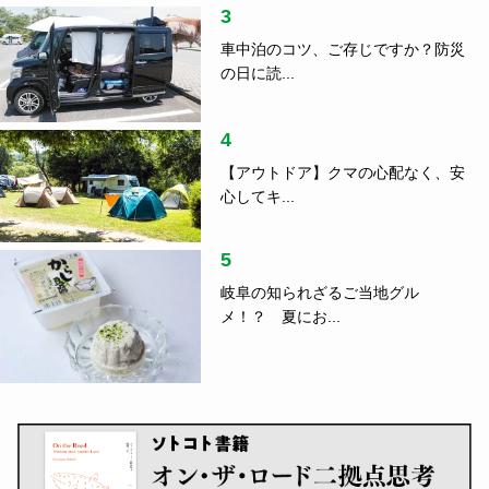
3
車中泊のコツ、ご存じですか？防災
の日に読...
4
【アウトドア】クマの心配なく、安
心してキ...
5
岐阜の知られざるご当地グル
メ！？ 夏にお...