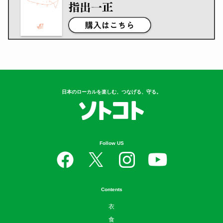
日本のローカルを楽しむ、つなげる、守る。
Follow US
Contents
衣
食