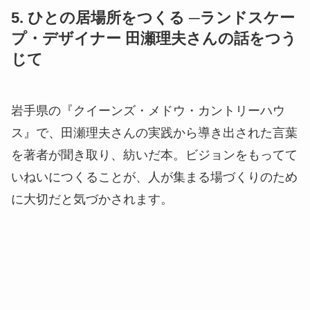
5. ひとの居場所をつくる ─ランドスケー
プ・デザイナー 田瀬理夫さんの話をつう
じて
岩手県の『クイーンズ・メドウ・カントリーハウ
ス』で、田瀬理夫さんの実践から導き出された言葉
を著者が聞き取り、紡いだ本。ビジョンをもってて
いねいにつくることが、人が集まる場づくりのため
に大切だと気づかされます。