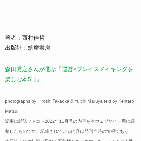
著者：西村佳哲
出版社：筑摩書房
森田秀之さんが選ぶ「運営×プレイスメイキングを
楽しむ本5冊」
photographs by Hiroshi Takaoka & Yuichi Maruya text by Kentaro
Matsui
記事は雑誌ソトコト2022年11月号の内容を本ウェブサイト用に調
整したものです。記載されている内容は発刊当時の情報であり、