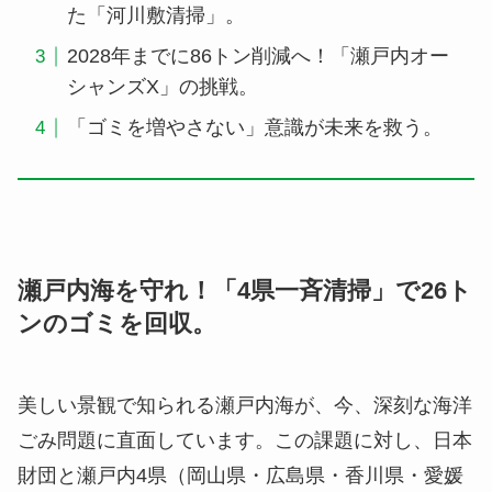
た「河川敷清掃」。
2028年までに86トン削減へ！「瀬戸内オー
シャンズX」の挑戦。
「ゴミを増やさない」意識が未来を救う。
瀬戸内海を守れ！「4県一斉清掃」で26ト
ンのゴミを回収
。
美しい景観で知られる瀬戸内海が、今、深刻な海洋
ごみ問題に直面しています。この課題に対し、日本
財団と瀬戸内4県（岡山県・広島県・香川県・愛媛