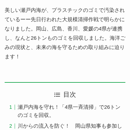
美しい瀬戸内海が、プラスチックのゴミで汚染され
ているーー先日行われた大規模清掃作戦で明らかに
なりました。岡山、広島、香川、愛媛の4県が連携
し、なんと26トンものゴミを回収しました。海洋ご
みの現状と、未来の海を守るための取り組みに迫り
ます！
目次
瀬戸内海を守れ！「4県一斉清掃」で26トン
のゴミを回収。
川からの流入を防ぐ！ 岡山県知事も参加し