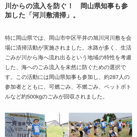
川からの流入を防ぐ！ 岡山県知事も参
加した「河川敷清掃」
。
特に岡山県では、岡山市中区平井の旭川河川敷を会
場に清掃活動が実施されました。水路が多く、生活
ごみが川から海へ流れ出るという地域の特性を考慮
した、海へのごみ流入を未然に防ぐための選択で
す。この活動には岡山県知事も参加し、約287人の
参加者とともに、可燃ごみ、不燃ごみ、ペットボト
ルなど約500kgのごみが回収されました。