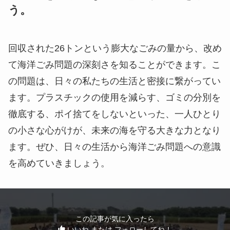
う
。
回収された26トンという膨大なごみの量から、改め
て海洋ごみ問題の深刻さを知ることができます。こ
の問題は、日々の私たちの生活と密接に繋がってい
ます。プラスチックの使用を減らす、ゴミの分別を
徹底する、ポイ捨てをしないといった、一人ひとり
の小さな心がけが、未来の海を守る大きな力となり
ます。ぜひ、日々の生活から海洋ごみ問題への意識
を高めていきましょう。
この記事が気に入ったら
いいね または フォローしてね！