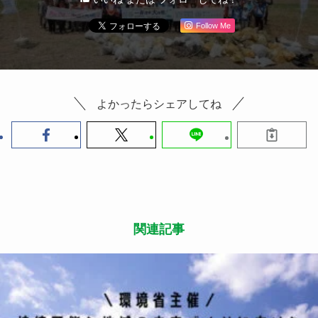
Follow Me
よかったらシェアしてね
関連記事