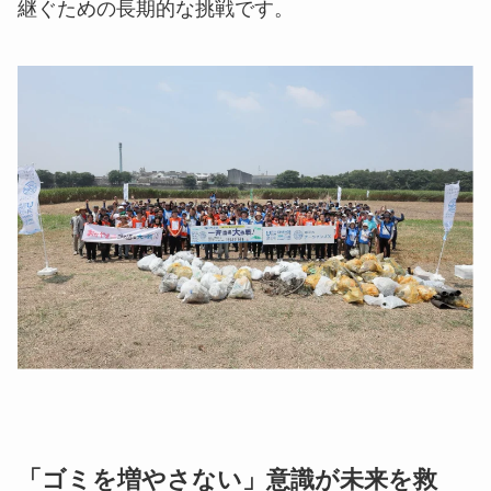
継ぐための長期的な挑戦です。
「ゴミを増やさない」意識が未来を救