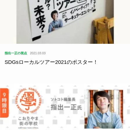
指出一正の視点
2021.03.03
SDGsローカルツアー2021のポスター！