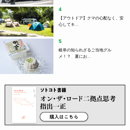
4
【アウトドア】クマの心配なく、安
心してキ...
5
岐阜の知られざるご当地グル
メ！？ 夏にお...