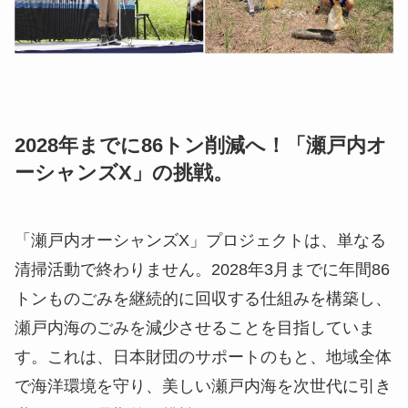
2028年までに86トン削減へ！「瀬戸内オ
ーシャンズX」の挑戦
。
「瀬戸内オーシャンズX」プロジェクトは、単なる
清掃活動で終わりません。2028年3月までに年間86
トンものごみを継続的に回収する仕組みを構築し、
瀬戸内海のごみを減少させることを目指していま
す。これは、日本財団のサポートのもと、地域全体
で海洋環境を守り、美しい瀬戸内海を次世代に引き