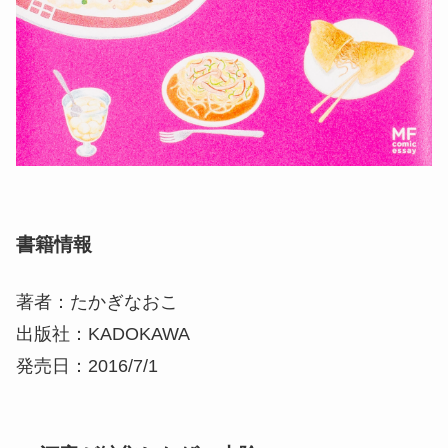
書籍情報
著者：たかぎなおこ
出版社：KADOKAWA
発売日：2016/7/1