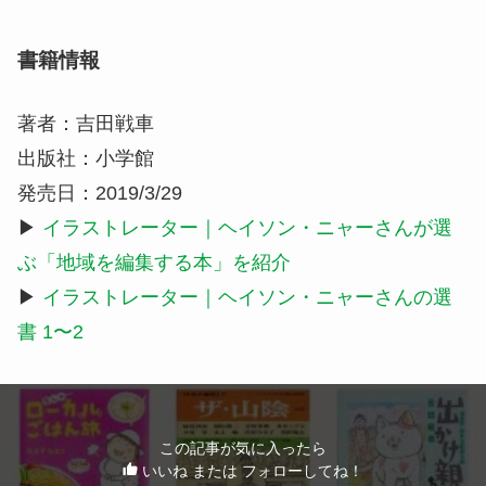
書籍情報
著者：吉田戦車
出版社：小学館
発売日：2019/3/29
▶
イラストレーター｜ヘイソン・ニャーさんが選
ぶ「地域を編集する本」を紹介
▶
イラストレーター｜ヘイソン・ニャーさんの選
書 1〜2
この記事が気に入ったら
いいね または フォローしてね！