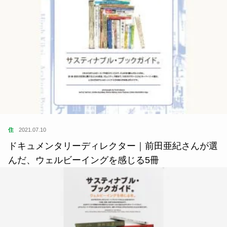
住
2021.07.10
ドキュメンタリーディレクター｜前田亜紀さんが選
んだ、ウェルビーイングを感じる5冊