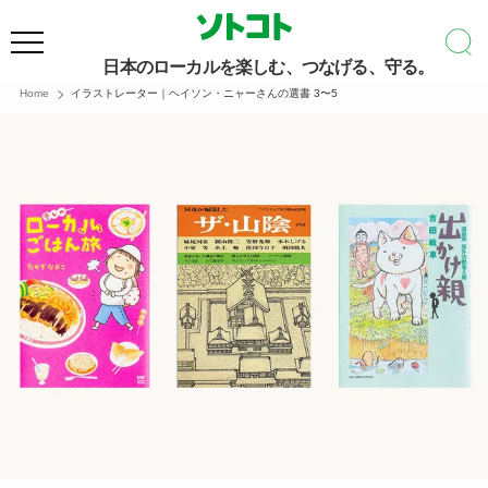
日本のローカルを楽しむ、つなげる、守る。
Home
イラストレーター｜ヘイソン・ニャーさんの選書 3〜5