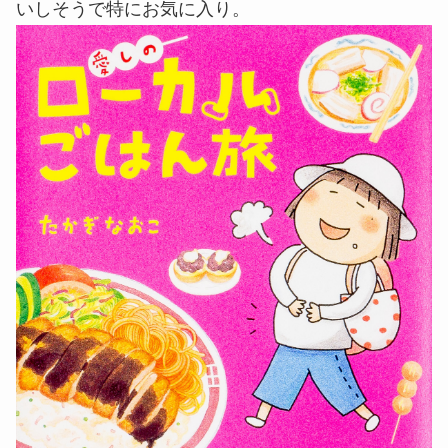
いしそうで特にお気に入り。