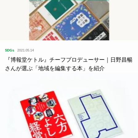
SDGs
2021.05.14
『博報堂ケトル』チーフプロデューサー｜日野昌暢
さんが選ぶ「地域を編集する本」を紹介