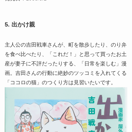
5. 出かけ親
主人公の吉田戦車さんが、町を散歩したり、のり弁
を食べ比べたり、「これだ！」と思って買ったお土
産が妻子に不評だったりする、「日常を楽しむ」漫
画。吉田さんの行動に絶妙のツッコミを入れてくる
「ココロの猫」のつくり方は見習いたいです。