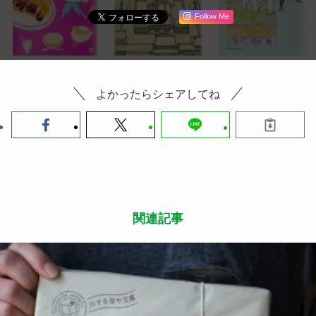
Follow Me
よかったらシェアしてね
関連記事