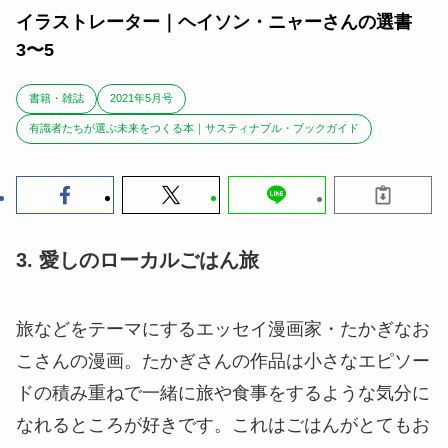
イラストレーター｜ヘイソン・ニャーさんの選書
3〜5
書籍・雑誌
2021年5月号
有識者たちが選ぶ未来をつくる本｜サスティナブル・ブックガイド
3. 愛しのローカルごはん旅
旅などをテーマにするエッセイ漫画家・たかぎなお
こさんの漫画。たかぎさんの作品は小さなエピソー
ドの積み重ねで一緒に旅や食事をするような気分に
なれるところが好きです。これはごはんがとてもお