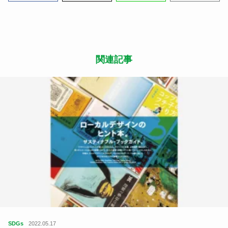
関連記事
SDGs
2022.05.17