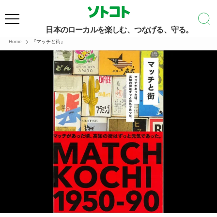
日本のローカルを楽しむ、つなげる、守る。
Home
『マッチと街』