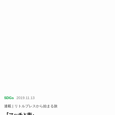
SDGs
2019.11.13
連載 | リトルプレスから始まる旅
『マッチと街』