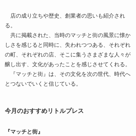
店の成り立ちや歴史、創業者の思いも紹介され
る。
共に掲載された、当時のマッチと街の風景に懐か
しさを感じると同時に、失われつつある、それぞれ
の町、それぞれの店、そこに集うさまざまな人々が
醸し出す、文化があったことを感じさせてくれる。
『マッチと街』は、その文化を次の世代、時代へ
とつないでいくと信じている。
今月のおすすめリトルプレス
『マッチと街』