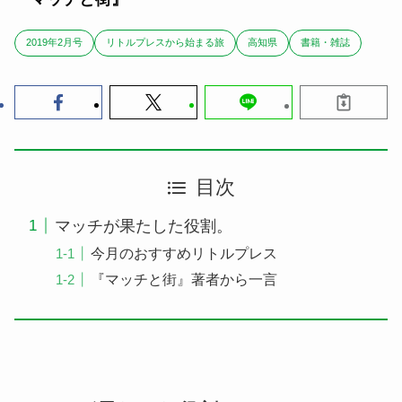
2019年2月号
リトルプレスから始まる旅
高知県
書籍・雑誌
目次
マッチが果たした役割。
今月のおすすめリトルプレス
『マッチと街』著者から一言