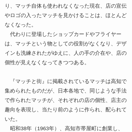
り、マッチ自体も使われなくなった現在、店の宣伝
やロゴの入ったマッチを見かけることは、ほとんど
なくなった。
代わりに登場したショップカードやフライヤー
は、マッチという物としての役割がなくなり、デザ
インも洗練されたがゆえに、人の手の介在や、店の
個性が見えなくなってきつつある。
『マッチと街』に掲載されているマッチは高知で
集められたものだが、日本各地で、同じような手法
で作られたマッチが、それぞれの店の個性、店主の
趣向を表現し、当たり前のように作られ、配られて
いた。
昭和38年（1963年）、高知市
帯屋町
に創業し、