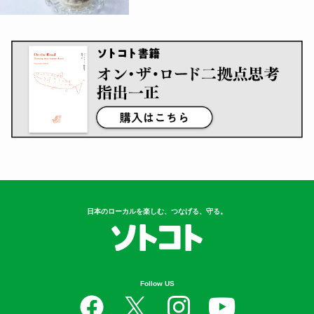
日本のローカルを楽しむ、つなげる、守る。
Follow US