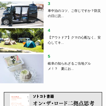
3
車中泊のコツ、ご存じですか？防災
の日に読...
4
【アウトドア】クマの心配なく、安
心してキ...
5
岐阜の知られざるご当地グル
メ！？ 夏にお...