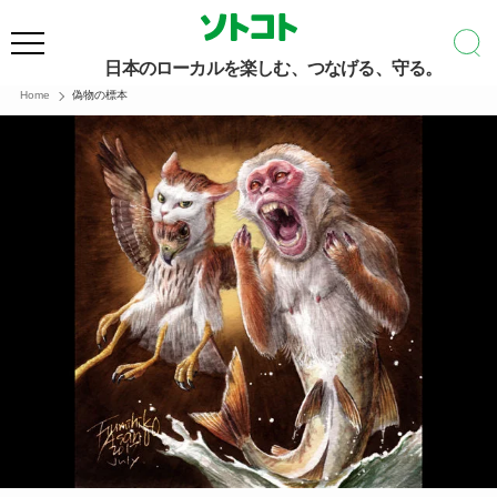
日本のローカルを楽しむ、つなげる、守る。
Home
偽物の標本