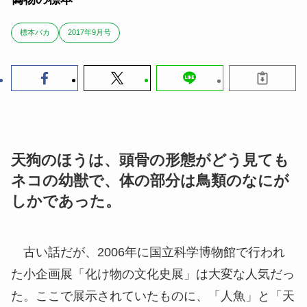
標本バカ
2017年9月号
天狗のほうは、頭骨の形態がどう見ても
ネコの幼獣で、体の部分は鳥類のなにが
しかであった。
古い話だが、2006年に国立科学博物館で行われ
た小企画展「化け物の文化史展」は大変な人気だっ
た。ここで展示されていたものに、「人魚」と「天