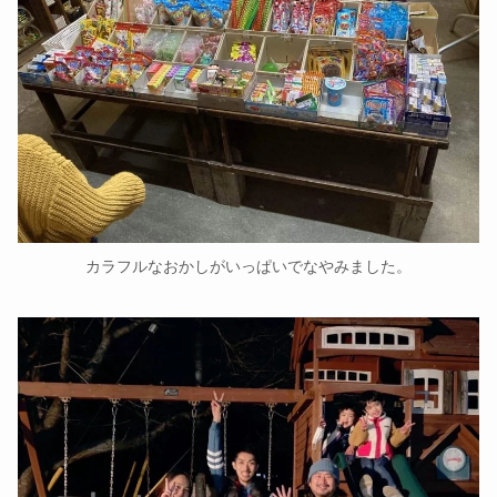
カラフルなおかしがいっぱいでなやみました。