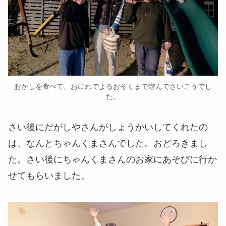
おかしを食べて、おにわでよるおそくまで遊んでさいこうでし
た。
さい後にだがしやさんがしょうかいしてくれたの
は、なんとちゃんくまさんでした。おどろきまし
た。さい後にちゃんくまさんのお家にあそびに行か
せてもらいました。