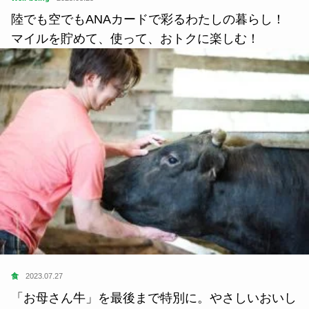
陸でも空でもANAカードで彩るわたしの暮らし！
マイルを貯めて、使って、おトクに楽しむ！
食
2023.07.27
「お母さん牛」を最後まで特別に。やさしいおいし