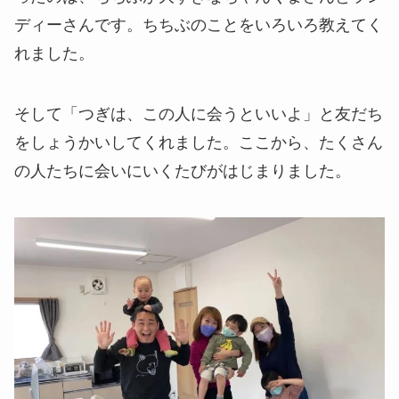
ディーさんです。ちちぶのことをいろいろ教えてく
れました。
そして「つぎは、この人に会うといいよ」と友だち
をしょうかいしてくれました。ここから、たくさん
の人たちに会いにいくたびがはじまりました。