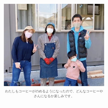
わたしもコーヒーがのめるようになったので、どんなコーヒーや
さんになるか楽しみです。