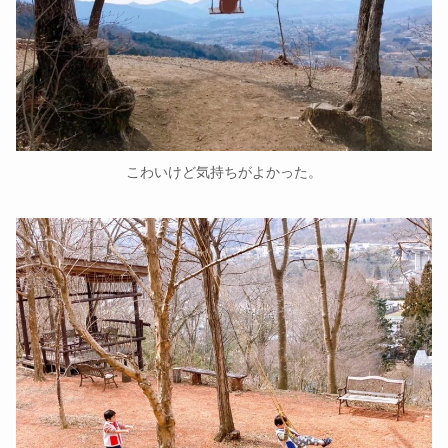
こわいけど気持ちがよかった。