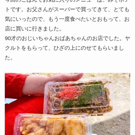
トです。お父さんがスーパーで買ってきて、とても
気にいったので、もう一度食べたいとおもって、お
店に買いに行きました。
90才のおじいちゃんおばあちゃんのお店でした。ヤ
クルトをもらって、ひざの上にのせてもらいまし
た。