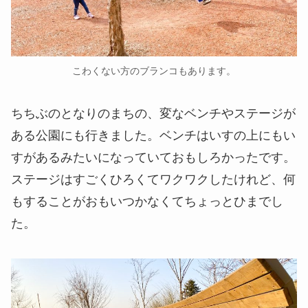
こわくない方のブランコもあります。
ちちぶのとなりのまちの、変なベンチやステージが
ある公園にも行きました。ベンチはいすの上にもい
すがあるみたいになっていておもしろかったです。
ステージはすごくひろくてワクワクしたけれど、何
もすることがおもいつかなくてちょっとひまでし
た。