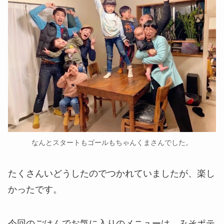
なんとスタートもゴールもちゃんくまさんでした。
たくさんいどうしたのでつかれていましたが、楽し
かったです。
今回のごはんでお気に入りのメニューは、みそポテ