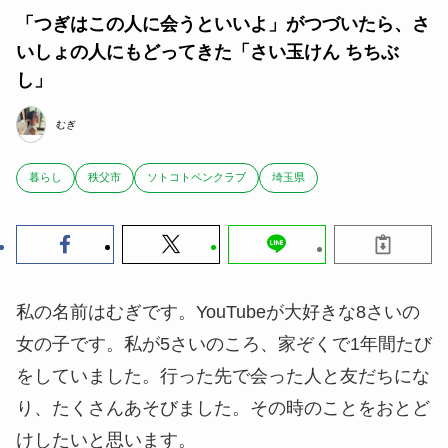
「つぎはこの人に会うといいよ」がつづいたら、さ
いしょの人にもどってきた「さい玉けん ちちぶ
し」
むぎ
暮らし
秩父市
ソトコトペンクラブ
埼玉県
私の名前はむぎです。YouTubeが大好きな8さいの
女の子です。私が5さいのころ、家ぞくで1年間たび
をしていました。行った先で会った人と友だちにな
り、たくさんあそびました。その時のことをおとど
けしたいと思います。