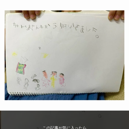
この記事が気に入ったら