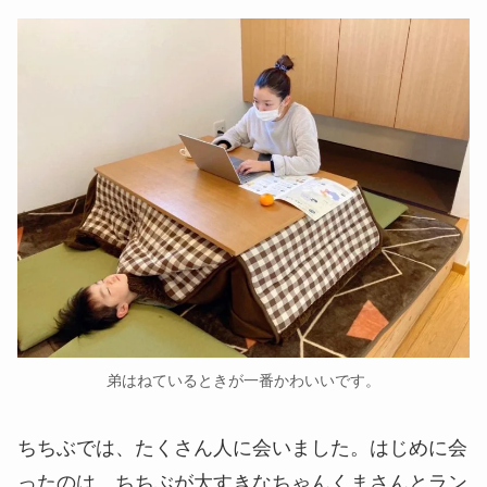
弟はねているときが一番かわいいです。
ちちぶでは、たくさん人に会いました。はじめに会
ったのは、ちちぶが大すきなちゃんくまさんとラン