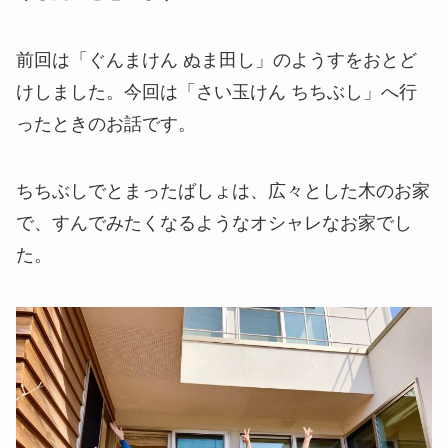
前回は「ぐんまけん ぬま田し」のようすをおとど
けしました。今回は「さい玉けん ちちぶし」へ行
ったときのお話です。
ちちぶしでとまったばしょは、広々とした木のお家
で、すんでみたくなるようなオシャレなお家でし
た。