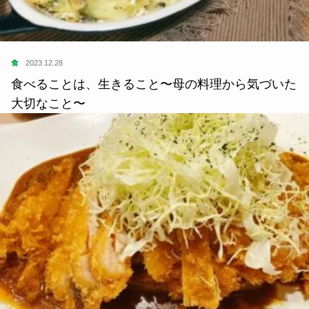
食
2023.12.28
食べることは、生きること〜母の料理から気づいた
大切なこと〜