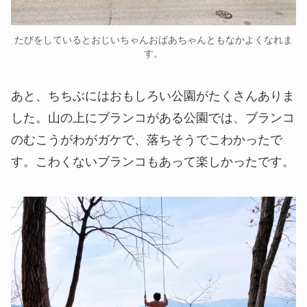
たびをしているとおじいちゃんおばあちゃんともなかよくなれま
す。
あと、ちちぶにはおもしろい公園がたくさんありま
した。山の上にブランコがある公園では、ブランコ
のむこうがわがガケで、落ちそうでこわかったで
す。こわくないブランコもあって楽しかったです。