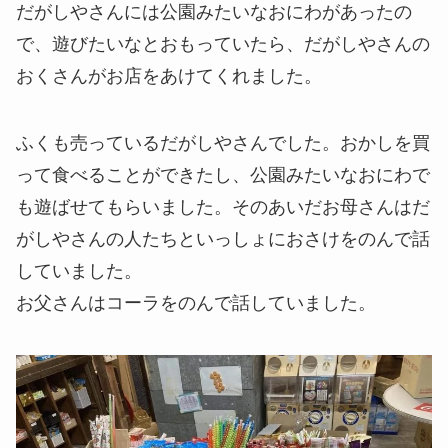
だがしやさんには公園みたいなおにわがあったの
で、遊びたいなとおもっていたら、だがしやさんの
おくさんがお店をあけてくれました。
ふくも売っているだがしやさんでした。おかしを買
って食べることができたし、公園みたいなおにわで
も遊ばせてもらいました。そのあいだお母さんはだ
がしやさんの人たちといっしょにおさけをのんで話
していました。
お父さんはコーラをのんで話していました。