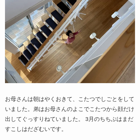
お母さんは朝はやくおきて、こたつでしごとをして
いました。弟はお母さんのよこでこたつから顔だけ
出してぐっすりねていました。 3月のちちぶはまだ
すこしはだざむいです。