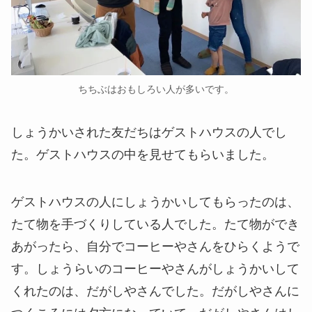
ちちぶはおもしろい人が多いです。
しょうかいされた友だちはゲストハウスの人でし
た。ゲストハウスの中を見せてもらいました。
ゲストハウスの人にしょうかいしてもらったのは、
たて物を手づくりしている人でした。たて物ができ
あがったら、自分でコーヒーやさんをひらくようで
す。しょうらいのコーヒーやさんがしょうかいして
くれたのは、だがしやさんでした。だがしやさんに