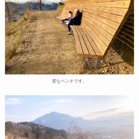
変なベンチです。