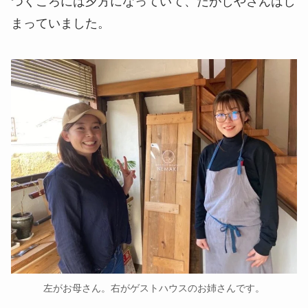
つくころには夕方になっていて、だがしやさんはし
まっていました。
左がお母さん。右がゲストハウスのお姉さんです。