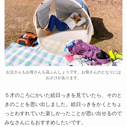
お父さんもお母さんも花ふんしょうです。お母さんのとなりには
おさけがあります。
５才のころにかいた絵日っきを見ていたら、そのと
きのことを思い出しました。絵日っきをかくとちょ
っとわすれていた楽しかったことが思い出せるので
みなさんにもおすすめしたいです。