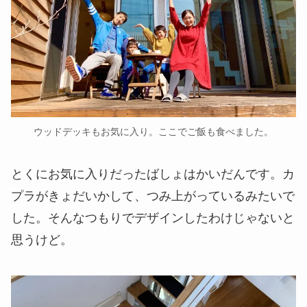
ウッドデッキもお気に入り。ここでご飯も食べました。
とくにお気に入りだったばしょはかいだんです。カ
プラがきょだいかして、つみ上がっているみたいで
した。そんなつもりでデザインしたわけじゃないと
思うけど。