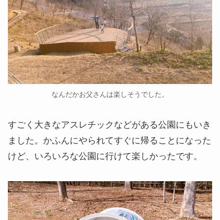
なんだかお父さんは楽しそうでした。
すごく大きなアスレチックなどがある公園にもいき
ました。かふんにやられてすぐに帰ることになった
けど、いろいろな公園に行けて楽しかったです。