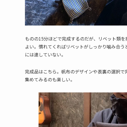
ものの15分ほどで完成するのだが、リベット類
よい。慣れてくればリベットがしっかり噛み合う
には達していない。
完成品はこちら。帆布のデザインや表裏の選択で
集めてみるのも楽しい。