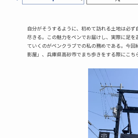
自分がそうするように、初めて訪れる土地は必ず
尽きる。この魅力をペンでお届けし、実際に足を
ていくのがペンクラブでの私の務めである。今回
影屋」、兵庫県高砂市でまち歩きをする際にこち