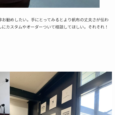
非お勧めしたい。手にとってみるとより帆布の丈夫さが伝わ
んにカスタムやオーダーついて相談してほしい。それそれ！