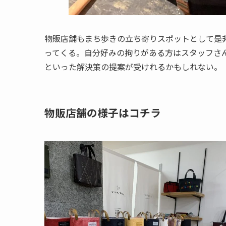
物販店舗もまち歩きの立ち寄りスポットとして是
ってくる。自分好みの拘りがある方はスタッフさ
といった解決策の提案が受けれるかもしれない。
物販店舗の様子はコチラ