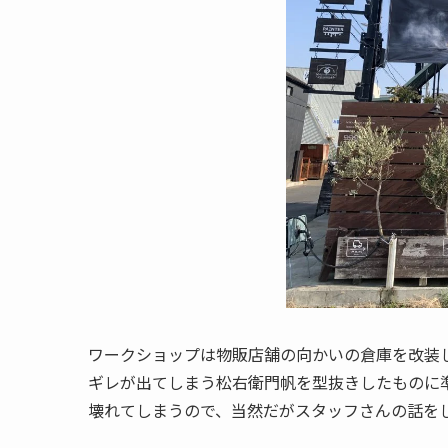
ワークショップは物販店舗の向かいの倉庫を改装
ギレが出てしまう松右衛門帆を型抜きしたものに
壊れてしまうので、当然だがスタッフさんの話を