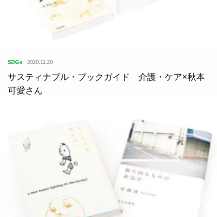
SDGs
2020.11.20
サスティナブル・ブックガイド 介護・ケア×秋本
可愛さん