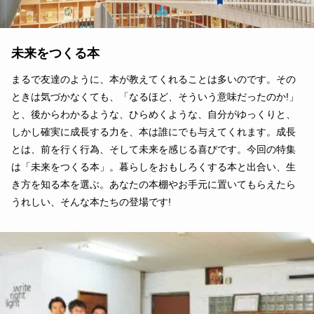
未来をつくる本
まるで友達のように、本が教えてくれることは多いのです。その
ときは気づかなくても、「なるほど、そういう意味だったのか!」
と、後からわかるような、ひらめくような、自分がゆっくりと、
しかし確実に成長する力を、本は誰にでも与えてくれます。成長
とは、前を行く行為、そして未来を感じる喜びです。今回の特集
は「未来をつくる本」。暮らしをおもしろくする本と出合い、生
き方を知る本を選ぶ。あなたの本棚やお手元に置いてもらえたら
うれしい、そんな本たちの登場です!