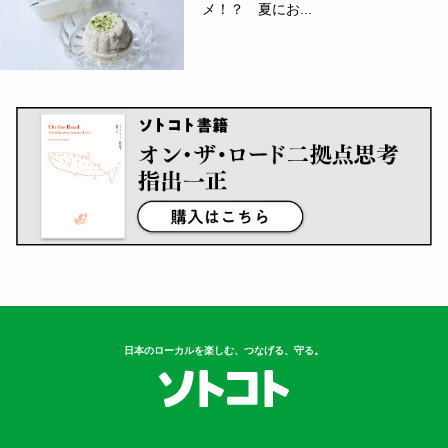
メ！？ 夏にお...
日本のローカルを楽しむ、つなげる、守る。