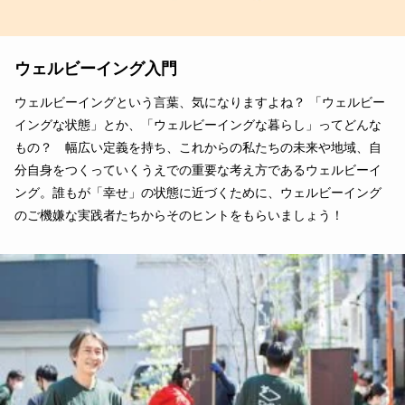
ウェルビーイング入門
ウェルビーイングという言葉、気になりますよね？ 「ウェルビー
イングな状態」とか、「ウェルビーイングな暮らし」ってどんな
もの？ 幅広い定義を持ち、これからの私たちの未来や地域、自
分自身をつくっていくうえでの重要な考え方であるウェルビーイ
ング。誰もが「幸せ」の状態に近づくために、ウェルビーイング
のご機嫌な実践者たちからそのヒントをもらいましょう！