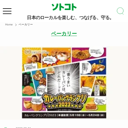
日本のローカルを楽しむ、つなげる、守る。
Home
ベーカリー
ベーカリー