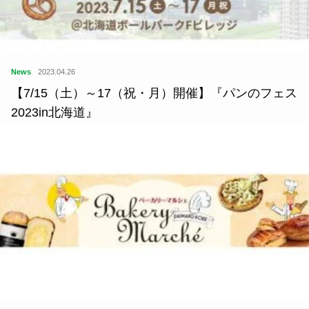
News
2023.04.26
【7/15（土）～17（祝・月）開催】『パンのフェス
2023in北海道』