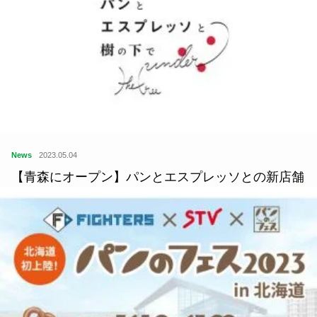
News
2023.05.04
【青森にオープン】パンとエスプレッソとの新店舗