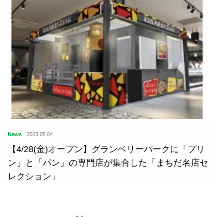
News
2023.05.04
【4/28(金)オープン】グランベリーパークに「プリ
ン」と「パン」の専門店が集合した「まちだ名店セ
レクション」