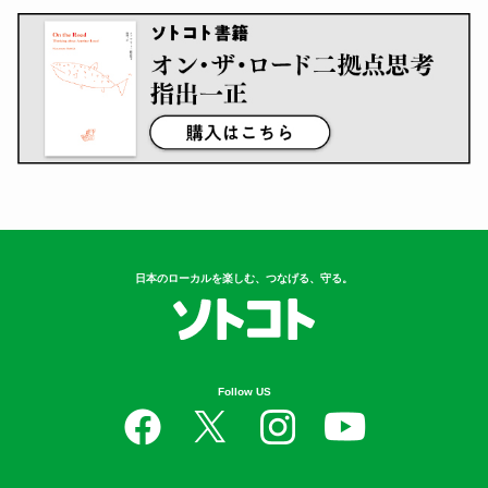
日本のローカルを楽しむ、つなげる、守る。
Follow US