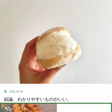
住
2021.08.28
結論、わかりやすいものがいい。