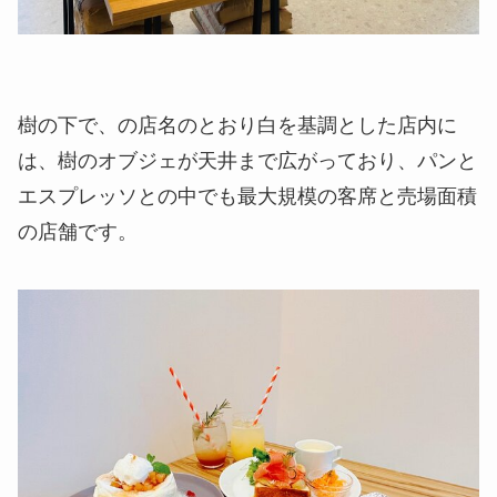
樹の下で、の店名のとおり白を基調とした店内に
は、樹のオブジェが天井まで広がっており、パンと
エスプレッソとの中でも最大規模の客席と売場面積
の店舗です。