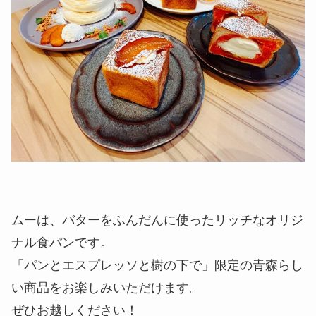
ムーは、バターをふんだんに使ったリッチなオリジ
ナル食パンです。
「パンとエスプレッソと樹の下で」限定の青森らし
い商品をお楽しみいただけます。
ぜひお越しください！