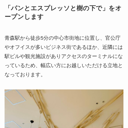
「パンとエスプレッソと樹の下で」をオ
ープンします
青森駅から徒歩5分の中心市街地に位置し、官公庁
やオフイスが多いビジネス街であるほか、近隣には
駅ビルや観光施設がありアクセスのターミナルにな
っているため、幅広い方にお越しいただける立地と
なっております。