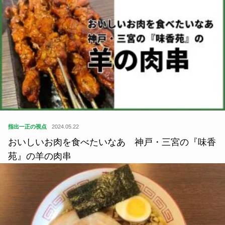
指出一正の視点
2024.05.22
おいしいお肉を食べたいなあ 神戸・三宮の『味香
苑』の羊の肉串