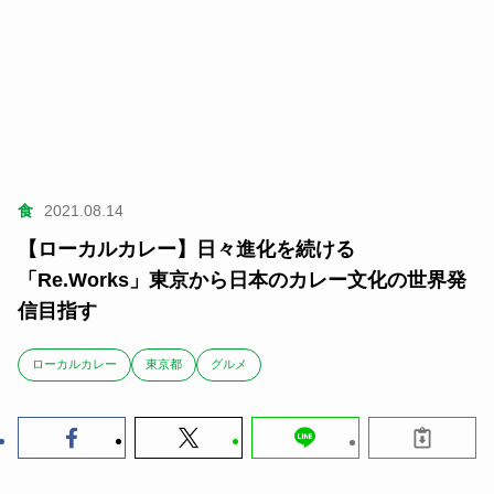
食
2021.08.14
【ローカルカレー】日々進化を続ける
「Re.Works」東京から日本のカレー文化の世界発
信目指す
ローカルカレー
東京都
グルメ