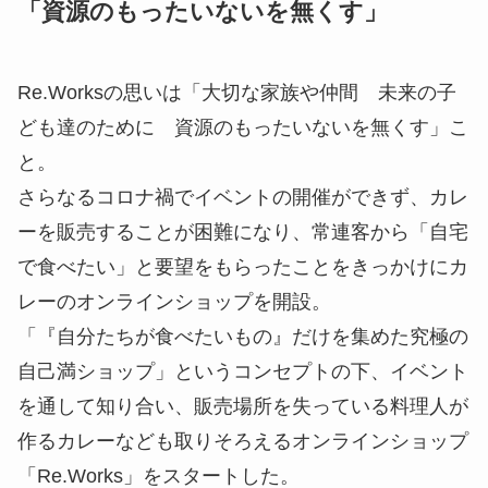
「資源のもったいないを無くす」
Re.Worksの思いは「大切な家族や仲間 未来の子
ども達のために
資源のもったいないを無くす
」こ
と。
さらなるコロナ禍でイベントの開催ができず、カレ
ーを販売することが困難になり、常連客から「自宅
で食べたい」と要望をもらったことをきっかけにカ
レーのオンラインショップを開設。
「『自分たちが食べたいもの』だけを集めた究極の
自己満ショップ」というコンセプトの下、イベント
を通して知り合い、販売場所を失っている料理人が
作るカレーなども取りそろえるオンラインショップ
「Re.Works」をスタートした。