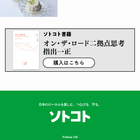
日本のローカルを楽しむ、つなげる、守る。
Follow US