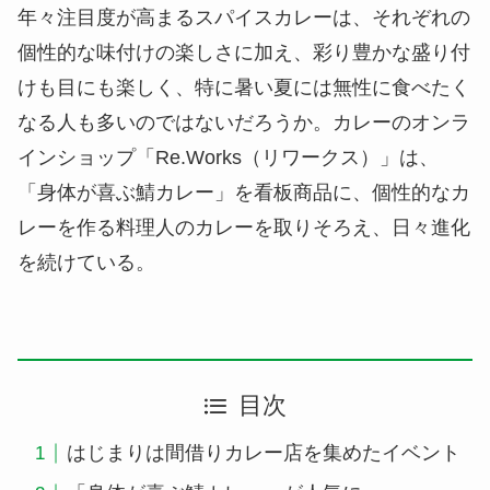
年々注目度が高まる
スパイスカレー
は、それぞれの
個性的な味付けの楽しさに加え、彩り豊かな盛り付
けも目にも楽しく、特に暑い夏には無性に食べたく
なる人も多いのではないだろうか。カレーのオンラ
インショップ「
Re.Works（リワークス）
」は、
「
身体が喜ぶ鯖カレー
」を看板商品に、個性的なカ
レーを作る料理人のカレーを取りそろえ、日々進化
を続けている。
目次
はじまりは間借りカレー店を集めたイベント