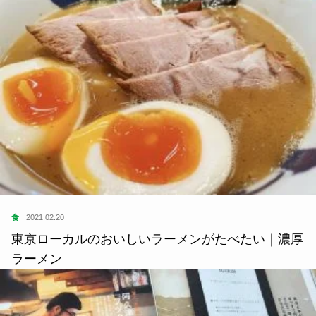
食
2021.02.20
東京ローカルのおいしいラーメンがたべたい｜濃厚
ラーメン