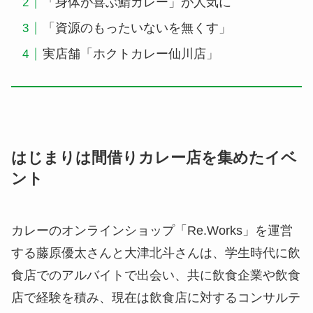
「身体が喜ぶ鯖カレー」が人気に
「資源のもったいないを無くす」
実店舗「ホクトカレー仙川店」
はじまりは間借りカレー店を集めたイベ
ント
カレーのオンラインショップ「
Re.Works
」を運営
する藤原優太さんと大津北斗さんは、学生時代に飲
食店でのアルバイトで出会い、共に飲食企業や飲食
店で経験を積み、現在は飲食店に対するコンサルテ