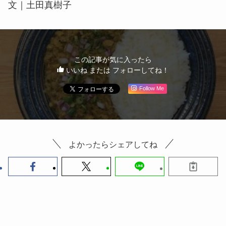
文｜土田真樹子
この記事が気に入ったら
いいね または フォローしてね！
Follow Me
よかったらシェアしてね