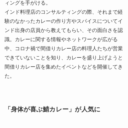
ィングを手がける。
インド料理店のコンサルティングの際、それまで経
験のなかったカレーの作り方やスパイスについてイ
ンド出身の店員から教えてもらい、その面白さを認
識。カレーに関する情報やネットワークが広がる
中、コロナ禍で間借りカレー店の料理人たちが営業
できていないことを知り、カレーを盛り上げようと
間借りカレー店を集めたイベント
などを開催してき
た。
「身体が喜ぶ鯖カレー」が人気に