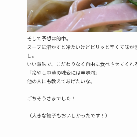
そして予想は的中。
スープに溶かすと冷たいけどピリッと辛くて味が
し。
いい意味で、こだわりなく自由に食べさせてくれ
「冷やし中華の味変には辛味噌」
他の人にも教えてあげたいな。
ごちそうさまでした！
（大きな餃子もおいしかったです！）