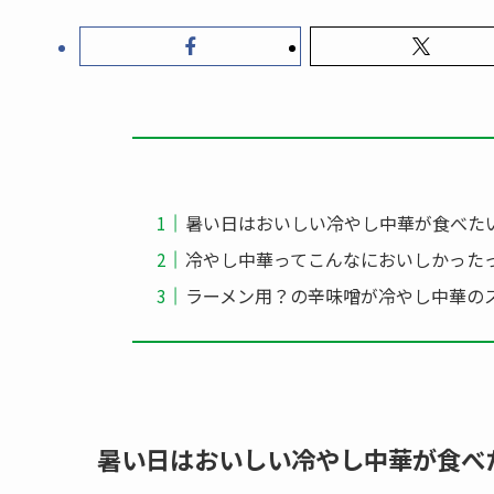
暑い日はおいしい冷やし中華が食べた
冷やし中華ってこんなにおいしかった
ラーメン用？の辛味噌が冷やし中華の
暑い日はおいしい冷やし中華が食べ