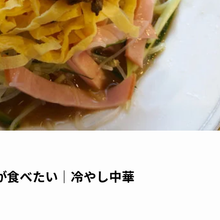
が食べたい｜冷やし中華