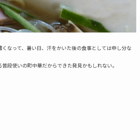
濃くなって、暑い日、汗をかいた後の食事としては申し分な
る普段使いの町中華だからできた発見かもしれない。