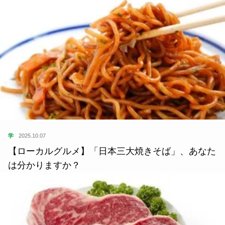
学
2025.10.07
【ローカルグルメ】「日本三大焼きそば」、あなた
は分かりますか？