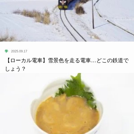
学
2025.09.17
【ローカル電車】雪景色を走る電車…どこの鉄道で
しょう？