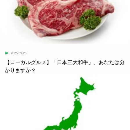
学
2025.09.26
【ローカルグルメ】「日本三大和牛」、あなたは分
かりますか？