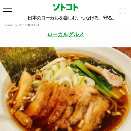
日本のローカルを楽しむ、つなげる、守る。
Home
ローカルグルメ
ローカルグルメ