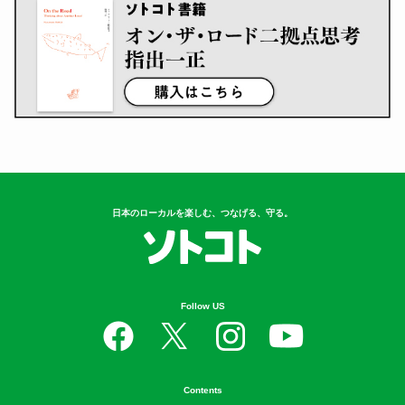
日本のローカルを楽しむ、つなげる、守る。
Follow US
Contents