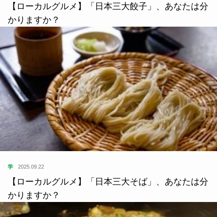
【ローカルグルメ】「日本三大餃子」、あなたは分
かりますか？
学
2025.09.22
【ローカルグルメ】「日本三大そば」、あなたは分
かりますか？