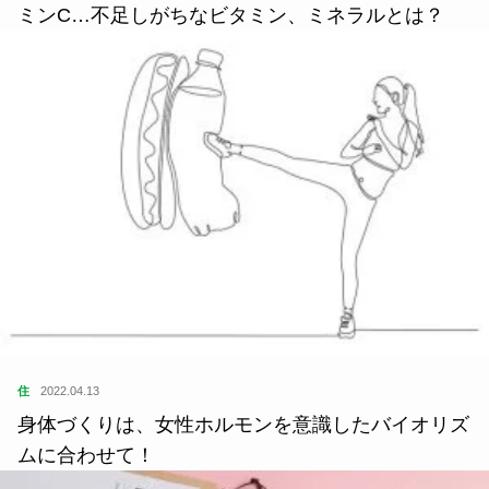
ミンC…不足しがちなビタミン、ミネラルとは？
住
2022.04.13
身体づくりは、女性ホルモンを意識したバイオリズ
ムに合わせて！