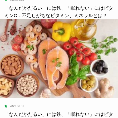
「なんだかだるい」には鉄、「眠れない」にはビタ
ミンC…不足しがちなビタミン、ミネラルとは？
食
2022.06.01
「なんだかだるい」には鉄、「眠れない」にはビタ