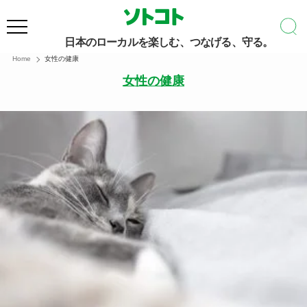
日本のローカルを楽しむ、つなげる、守る。
Home
女性の健康
女性の健康