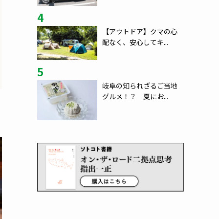
4
【アウトドア】クマの心
配なく、安心してキ...
5
岐阜の知られざるご当地
グルメ！？ 夏にお...