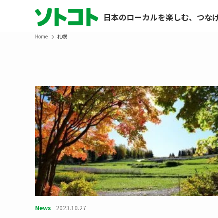
日本のローカルを楽しむ、つな
Home
札幌
News
2023.10.27