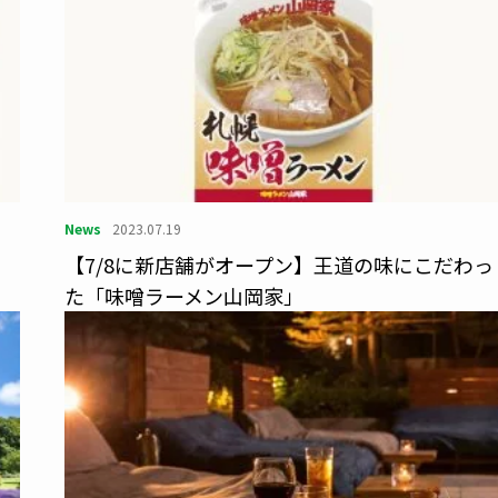
News
2023.07.19
【7/8に新店舗がオープン】王道の味にこだわっ
た「味噌ラーメン山岡家」