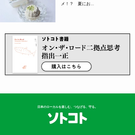
メ！？ 夏にお...
日本のローカルを楽しむ、つなげる、守る。