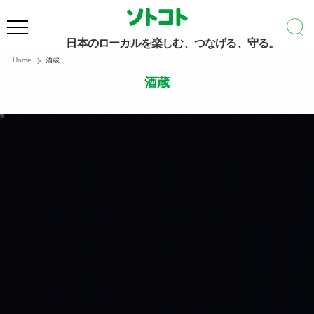
日本のローカルを楽しむ、つなげる、守る。
Home
酒蔵
酒蔵