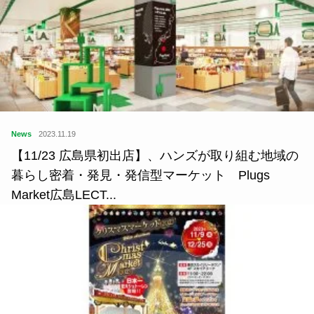
News
2023.11.19
【11/23 広島県初出店】、ハンズが取り組む地域の
暮らし密着・発見・発信型マーケット Plugs
Market広島LECT...