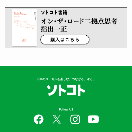
日本のローカルを楽しむ、つなげる、守る。
Follow US