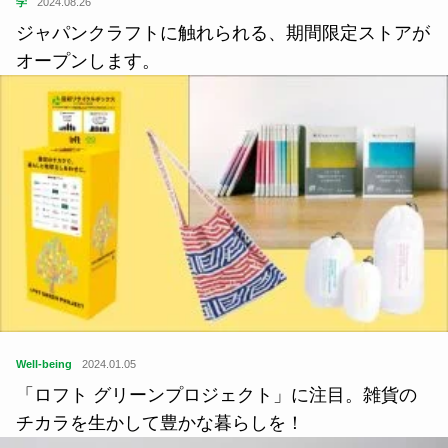
学
2024.08.26
ジャパンクラフトに触れられる、期間限定ストアが
オープンします。
Well-being
2024.01.05
「ロフト グリーンプロジェクト」に注目。雑貨の
チカラを生かして豊かな暮らしを！