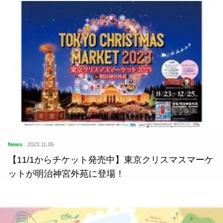
News
2023.11.05
【11/1からチケット発売中】東京クリスマスマーケ
ットが明治神宮外苑に登場！