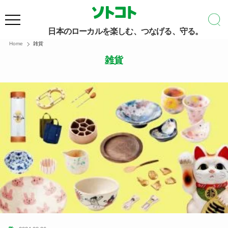
日本のローカルを楽しむ、つなげる、守る。
Home
雑貨
雑貨