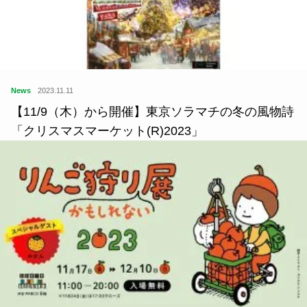
News
2023.11.11
【11/9（木）から開催】東京ソラマチの冬の風物詩
「クリスマスマーケット(R)2023」