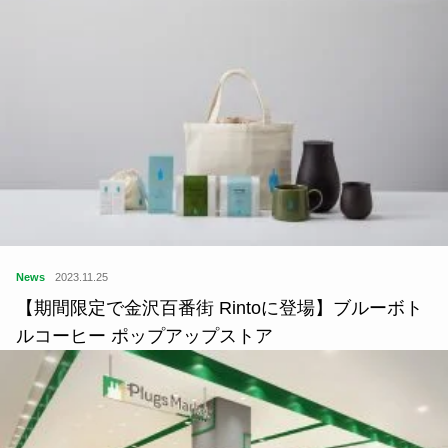
News
2023.11.25
【期間限定で金沢百番街 Rintoに登場】ブルーボト
ルコーヒー ポップアップストア