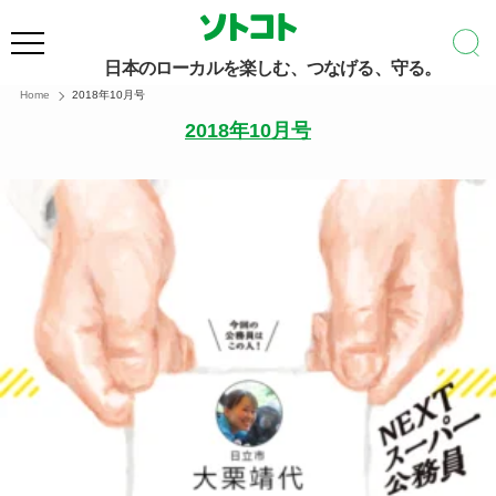
日本のローカルを楽しむ、つなげる、守る。
Home
2018年10月号
2018年10月号