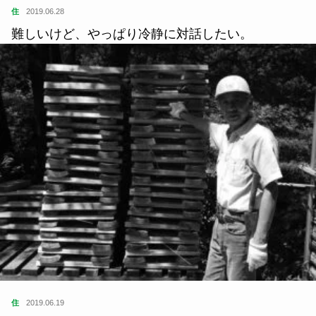
住
2019.06.28
難しいけど、やっぱり冷静に対話したい。
住
2019.06.19