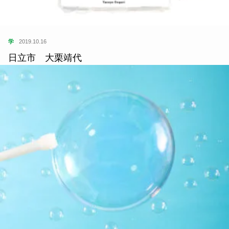
学
2019.10.16
日立市 大栗靖代