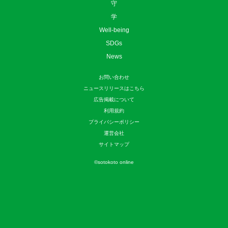
守
学
Well-being
SDGs
News
お問い合わせ
ニュースリリースはこちら
広告掲載について
利用規約
プライバシーポリシー
運営会社
サイトマップ
©
sotokoto online