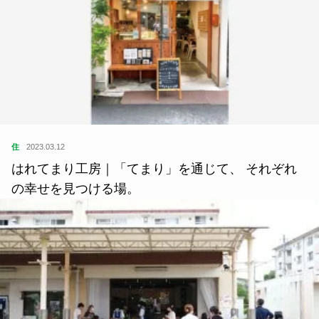
住
2023.03.12
はれてまり工房｜「てまり」を通じて、 それぞれ
の幸せを見つける場。