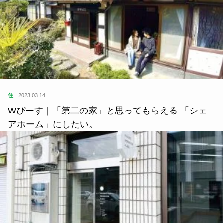
住
2023.03.14
Wぴーす｜「第二の家」と思ってもらえる 「シェ
アホーム」にしたい。