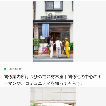
住
2023.03.12
関係案内所はつひので＠材木座｜関係性の中心のキ
ーマンや、コミュニティを知ってもらう。