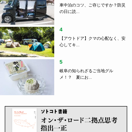
車中泊のコツ、ご存じですか？防災
の日に読...
4
【アウトドア】クマの心配なく、安
心してキ...
5
岐阜の知られざるご当地グル
メ！？ 夏にお...