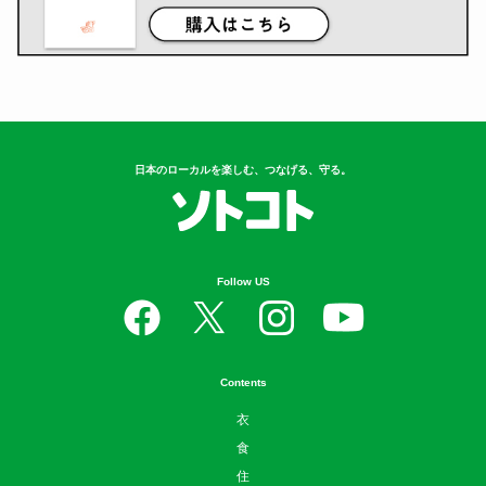
日本のローカルを楽しむ、つなげる、守る。
Follow US
Contents
衣
食
住