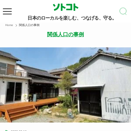
日本のローカルを楽しむ、つなげる、守る。
Home
関係人口の事例
関係人口の事例