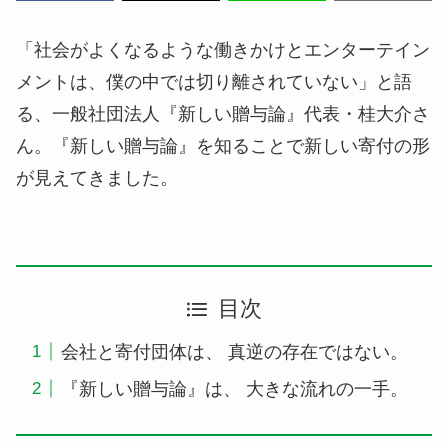
「社会がよくなるような働きかけとエンターテイン
メントは、僕の中では切り離されていない」と語
る、一般社団法人『新しい贈与論』代表・桂大介さ
ん。『新しい贈与論』を知ることで新しい寄付の形
が見えてきました。
目次
会社と寄付団体は、 真逆の存在ではない。
『新しい贈与論』は、 大きな流れの一手。