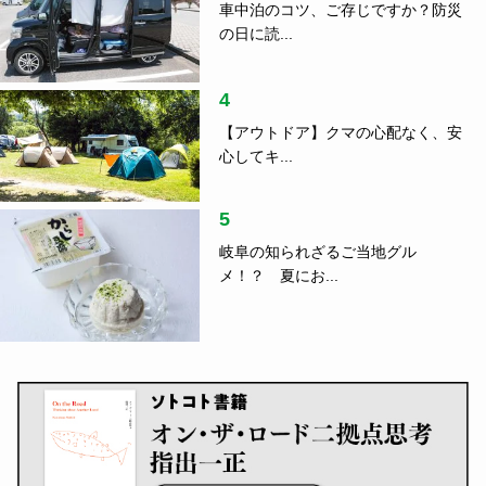
車中泊のコツ、ご存じですか？防災
の日に読...
4
【アウトドア】クマの心配なく、安
心してキ...
5
岐阜の知られざるご当地グル
メ！？ 夏にお...