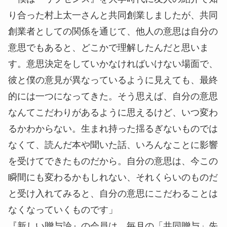
り合った村上太一さんと共同創業しましたが、共同
創業者としての関係を通じて、他人の意思は自分の
意思でもあると、どこかで理解したんだと思いま
す。意思決定をしていかなければいけない場面で、
彼と僕の意見が異なっているように見えても、最終
的には一つになってきた。そう思えば、自分の意思
なんてこだわりがあるように思えるけど、いつ変わ
るかわからない。生まれ持った揺るぎないものでは
なくて、読んだ本や聞いた話、いろんなことに影響
を受けてできたものだから。自分の意思は、今この
瞬間にも変わるかもしれない、それくらいのものだ
と受け入れてみると、自分の意思にこだわることは
なくなっていくものです」
『新しい贈与論』の会員は、毎月の「共同贈与」先