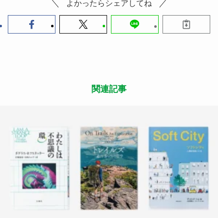
よかったらシェアしてね
関連記事