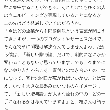
動に集中することができる。それだけでも多くの人
のウェルビーイングが実現していることになるが、
この先はどう発展していくのだろうか。
「今はどの企業からも問題解決という言葉が聞こえ
てきますが、一つのプロダクトやサービスだけで、
そんな簡単に問題は解決なんてしませんよね。だか
ら僕は、『新しい贈与論』だけで、劇的になにかが
変わることもないと思っています。でも、今までに
ないやり方だからこそ、寄付とのつき合い方の一つ
になって、寄付の間口が広がればいいかな。とは言
え、いつも大きな碁盤みたいなものをイメージし
て、『新しい贈与論』が大きな流れの中の、どの一
手になれるかは考えていますよ」と、桂さんは語っ
た。