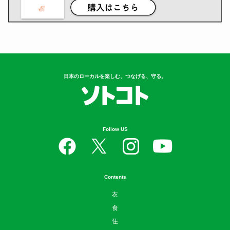
日本のローカルを楽しむ、つなげる、守る。
Follow US
Contents
衣
食
住