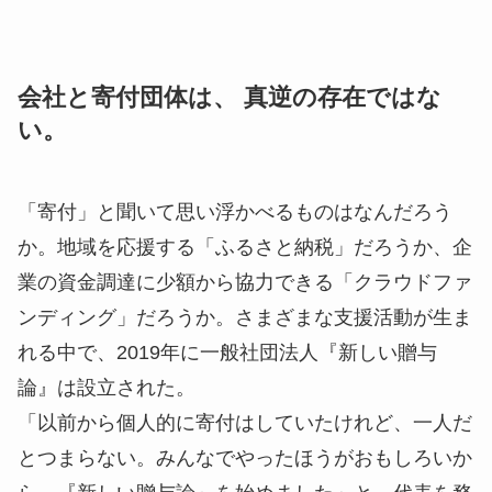
会社と寄付団体は、 真逆の存在ではな
い。
「寄付」と聞いて思い浮かべるものはなんだろう
か。地域を応援する「ふるさと納税」だろうか、企
業の資金調達に少額から協力できる「クラウドファ
ンディング」だろうか。さまざまな支援活動が生ま
れる中で、2019年に一般社団法人『新しい贈与
論』は設立された。
「以前から個人的に寄付はしていたけれど、一人だ
とつまらない。みんなでやったほうがおもしろいか