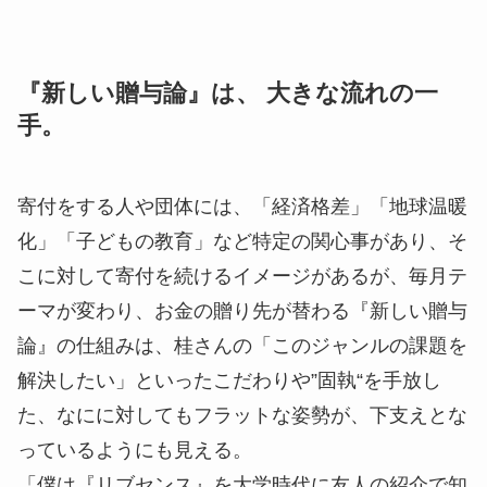
『新しい贈与論』は、 大きな流れの一
手。
寄付をする人や団体には、「経済格差」「地球温暖
化」「子どもの教育」など特定の関心事があり、そ
こに対して寄付を続けるイメージがあるが、毎月テ
ーマが変わり、お金の贈り先が替わる『新しい贈与
論』の仕組みは、桂さんの「このジャンルの課題を
解決したい」といったこだわりや”固執“を手放し
た、なにに対してもフラットな姿勢が、下支えとな
っているようにも見える。
「僕は『リブセンス』を大学時代に友人の紹介で知