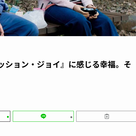
と『ミッション・ジョイ』に感じる幸福。そ