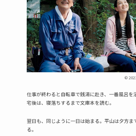
© 202
仕事が終わると自転車で銭湯に赴き、一番風呂を
宅後は、寝落ちするまで文庫本を読む。
翌日も、同じように一日は始まる。平山は夕方ま
る。