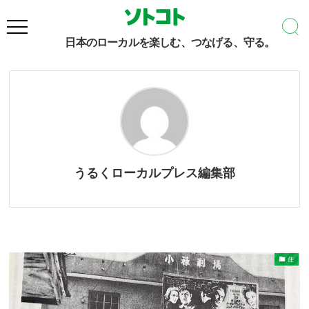
うるくローカルプレス編集部
– Author –
日本のローカルを楽しむ、つなげる、守る。
うるくローカルプレス編集部
住