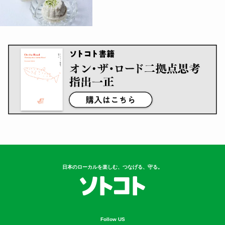
日本のローカルを楽しむ、つなげる、守る。
Follow US