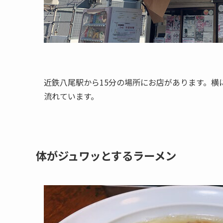
近鉄八尾駅から15分の場所にお店があります。横
流れています。
体がジュワッとするラーメン