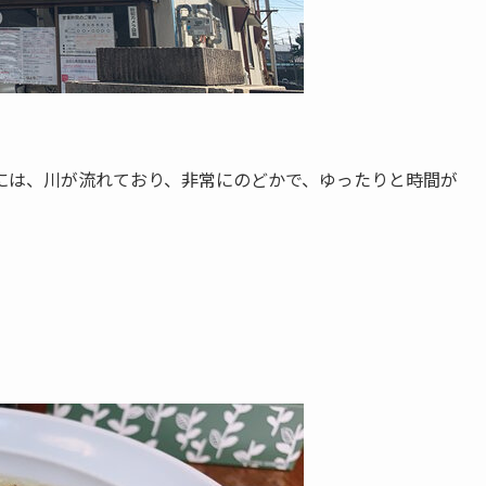
には、川が流れており、非常にのどかで、ゆったりと時間が