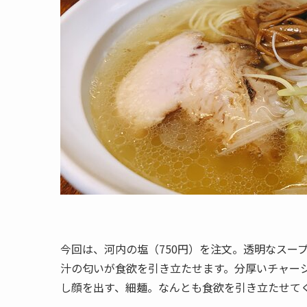
今回は、河内の塩（750円）を注文。透明なスー
汁の匂いが食欲を引き立たせます。分厚いチャー
し顔を出す、細麺。なんとも食欲を引き立たせて