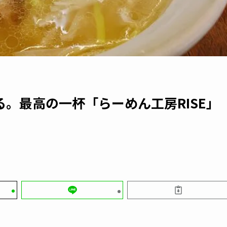
。最高の一杯「らーめん工房RISE」