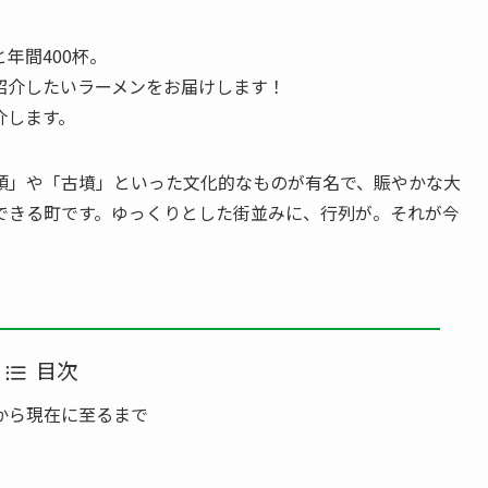
年間400杯。
紹介したいラーメンをお届けします！
介します。
頭」や「古墳」といった文化的なものが有名で、賑やかな大
できる町です。ゆっくりとした街並みに、行列が。それが今
目次
から現在に至るまで