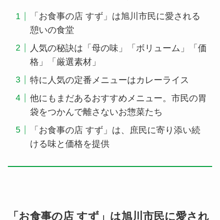
「お食事の店 すず」は旭川市民に愛される
憩いの食堂
人気の秘訣は「母の味」「ボリューム」「価
格」「厳選素材」
特に人気の定番メニューはカレーライス
他にもまだあるおすすめメニュー。市民の胃
袋をつかんで離さないお惣菜たち
「お食事の店 すず」は、庶民に寄り添い続
ける味と価格を提供
「お食事の店 すず」は旭川市民に愛され