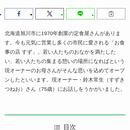
北海道旭川市に1970年創業の定食屋さんがありま
す。今も元気に営業し多くの市民に愛される「お食
事の店 すず」。若い人たちのおなかを満たした
い、若い人たちの集まる憩いの場所になればという
現オーナーのお母さんがそんな思いを込めてオープ
ンしたといいます。現オーナー・鈴木常生（すずき
つねお）さん（75歳）にお話しをうかがいました。
目次