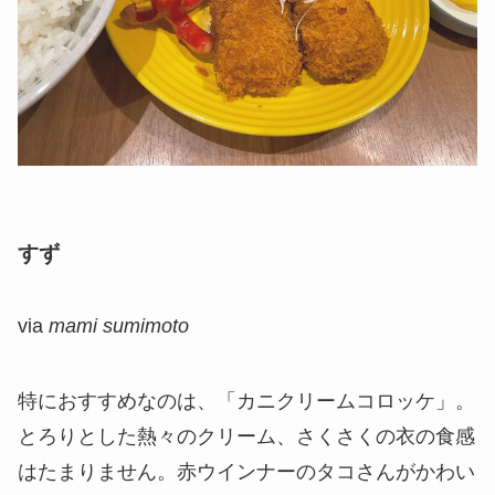
すず
via
mami sumimoto
特におすすめなのは、「カニクリームコロッケ」。
とろりとした熱々のクリーム、さくさくの衣の食感
はたまりません。赤ウインナーのタコさんがかわい