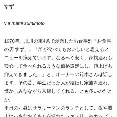
すず
via
mami sumimoto
1970年、旭川の東4条で創業したお食事処「お食事
の店 すず」。「誰が食べてもおいしいと思えるメ
ニューを揃えています。なるべく安く、家族連れも
安心して食べられるような価格設定にし、値上げも
抑えてきました。」と、オーナーの鈴木さんは話し
ます。その昔、学生だった人が結婚し家族を連れ、
懐かしみなながら来店してくれることも多いのだと
か。
平日のお昼はサラリーマンのランチとして、夜や週
末は小さなお子さんを連れたファミリーやカップル