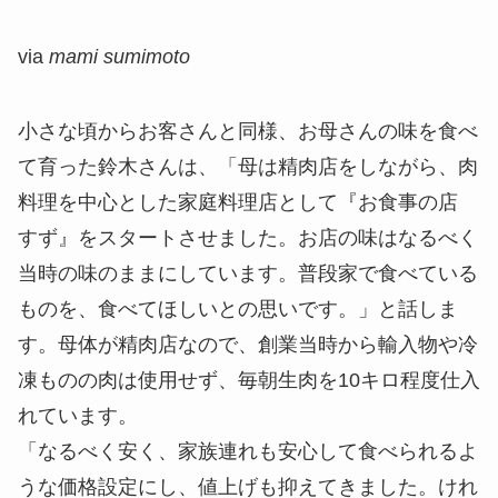
via
mami sumimoto
小さな頃からお客さんと同様、お母さんの味を食べ
て育った鈴木さんは、「母は精肉店をしながら、肉
料理を中心とした家庭料理店として『お食事の店
すず』をスタートさせました。お店の味はなるべく
当時の味のままにしています。普段家で食べている
ものを、食べてほしいとの思いです。」と話しま
す。母体が精肉店なので、創業当時から輸入物や冷
凍ものの肉は使用せず、毎朝生肉を10キロ程度仕入
れています。
「なるべく安く、家族連れも安心して食べられるよ
うな価格設定にし、値上げも抑えてきました。けれ