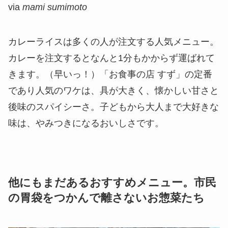
via
mami sumimoto
カレーライスは多くの人が注文する人気メニュー。
カレーを注文するとなんと1分もかからず運ばれて
きます。（早いっ！）「お食事の店 すず」の定番
であり人気のワケは、具が大きく、懐かしい甘さと
後味のスパイシーさ。子どもから大人まで大好きな
味は、やみつきになるおいしさです。
他にもまだあるおすすめメニュー。市民
の胃袋をつかんで離さないお惣菜たち