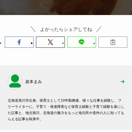
よかったらシェアしてね
炭本まみ
北海道旭川市出身。保育士として10年勤務後、様々な仕事を経験し、フ
リーライターに。子育て・発達障害など保育士経験と子育て経験を基にし
た記事と、地元旭川、北海道の魅力をもっと地元民や道外の人に知っても
らえる記事を執筆中。