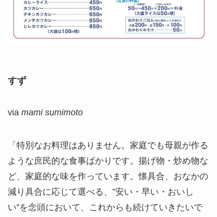
すず
via
mami sumimoto
「特別なお料理はありません。家庭でも母親が作る
ような庶民的な食事ばかりです。揚げ物・炒め物な
ど、家庭的な味を作っています。懐具合、おなかの
減り具合に応じて選べる、”安い・早い・おいし
い”を念頭において、これからも続けていきたいで