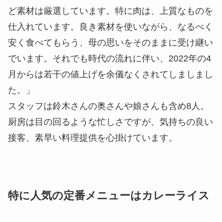
ど素材は厳選しています。特に肉は、上質なものを
仕入れています。良き素材を使いながら、なるべく
安く食べてもらう、母の思いをそのままに受け継い
でいます。それでも時代の流れに伴い、2022年の4
月からは若干の値上げを余儀なくされてしましまし
た。」
スタッフは鈴木さんの奥さんや娘さんも含め8人。
厨房は目の回るような忙しさですが、気持ちの良い
接客、素早い料理提供を心掛けています。
特に人気の定番メニューはカレーライス