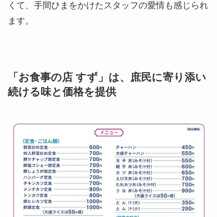
くて、手間ひまをかけたスタッフの愛情も感じられ
ます。
「お食事の店 すず」は、庶民に寄り添い
続ける味と価格を提供