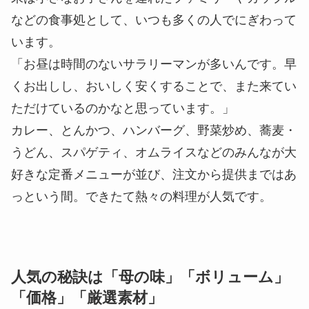
などの食事処として、いつも多くの人でにぎわって
います。
「お昼は時間のないサラリーマンが多いんです。早
くお出しし、おいしく安くすることで、また来てい
ただけているのかなと思っています。」
カレー、とんかつ、ハンバーグ、野菜炒め、蕎麦・
うどん、スパゲティ、オムライスなどのみんなが大
好きな定番メニューが並び、注文から提供まではあ
っという間。できたて熱々の料理が人気です。
人気の秘訣は「母の味」「ボリューム」
「価格」「厳選素材」