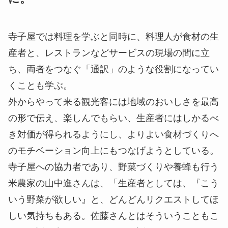
寺子屋では料理を学ぶと同時に、料理人が食材の生
産者と、レストランなどサービスの現場の間に立
ち、両者をつなぐ「通訳」のような役割になってい
くことも学ぶ。
外からやって来る観光客には地域のおいしさを最高
の形で伝え、楽しんでもらい、生産者にはしかるべ
き対価が得られるようにし、よりよい食材づくりへ
のモチベーション向上にもつなげようとしている。
寺子屋への協力者であり、野菜づくりや養蜂も行う
米農家の山中進さんは、「生産者としては、『こう
いう野菜が欲しい』と、どんどんリクエストしてほ
しい気持ちもある。佐藤さんとはそういうこともこ