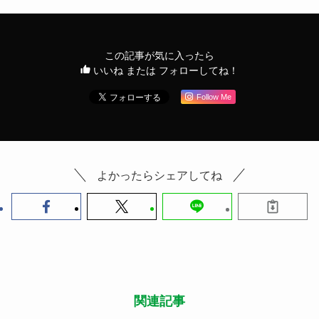
この記事が気に入ったら
いいね または フォローしてね！
Follow Me
よかったらシェアしてね
関連記事