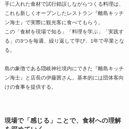
手に入れた食材で試行錯誤しながらつくる料理は、
これも新しくオープンしたレストラン『離島キッチ
ン海士』で実際に観光客に食べてもらう。
この「食材を現場で知る」「料理を学ぶ」「実践す
る」の3つを毎週、繰り返して学び、1年で卒業とな
る。
島の象徴である隠岐神社境内にできた『離島キッチ
ン海士』と店長の伊藤茜さん。基本的には団体客向
けの食事を提供する。
現場で「感じる」ことで、食材への理解