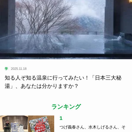
学
2025.11.18
知る人ぞ知る温泉に行ってみたい！「日本三大秘
湯」、あなたは分かりますか？
ランキング
1
つげ義春さん、水木しげるさん、そ