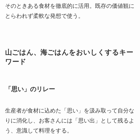
そのときある食材を徹底的に活用。既存の価値観に
とらわれず柔軟な発想で使う。
山ごはん、海ごはんをおいしくするキー
ワード
「思い」のリレー
生産者が食材に込めた「思い」を汲み取って自分な
りに消化し、お客さんには「思い出」として残るよ
う、意識して料理をする。