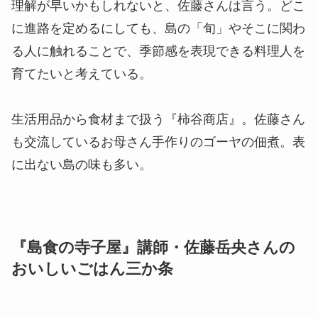
理解が早いかもしれないと、佐藤さんは言う。どこ
に進路を定めるにしても、島の「旬」やそこに関わ
る人に触れることで、季節感を表現できる料理人を
育てたいと考えている。
生活用品から食材まで扱う『柿谷商店』。佐藤さん
も交流しているお母さん手作りのゴーヤの佃煮。表
に出ない島の味も多い。
『島食の寺子屋』講師・佐藤岳央さんの
おいしいごはん三か条