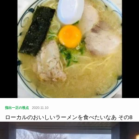
指出一正の視点
2020.11.10
ローカルのおいしいラーメンを食べたいなあ その8