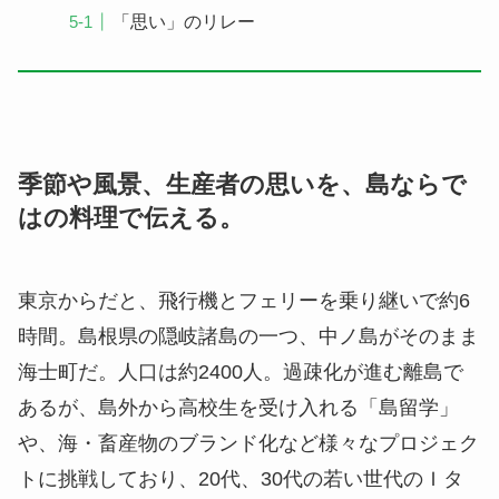
「思い」のリレー
季節や風景、生産者の思いを、島ならで
はの料理で伝える。
東京からだと、飛行機とフェリーを乗り継いで約6
時間。島根県の隠岐諸島の一つ、中ノ島がそのまま
海士町
だ。人口は約2400人。過疎化が進む離島で
あるが、島外から高校生を受け入れる「島留学」
や、海・畜産物のブランド化など様々なプロジェク
トに挑戦しており、20代、30代の若い世代のＩタ