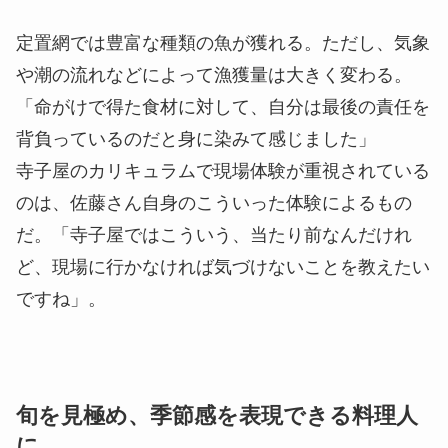
定置網では豊富な種類の魚が獲れる。ただし、気象
や潮の流れなどによって漁獲量は大きく変わる。
「命がけで得た食材に対して、自分は最後の責任を
背負っているのだと身に染みて感じました」
寺子屋のカリキュラムで現場体験が重視されている
のは、佐藤さん自身のこういった体験によるもの
だ。「寺子屋ではこういう、当たり前なんだけれ
ど、現場に行かなければ気づけないことを教えたい
ですね」。
旬を見極め、季節感を表現できる料理人
に。