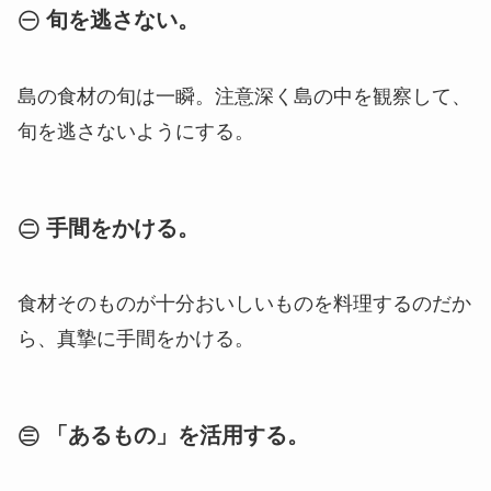
㊀ 旬を逃さない。
島の食材の旬は一瞬。注意深く島の中を観察して、
旬を逃さないようにする。
㊁ 手間をかける。
食材そのものが十分おいしいものを料理するのだか
ら、真摯に手間をかける。
㊂ 「あるもの」を活用する。