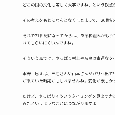
どこの国の文化も等しく大事ですね、という観点
その考えをもとになんとなくまとまって、 20世
それで21世紀になってからは、ある枠組みがも
れてもらいにくいんですね。
そういう点では、やっぱり村上や奈良は幸運なタ
水野
思えば、三宅さんや山本さんがパリへ出て行
が来ていた時期かもしれませんね。変化が欲しか
だけど、やっぱりそういうタイミングを見出す力
みたというようなことにつながりますよ。