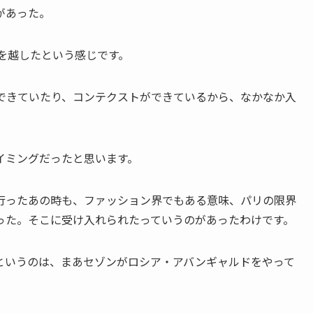
があった。
紀を越したという感じです。
うできていたり、コンテクストができているから、なかなか入
イミングだったと思います。
ったあの時も、ファッション界でもある意味、パリの限界
った。そこに受け入れられたっていうのがあったわけです。
というのは、まあセゾンがロシア・アバンギャルドをやって