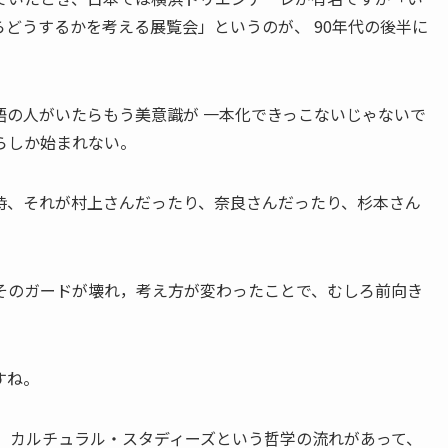
どうするかを考える展覧会」というのが、 90年代の後半に
語の人がいたらもう美意識が 一本化できっこないじゃないで
らしか始まれない。
時、それが村上さんだったり、奈良さんだったり、杉本さん
そのガードが壊れ，考え方が変わったことで、むしろ前向き
すね。
、カルチュラル・スタディーズという哲学の流れがあって、