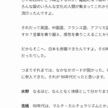
ろんな国のいろんな文化の人間が集まってこれから
流行ったんですよ。
それだって英語、中国語、フランス語、アフリカ
すか？言葉を乗り越え、感性を乗りこえることか
だからそこへ、日本も参画できたんですよ。その
だったりした。
つまりそれまでは、なかなかガードが固かった。
に参入できた。それが 90年代だったと思います。
水野
なるほど、なんとなく体感として分かりま
高橋
90年代は、マルチ・カルチュラリズムとか