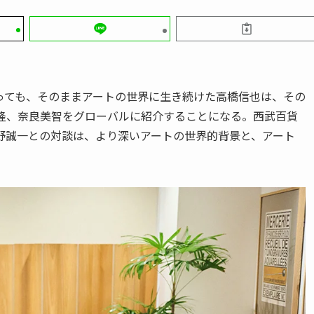
っても、そのままアートの世界に生き続けた高橋信也は、その
上隆、奈良美智をグローバルに紹介することになる。西武百貨
野誠一との対談は、より深いアートの世界的背景と、アート