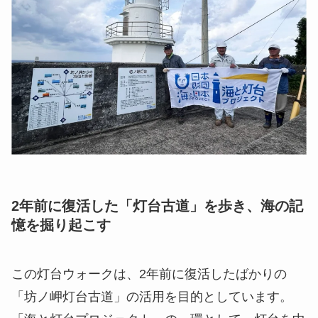
2年前に復活した「灯台古道」を歩き、海の記
憶を掘り起こす
この灯台ウォークは、2年前に復活したばかりの
「坊ノ岬灯台古道」の活用を目的としています。