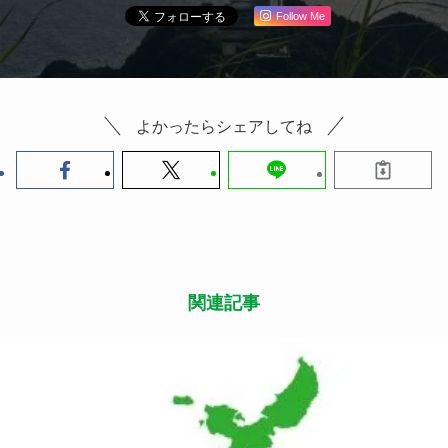
Follow Me
よかったらシェアしてね
関連記事