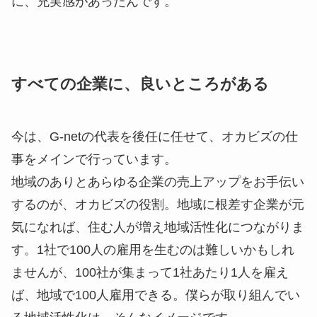
に、充実感があったんです。
すべての企業に、良いところがある
今は、G-netの代表を後任に任せて、オカビズの仕
事をメインで行っています。
地域のありとあらゆる企業の売上アップをお手伝い
するのが、オカビズの役割。地域に根差す企業が元
気になれば、住む人が増え地域活性化につながりま
す。1社で100人の雇用を生むのは難しいかもしれ
ませんが、100社が集まって1社あたり1人を雇え
ば、地域で100人雇用できる。僕らが取り組んでい