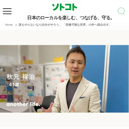
日本のローカルを楽しむ、つなげる、守る。
Home
誰もやらないなら自分がやろう。 「想像可能な世界」の外へ踏み出す。