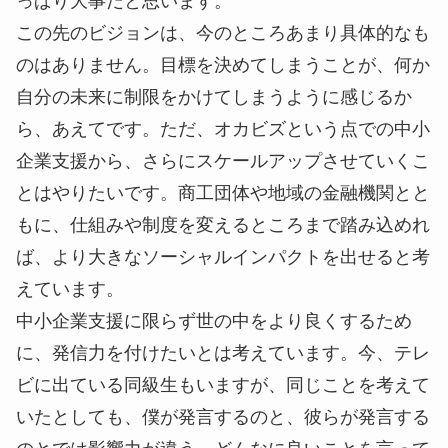
っぱり大事だと思います。
この先のビジョンは、今のところあまり具体的なも
のはありません。目標を決めてしまうことが、何か
自分の未来に制限をかけてしまうように感じるか
ら、あえてです。ただ、オカビズという点での中小
企業支援から、さらにスケールアップさせていくこ
とはやりたいです。商工団体や地域の金融機関とと
もに、仕組みや制度を変えるところまで踏み込めれ
ば、より大きなソーシャルインパクトを出せると考
えています。
中小企業支援に限らず世の中をより良くするため
に、発信力を付けたいとは考えています。今、テレ
ビに出ている同級生もいますが、同じことを考えて
いたとしても、僕が発言するのと、彼らが発言する