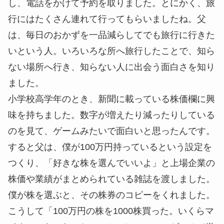
し、電話をかけて予約を取りました。とにかく、旅
行にはたくさん連れて行ってもらいましたね。父
は、毎日のおかずを一品減らしてでも旅行に行きた
いという人。いろいろな所へ旅行したことで、知ら
ない場所へ行き、知らない人に出会う面白さを知り
ました。
小学校高学年のとき、新聞に載っている株価欄に興
味を持ちました。数字が増えたり減ったりしている
のを見て、ゲームみたいで面白いと思ったんです。
すると父は、僕が100万円持っているという設定を
つくり、「好きな株を選んでいいよ」と上場企業の
株価や業績がまとめられている雑誌を渡しました。
僕が株を選ぶと、その株券のコピーをくれました。
こうして「100万円の株を1000株買った。いくらマ