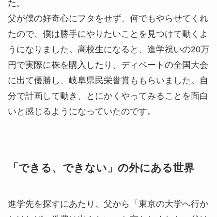
た。
父が僕の好奇心にフタをせず、何でもやらせてくれ
たので、僕は勝手にやりたいことを見つけて動くよ
うになりました。高校生になると、進学祝いの20万
円で実際に株を購入したり、ディベートの全国大会
に出て優勝し、岐阜県民栄誉賞ももらいました。自
分で計画して動き、とにかくやってみることを面白
いと感じるようになっていたのです。
「できる、できない」の外にある世界
進学先を探すにあたり、父から「東京の大学へ行か