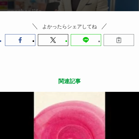
よかったらシェアしてね
関連記事