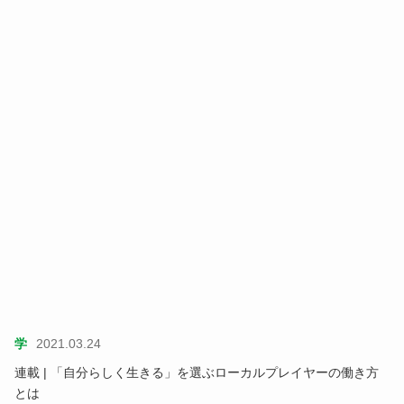
学
2021.03.24
連載 | 「自分らしく生きる」を選ぶローカルプレイヤーの働き方
とは