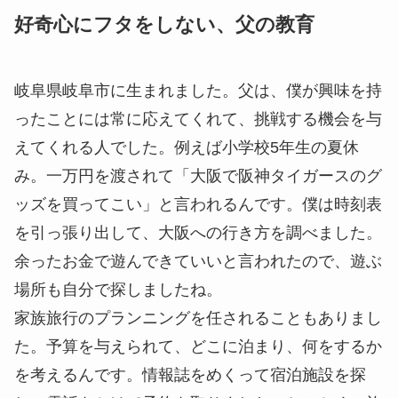
好奇心にフタをしない、父の教育
岐阜県岐阜市に生まれました。父は、僕が興味を持
ったことには常に応えてくれて、挑戦する機会を与
えてくれる人でした。例えば小学校5年生の夏休
み。一万円を渡されて「大阪で阪神タイガースのグ
ッズを買ってこい」と言われるんです。僕は時刻表
を引っ張り出して、大阪への行き方を調べました。
余ったお金で遊んできていいと言われたので、遊ぶ
場所も自分で探しましたね。
家族旅行のプランニングを任されることもありまし
た。予算を与えられて、どこに泊まり、何をするか
を考えるんです。情報誌をめくって宿泊施設を探