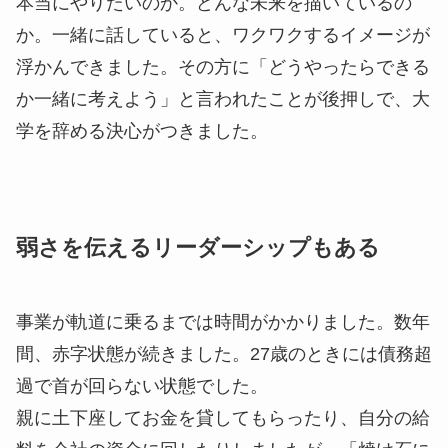
本当にやりたいのか。どんな未来を描いているの
か。一緒に話していると、ワクワクするイメージが
浮かんできました。その方に「どうやったらできる
か一緒に考えよう」と言われたことが後押しで、大
学を辞める決心がつきました。
弱さを伝えるリーダーシップもある
事業が軌道に乗るまでは時間がかかりました。数年
間、赤字状態が続きました。27歳のときには債務超
過で首が回らない状態でした。
親に土下座してお金を貸してもらったり、自分の給