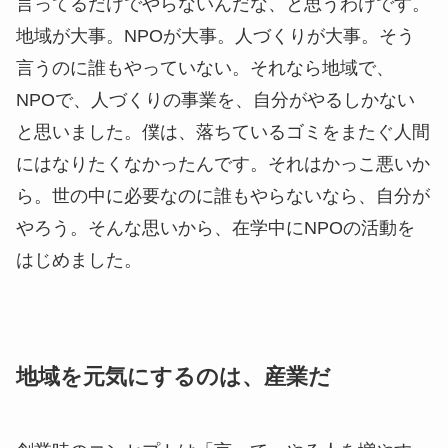
言ってるだけでやらないんだな、と思うわけです。
地域が大事。NPOが大事。人づくりが大事。そう
言うのに誰もやっていない。それなら地域で、
NPOで、人づくりの事業を、自分がやるしかない
と思いました。僕は、落ちているゴミをまたぐ人間
にはなりたくなかったんです。それはかっこ悪いか
ら。世の中に必要なのに誰もやらないなら、自分が
やろう。そんな思いから、在学中にNPOの活動を
はじめました。
地域を元気にするのは、産業だ