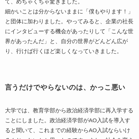
て、めちゃくちゃ驚きました。
細かいことは分からないままに「僕もやります！」
と団体に加わりました。やってみると、企業の社長
にインタビューする機会があったりして「こんな世
界があったんだ」と、自分の世界がどんどん広が
り、行けば行くほど楽しくなっていきました。
言うだけでやらないのは、かっこ悪い
大学では、教育学部から政治経済学部に再入学する
ことにしました。政治経済学部がAO入試を導入す
ると聞いて、これまでの経験からAO入試ならいけ