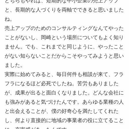
どちらもやれば、短期的な中小企業の売上アップ
と、長期的な人づくりを両軸でできると思いました
ね。
売上アップのためのコンサルティングなんてやった
ことがないし、岡崎という場所についてもよく知り
ません。でも、これまでと同じように、やったこと
がない知らないことだからこそやってみようと思い
ました。
実際に始めてみると、毎日何件も相談が来て、フラ
フラになるほど必死でしたね。苦労もありました
が、成果が出ると面白くなりました。どんな会社に
も強みがあると気づけたんです。あらゆる業種の人
と出会えることが、僕の好奇心を満たしてくれた
し、何より直接的に地域の事業者の役に立てること