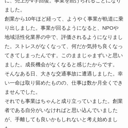
に、売上がV字回復。事業を続けられることになり
ました。
創業から10年ほど経って、ようやく事業が軌道に乗
り出しました。事業が回るようになると、NPOや
地域活性化業界の中で、評価されるようになりまし
た。ストレスがなくなって、何だか気持ち良くなっ
てきてしまったんです。このままじゃまずいと思い
ました。成長機会がなくなると感じたからです。
そんなある日、大きな交通事故に遭遇しました。幸
い一命は取り留めたものの、仕事は数か月全くでき
ませんでした。
それでも事業はちゃんと成り立っていました。創業
者である自分がいなければと思い込んでいました
が、手離しても良いかもしれないと考え始めまし