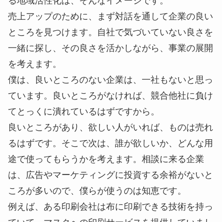
る地域活性化は、そんなイメージです。
売上アップのために、まず対話を通して企業の良い
ところを見つけます。自社で気づいていない良さを
一緒に探し、その良さを活かしながら、事業の展開
を考えます。
僕は、良いところのない企業は、一社もないと思っ
ています。良いところがなければ、競合他社に負け
てとっくに潰れているはずですから。
良いところがあり、欲しい人がいれば、ものは売れ
るはずです。そこで次は、誰が欲しいか、どんな用
途で使ってもらうかを考えます。相談に来る企業
は、広告やマーケティングに投資する余裕がないと
ころが多いので、僕らが使うのは知恵です。
例えば、ある印刷会社は布に印刷できる技術を持っ