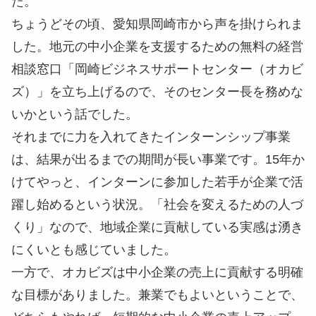
た。
ちょうどその頃、愛知県岡崎市から声を掛けられま
した。地元の中小企業を支援するための無料の経営
相談窓口「岡崎ビジネスサポートセンター（オカビ
ズ）」を立ち上げるので、そのセンター長を務めな
いかという話でした。
それまでに力を入れてきたインターンシップ事業
は、結果が出るまでの期間が長い事業です。15年か
けてやっと、インターンに参加した若手が企業で活
躍し始めるという状況。「社会を変えるための人づ
くり」なので、地域企業に貢献している実感は湧き
にくいとも感じていました。
一方で、オカビズは中小企業の売上に貢献する明確
な目標がありました。兼業でもよいということで、