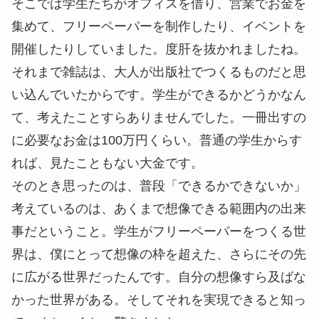
そこでは学生たちがオフィスを借り、営業でお金を
集めて、フリーペーパーを制作したり、イベントを
開催したりしていました。度肝を抜かれましたね。
それまで雑誌は、大人が出版社でつくるものだと思
い込んでいたからです。学生ができるかどうかなん
て、考えたことすらありませんでした。一冊出すの
に必要なお金は100万円くらい。普通の学生からす
れば、見たこともない大金です。
そのとき思ったのは、普段「できるかできないか」
考えているのは、あくまで想像できる範囲内の出来
事だということ。学生がフリーペーパーをつくる世
界は、僕にとって想像の枠を超えた、さらにその先
に広がる世界だったんです。自分の想像すら及ばな
かった世界がある。そしてそれを実現できると知っ