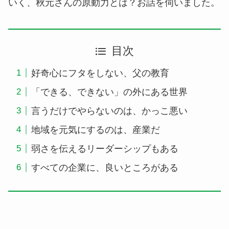
いく、秋元さんの原動力とは？お話を伺いました。
目次
好奇心にフタをしない、父の教育
「できる、できない」の外にある世界
言うだけでやらないのは、かっこ悪い
地域を元気にするのは、産業だ
弱さを伝えるリーダーシップもある
すべての企業に、良いところがある