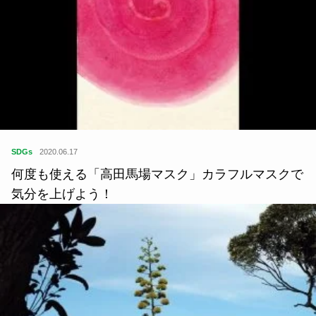
SDGs
2020.06.17
何度も使える「高田馬場マスク」カラフルマスクで
気分を上げよう！