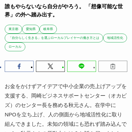
誰もやらないなら自分がやろう。 「想像可能な世
界」の外へ踏み出す。
東京都
愛知県
岐阜県
「自分らしく生きる」を選ぶローカルプレイヤーの働き方とは
地域活性化
ローカル
お金をかけずアイデアで中小企業の売上げアップを
支援する、岡崎ビジネスサポートセンター（オカビ
ズ）のセンター長を務める秋元さん。在学中に
NPOを立ち上げ、人の側面から地域活性化に取り
組んできました。未知の領域にも恐れず踏み込んで