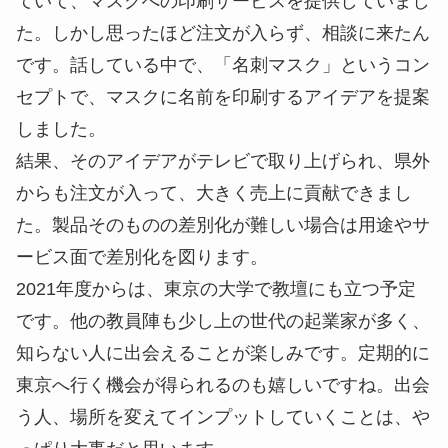
ていて、マスクへの印刷サービスを提供していまし
た。しかし思ったほど注文が入らず、相談に来たん
です。話している中で、「名刺マスク」というコン
セプトで、マスクに名前を印刷するアイデアを提案
しました。
結果、そのアイデアがテレビで取り上げられ、県外
からも注文が入って、大きく売上に貢献できまし
た。製品そのものの差別化が難しい場合は用途やサ
ービス面で差別化を図ります。
2021年度からは、東京の大学で教壇にも立つ予定
です。他の教員陣も少し上の世代の起業家が多く、
知らない人に出会えることが楽しみです。定期的に
東京へ行く機会が得られるのも嬉しいですね。出会
う人、場所を変えてインプットしていくことは、や