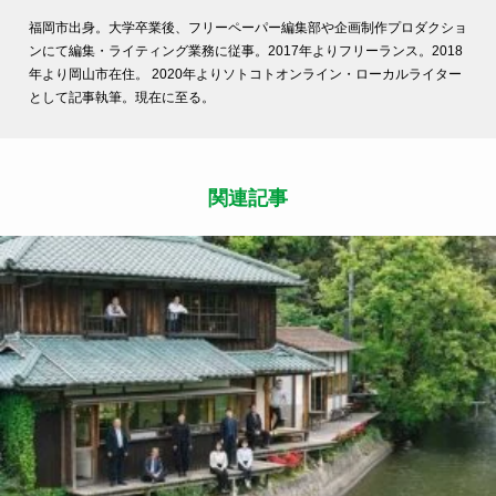
福岡市出身。大学卒業後、フリーペーパー編集部や企画制作プロダクショ
ンにて編集・ライティング業務に従事。2017年よりフリーランス。2018
年より岡山市在住。 2020年よりソトコトオンライン・ローカルライター
として記事執筆。現在に至る。
関連記事