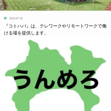
学
2019.07.19
『コトハバ』は、テレワークやリモートワークで働
ける場を提供します。