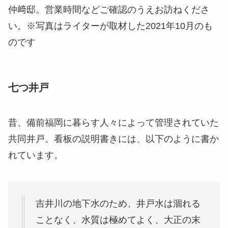
仲﨑邸。営業時間などご確認のうえお訪ねくださ
い。※写真はライターが取材した2021年10月のも
のです
七つ井戸
昔、備前福岡に暮らす人々によって管理されていた
共同井戸。看板の説明書きには、以下のように書か
れています。
吉井川の地下水のため、井戸水は涸れる
ことなく、水質は極めてよく、大正の末