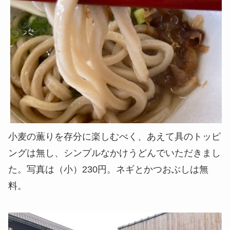
小麦の薫りを存分に楽しむべく、あえて具のトッピ
ングは無し、シンプルなかけうどんでいただきまし
た。写真は（小）230円。ネギとかつおぶしは無
料。