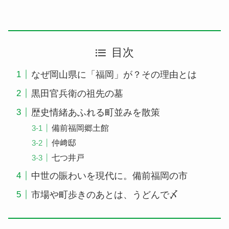
目次
なぜ岡山県に「福岡」が？その理由とは
黒田官兵衛の祖先の墓
歴史情緒あふれる町並みを散策
備前福岡郷土館
仲﨑邸
七つ井戸
中世の賑わいを現代に。備前福岡の市
市場や町歩きのあとは、うどんで〆