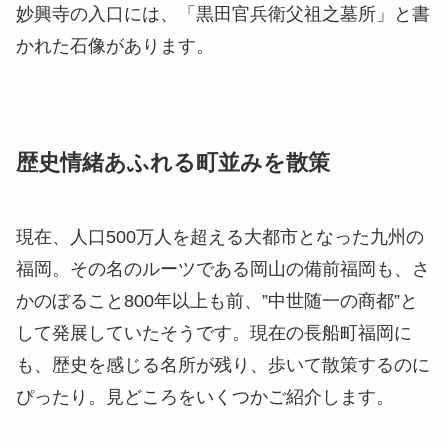
妙興寺の入口には、「黒田官兵衛父祖之墓所」と書
かれた石像があります。
歴史情緒あふれる町並みを散策
現在、人口500万人を超える大都市となった九州の
福岡。その名のルーツである岡山の備前福岡も、さ
かのぼること800年以上も前、”中世随一の商都”と
して発展していたそうです。現在の長船町福岡に
も、歴史を感じる名所が残り、歩いて散策するのに
ぴったり。見どころをいくつかご紹介します。