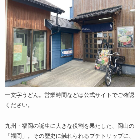
一文字うどん。営業時間などは公式サイトでご確認
ください。
九州・福岡の誕生に大きな役割を果たした、岡山の
「福岡」。その歴史に触れられるプチトリップに、