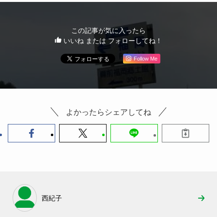
この記事が気に入ったら
いいね または フォローしてね！
Follow Me
よかったらシェアしてね
西紀子