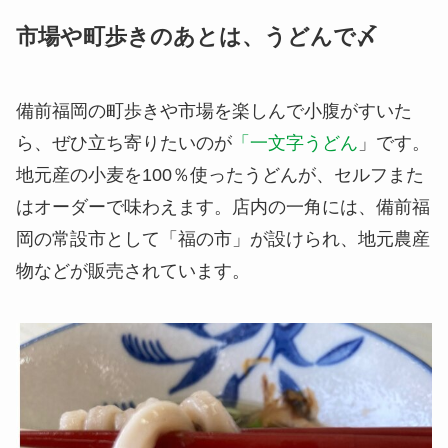
市場や町歩きのあとは、うどんで〆
備前福岡の町歩きや市場を楽しんで小腹がすいた
ら、ぜひ立ち寄りたいのが
「一文字うどん
」です。
地元産の小麦を100％使ったうどんが、セルフまた
はオーダーで味わえます。店内の一角には、備前福
岡の常設市として「福の市」が設けられ、地元農産
物などが販売されています。