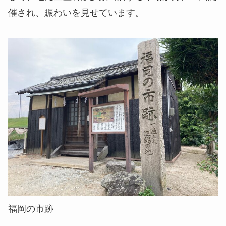
催され、賑わいを見せています。
福岡の市跡