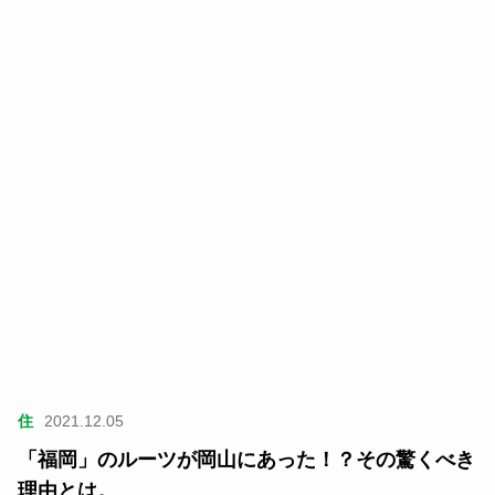
住
2021.12.05
「福岡」のルーツが岡山にあった！？その驚くべき
理由とは。