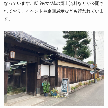
なっています。邸宅や地域の郷土資料などが公開さ
れており、イベントや企画展示なども行われていま
す。