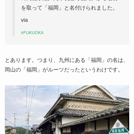
を取って「福岡」と名付けられました。
via
#FUKUOKA
とあります。つまり、九州にある「福岡」の名は、
岡山の「福岡」がルーツだったというわけです。