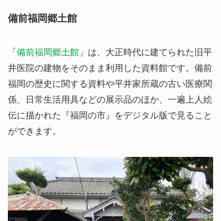
備前福岡郷土館
「
備前福岡郷土館
」は、大正時代に建てられた旧平
井医院の建物をそのまま利用した資料館です。備前
福岡の歴史に関する資料や平井家所蔵の古い医療関
係、日常生活用具などの展示品のほか、一遍上人絵
伝に描かれた『福岡の市』をデジタル版で見ること
ができます。