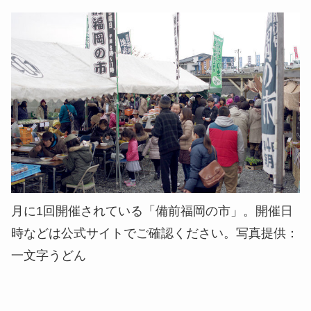
月に1回開催されている「備前福岡の市」。開催日
時などは公式サイトでご確認ください。写真提供：
一文字うどん