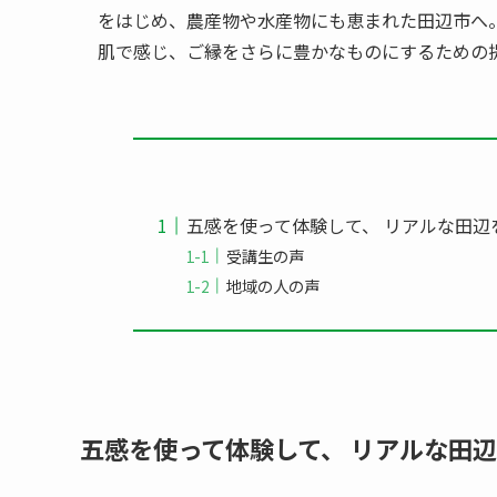
をはじめ、農産物や水産物にも恵まれた田辺市へ
肌で感じ、ご縁をさらに豊かなものにするための
五感を使って体験して、 リアルな田辺
受講生の声
地域の人の声
五感を使って体験して、 リアルな田