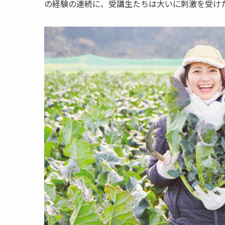
の経験の連続に、受講生たちは大いに刺激を受け