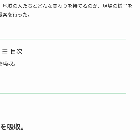
。地域の人たちとどんな関わりを持てるのか、現場の様子を
提案を行った。
目次
を吸収。
辺を吸収。