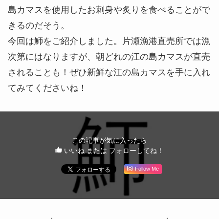
島カマスを使用したお刺身や炙りを食べることがで
きるのだそう。
今回は魳をご紹介しました。片瀬漁港直売所では漁
次第にはなりますが、朝どれの江の島カマスが直売
されることも！ぜひ新鮮な江の島カマスを手に入れ
てみてくださいね！
この記事が気に入ったら
いいね または フォローしてね！
Follow Me