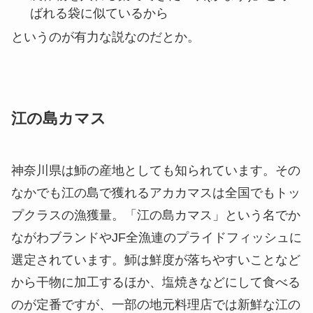
ばれる袋に似ているから
というのが有力な説なのだとか。
江の島カマス
神奈川県は魳の産地としても知られています。その
なかでも江の島で獲れるアカカマスは全国でもトッ
プクラスの漁獲量。「江の島カマス」という名でか
ながわブランドやJF全漁連のプライドフィッシュに
選定されています。魳は鮮度が落ちやすいことなど
から干物に加工するほか、塩焼きなどにして食べる
のが定番ですが、一部の地元料理店では新鮮な江の