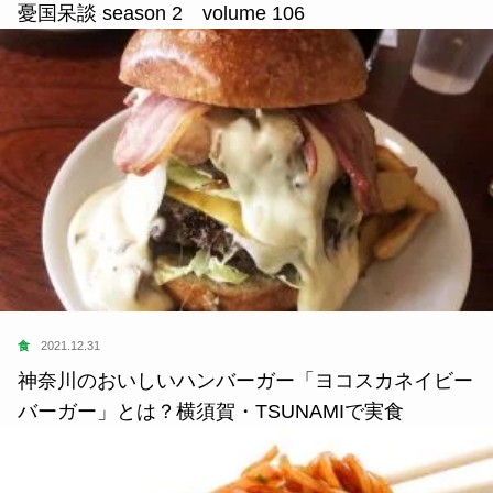
憂国呆談 season 2 volume 106
食
2021.12.31
神奈川のおいしいハンバーガー「ヨコスカネイビー
バーガー」とは？横須賀・TSUNAMIで実食