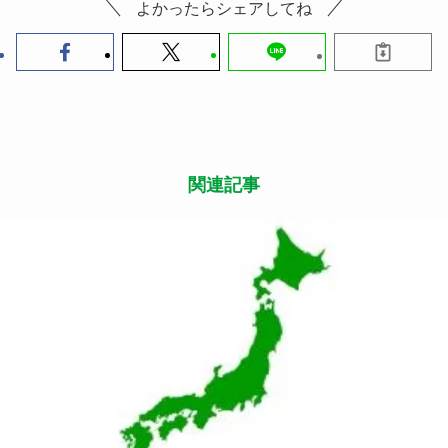
よかったらシェアしてね
関連記事