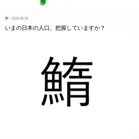
学
2025.09.25
いまの日本の人口、把握していますか？