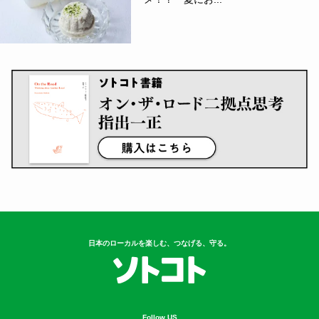
日本のローカルを楽しむ、つなげる、守る。
Follow US