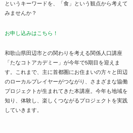
というキーワードを、「食」という観点から考えて
みませんか？
お申し込みはこちら！
和歌山県田辺市との関わりを考える関係人口講座
「たなコトアカデミー」が今年で5期目を迎えま
す。これまで、主に首都圏にお住まいの方々と田辺
のローカルプレイヤーがつながり、さまざまな協働
プロジェクトが生まれてきた本講座。今年も地域を
知り、体験し、楽しくつながるプロジェクトを実践
していきます。