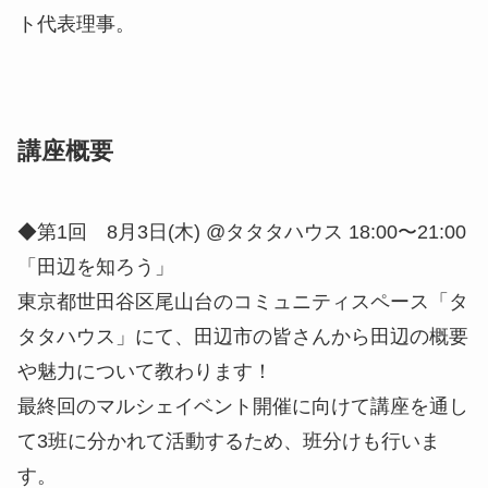
ト代表理事。
講座概要
◆第1回 8月3日(木) @タタタハウス 18:00〜21:00
「田辺を知ろう」
東京都世田谷区尾山台のコミュニティスペース「タ
タタハウス」にて、田辺市の皆さんから田辺の概要
や魅力について教わります！
最終回のマルシェイベント開催に向けて講座を通し
て3班に分かれて活動するため、班分けも行いま
す。