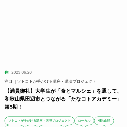
住
2023.06.20
注目! | ソトコトが手がける講座・講演プロジェクト
【満員御礼】大学生が「食とマルシェ」を通して、
和歌山県田辺市とつながる「たなコトアカデミー」
第5期！
ソトコトが手がける講座・講演プロジェクト
ローカル
和歌山県