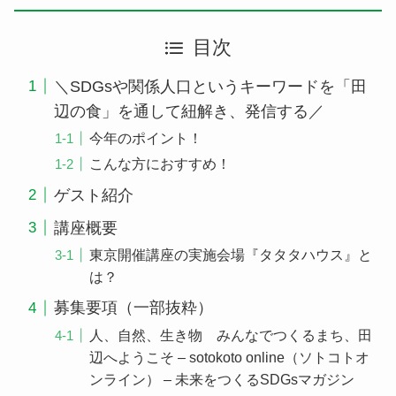
目次
＼SDGsや関係人口というキーワードを「田
辺の食」を通して紐解き、発信する／
今年のポイント！
こんな方におすすめ！
ゲスト紹介
講座概要
東京開催講座の実施会場『タタタハウス』と
は？
募集要項（一部抜粋）
人、自然、生き物 みんなでつくるまち、田
辺へようこそ – sotokoto online（ソトコトオ
ンライン） – 未来をつくるSDGsマガジン