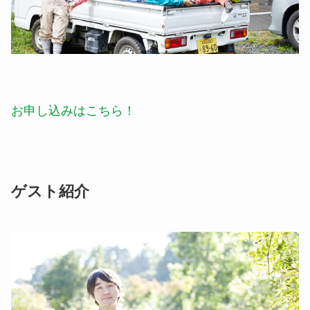
お申し込みはこちら！
ゲスト紹介