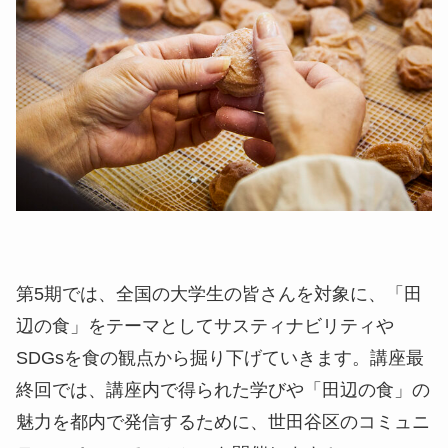
第5期では、全国の大学生の皆さんを対象に、「田
辺の食」をテーマとしてサスティナビリティや
SDGsを食の観点から掘り下げていきます。講座最
終回では、講座内で得られた学びや「田辺の食」の
魅力を都内で発信するために、世田谷区のコミュニ