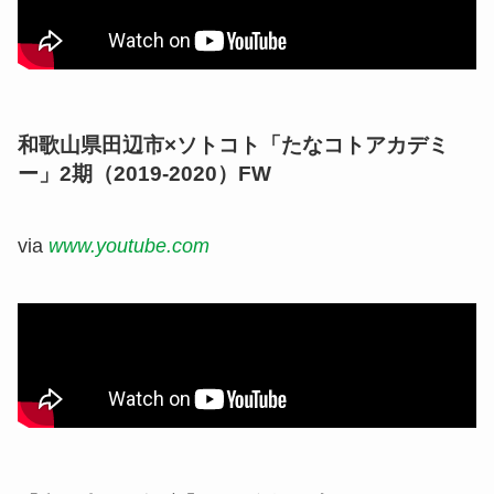
和歌山県田辺市×ソトコト「たなコトアカデミ
ー」2期（2019-2020）FW
via
www.youtube.com