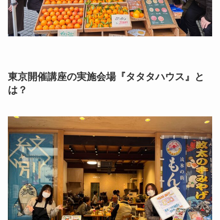
東京開催講座の実施会場『タタタハウス』と
は？