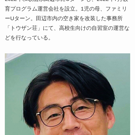
育プログラム運営会社を設立。1児の母、ファミリ
ーUターン。田辺市内の空き家を改装した事務所
「トウザン荘」にて、高校生向けの自習室の運営な
どを行なっている。