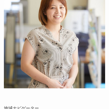
地域ナビゲーター