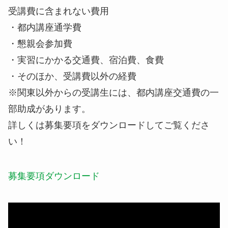
受講費に含まれない費用
・都内講座通学費
・懇親会参加費
・実習にかかる交通費、宿泊費、食費
・そのほか、受講費以外の経費
※関東以外からの受講生には、都内講座交通費の一
部助成があります。
詳しくは募集要項をダウンロードしてご覧くださ
い！
募集要項ダウンロード