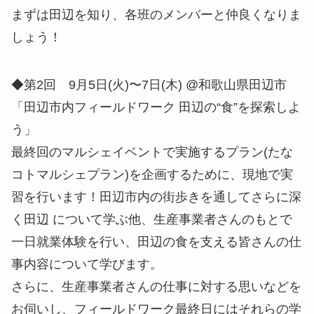
まずは田辺を知り、各班のメンバーと仲良くなりま
しょう！
◆第2回 9月5日(火)〜7日(木) @和歌山県田辺市
「田辺市内フィールドワーク 田辺の“食”を探索しよ
う」
最終回のマルシェイベントで実施するプラン(たな
コトマルシェプラン)を企画するために、現地で実
習を行います！田辺市内の街歩きを通してさらに深
く田辺 について学ぶ他、生産事業者さんのもとで
一日就業体験を行い、田辺の食を支える皆さんの仕
事内容について学びます。
さらに、生産事業者さんの仕事に対する思いなどを
お伺いし、フィールドワーク最終日にはそれらの学