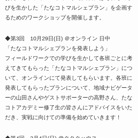
びを生かした「たなコトマルシェプラン」を企画す
るためのワークショップを開催します。
◆第3回 10月29日(日) ＠オンライン 日中
「たなコトマルシェプランを発表しよう」
フィールドワークでの学びを生かして各班ごとに考
えてきてもらった「たなコトマルシェプラン」につ
いて、オンラインにて発表してもらいます。各班に
発表してもらったプランについて、地域ナビゲータ
ーの山田さんやゲストサポーターの高野さん、たな
コトアカデミー修了生の皆さんにアドバイスをいた
だき、実戦に向けての準備を始めていきます！