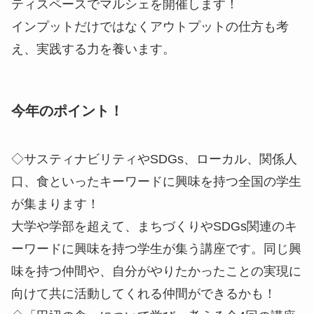
ティスペースでマルシェを開催します！
インプットだけではなくアウトプットの仕方も考
え、実践する力を養います。
今年のポイント！
◇サスティナビリティやSDGs、ローカル、関係人
口、食といったキーワードに興味を持つ全国の学生
が集まります！
大学や学部を超えて、まちづくりやSDGs関連のキ
ーワードに興味を持つ学生が集う講座です。同じ興
味を持つ仲間や、自分がやりたかったことの実現に
向けて共に活動してくれる仲間ができるかも！