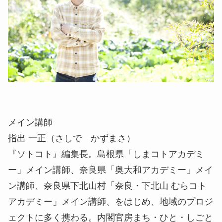
メイン講師
指出 一正（さしで かずまさ）
『ソトコト』編集長。島根県「しまコトアカデミ
ー」メイン講師、奈良県「奥大和アカデミー」メイ
ン講師、奈良県下北山村「奈良・下北山 むらコト
アカデミー」メイン講師、をはじめ、地域のプロジ
ェクトに多く携わる。内閣官房まち・ひと・しごと