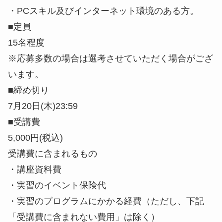
・PCスキル及びインターネット環境のある方。
■定員
15名程度
※応募多数の場合は選考させていただく場合がござ
います。
■締め切り
7月20日(木)23:59
■受講費
5,000円(税込)
受講費に含まれるもの
・講座資料費
・実習のイベント保険代
・実習のプログラムにかかる経費（ただし、下記
「受講費に含まれない費用」は除く）