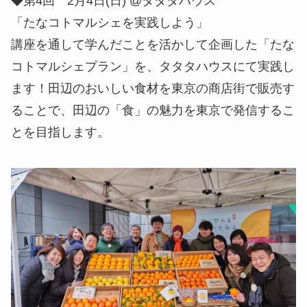
◆第4回 2月4日(日) @タタタハウス
「たなコトマルシェを実践しよう」
講座を通して学んだことを活かして企画した「たな
コトマルシェプラン」を、タタタハウスにて実践し
ます！田辺のおいしい食材を東京の商店街で販売す
ることで、田辺の「食」の魅力を東京で発信するこ
とを目指します。