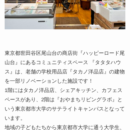
東京都世田谷区尾山台の商店街『ハッピーロード尾
山台』にあるコミュニティスペース 『タタタハウ
ス』は、老舗の学校用品店『タカノ洋品店』の建物
を一部リノベーションした施設です！
1階にはタカノ洋品店、シェアキッチン、カフェス
ペースがあり、2階は『おやまちリビングラボ』と
いう東京都市大学のサテライトキャンパスとなって
います。
地域の子どもたちから東京都市大学に通う大学生、