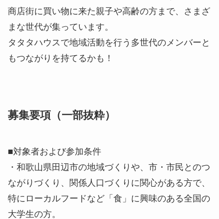
商店街に買い物に来た親子や高齢の方まで、さまざ
まな世代が集っています。
タタタハウスで地域活動を行う多世代のメンバーと
もつながりを持てるかも！
募集要項（一部抜粋）
■対象者および参加条件
・和歌山県田辺市の地域づくりや、市・市民とのつ
ながりづくり、関係人口づくりに関心がある方で、
特にローカルフードなど「食」に興味のある全国の
大学生の方。