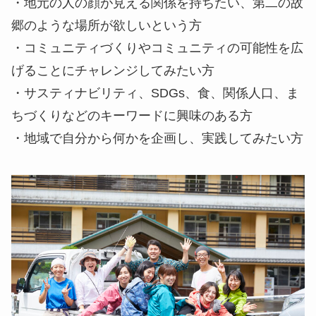
・地元の人の顔が見える関係を持ちたい、第二の故
郷のような場所が欲しいという方
・コミュニティづくりやコミュニティの可能性を広
げることにチャレンジしてみたい方
・サスティナビリティ、SDGs、食、関係人口、ま
ちづくりなどのキーワードに興味のある方
・地域で自分から何かを企画し、実践してみたい方