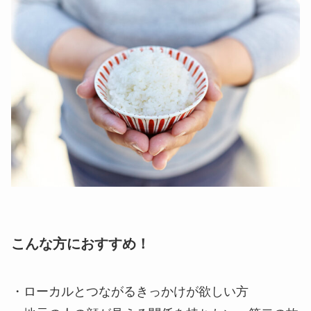
こんな方におすすめ！
・ローカルとつながるきっかけが欲しい方