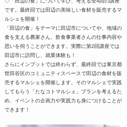
◇「田辺の食」について学び、考える全4回の講座
です。最終回では田辺の美味しい食材を販売するマ
ルシェを開催！
「田辺の食」をテーマに田辺市についてや、地域の
食を支える農家さん、飲食事業者さんの仕事内容や
思いを伺うことができます。実際に第2回講座では
田辺市に訪問し、就業体験も！
さらにインプットでは終わらず、最終回では東京都
世田谷区のコミュニティスペースで田辺の食材を販
売するマルシェを開催します。そのマルシェで実践
してもらう「たなコトマルシェ」プランを考えるた
め、イベントの企画力や実践力も身につけることが
できます！