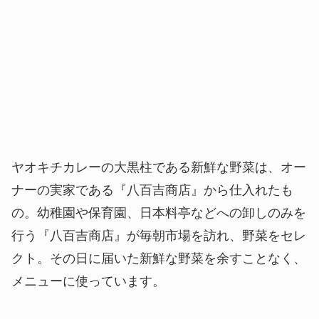
ヤオキチカレーの大黒柱である新鮮な野菜は、オー
ナーの実家である『八百吉商店』から仕入れたも
の。幼稚園や保育園、日本料亭などへの卸しのみを
行う『八百吉商店』が毎朝市場を訪れ、野菜をセレ
クト。その日に届いた新鮮な野菜を余すことなく、
メニューに使っています。