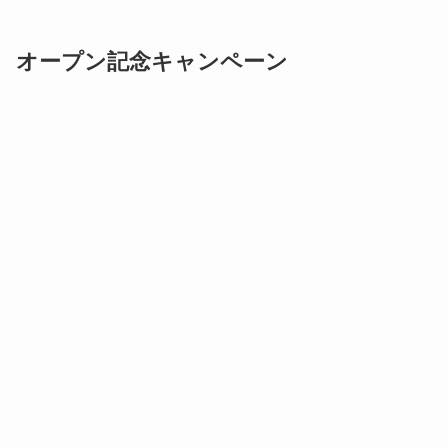
オープン記念キャンペーン