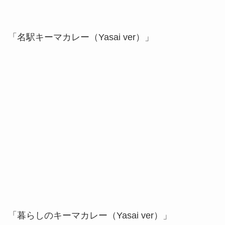
「名駅キーマカレー（Yasai ver）」
「暮らしのキーマカレー（Yasai ver）」