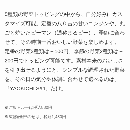
5種類の野菜トッピングの中から、自分好みにカス
タマイズ可能。定番の八Ｏ吉の甘いニンジンや、丸
ごと焼いたピーマン（通称まるピー）、季節に合わ
せて、その時期一番おいしい野菜を楽しめます。
定番の野菜3種類は＋100円、季節の野菜2種類は＋
200円でトッピング可能です。素材本来のおいしさ
を引き出せるようにと、シンプルな調理された野菜
を、その日の気分や体調に合わせて選べるのは、
『YAOKICHI Sen』だけ。
※ご飯＋ルーは税込880円
※5種類全部のせは、税込1,480円