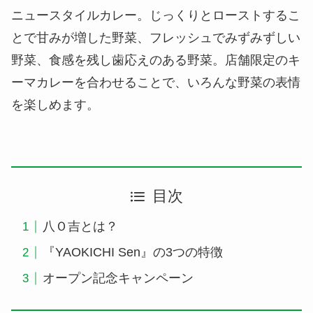
ニュースタイルカレー。じっくりとローストするこ
とで甘みが増した野菜、フレッシュでみずみずしい
野菜、食感を残し歯応えのある野菜。店舗限定のキ
ーマカレーを合わせることで、いろんな野菜の表情
を楽しめます。
目次
八Ｏ吉とは？
『YAOKICHI Sen』の3つの特徴
オープン記念キャンペーン