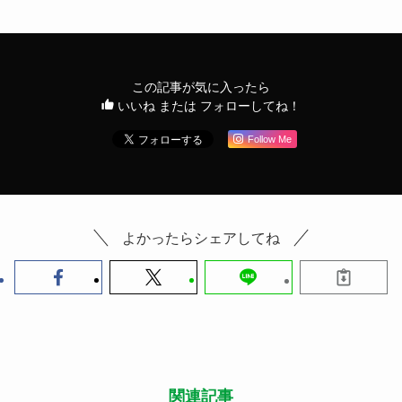
この記事が気に入ったら
いいね または フォローしてね！
Follow Me
よかったらシェアしてね
関連記事