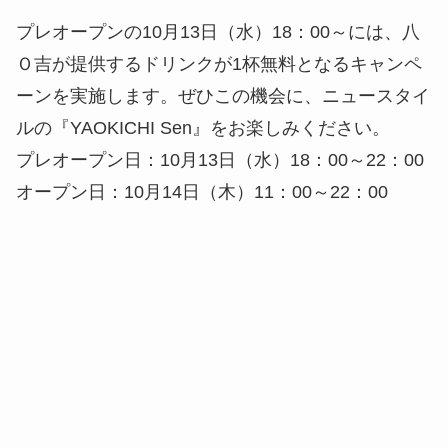
プレオープンの10月13日（水）18：00～には、八
Ｏ吉が提供するドリンクが1杯無料となるキャンペ
ーンを実施します。ぜひこの機会に、ニュースタイ
ルの『YAOKICHI Sen』をお楽しみください。
プレオープン日：10月13日（水）18：00～22：00
オープン日：10月14日（木）11：00～22：00