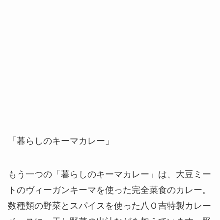
「暮らしのキーマカレー」
もう一つの「暮らしのキーマカレー」は、大豆ミー
トのヴィーガンキーマを使った完全菜食のカレー。
数種類の野菜とスパイスを使った八Ｏ吉特製カレー