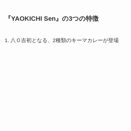
『YAOKICHI Sen』の3つの特徴
1. 八Ｏ吉初となる、2種類のキーマカレーが登場