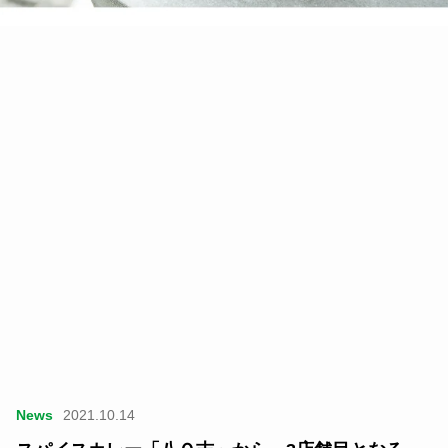
News
2021.10.14