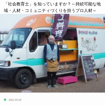
「社会教育士」を知っていますか？～持続可能な地
域・人材・コミュニティづくりを担うプロ人材～
学
2021.03.20