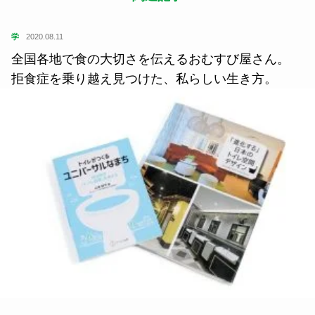
学
2020.08.11
全国各地で食の大切さを伝えるおむすび屋さん。
拒食症を乗り越え見つけた、私らしい生き方。