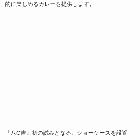
的に楽しめるカレーを提供します。
『八O吉』初の試みとなる、ショーケースを設置