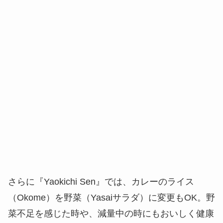
さらに『Yaokichi Sen』では、カレーのライス
（Okome）を野菜（Yasaiサラダ）に変更もOK。野
菜不足を感じた時や、減量中の時にもおいしく健康