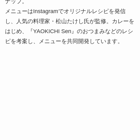
ナップ。
メニューはInstagramでオリジナルレシピを発信
し、人気の料理家・松山たけし氏が監修。カレーを
はじめ、『YAOKICHI Sen』のおつまみなどのレシ
ピを考案し、メニューを共同開発しています。