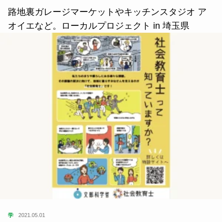
路地裏ガレージマーケットやキッチンスタジオ ア
オイエなど。ローカルプロジェクト in 埼玉県
学
2021.05.01