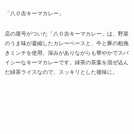
「八Ｏ吉キーマカレー」
店の屋号がついた「八Ｏ吉キーマカレー」は、野菜
のうま味が凝縮したカレーベースと、牛と豚の粗挽
きミンチを使用。深みがありながらも華やかでスパ
イシーなキーマカレーです。緑茶の茶葉を混ぜ込ん
だ緑茶ライスなので、スッキリとした後味に。