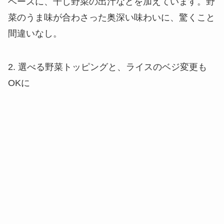
ベースに、干し野菜の出汁などを加えています。野
菜のうま味が合わさった奥深い味わいに、驚くこと
間違いなし。
2. 選べる野菜トッピングと、ライスのベジ変更も
OKに