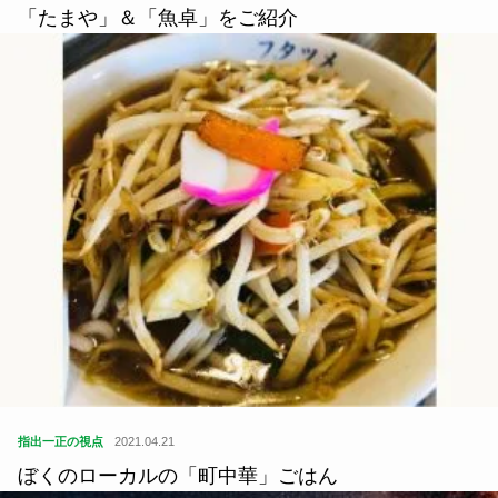
指出一正の視点
2021.04.21
ぼくのローカルの「町中華」ごはん