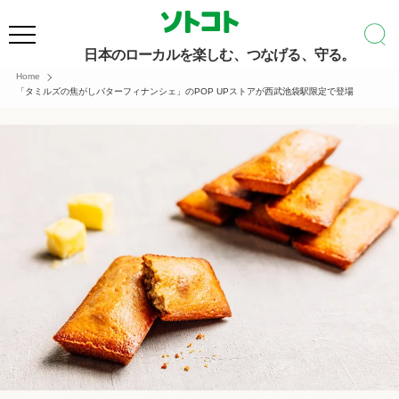
日本のローカルを楽しむ、つなげる、守る。
Home
「タミルズの焦がしバターフィナンシェ」のPOP UPストアが西武池袋駅限定で登場