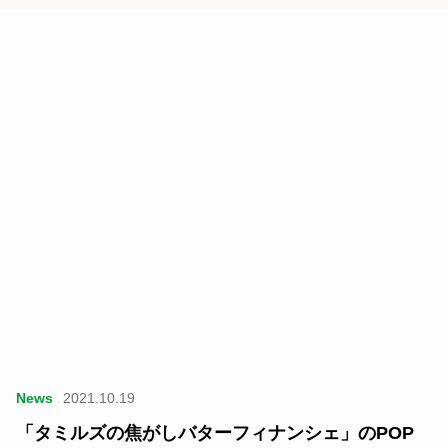
News
2021.10.19
「タミルズの焦がしバターフィナンシェ」のPOP