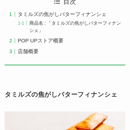
目次
タミルズの焦がしバターフィナンシェ
商品名 : 「タミルズの焦がしバターフィナン
シェ」
POP UPストア概要
店舗概要
タミルズの焦がしバターフィナンシェ