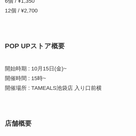
POP UPストア概要
開始時期 : 10月15日(金)~
開催時間 : 15時~
開催場所 : TAMEALS池袋店 入り口前横
店舗概要