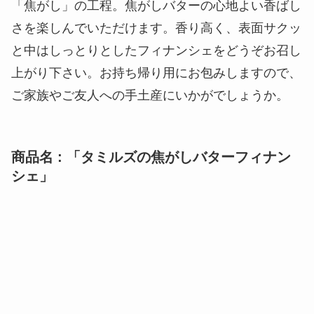
「焦がし」の工程。焦がしバターの心地よい香ばし
さを楽しんでいただけます。香り高く、表面サクッ
と中はしっとりとしたフィナンシェをどうぞお召し
上がり下さい。お持ち帰り用にお包みしますので、
ご家族やご友人への手土産にいかがでしょうか。
商品名 : 「タミルズの焦がしバターフィナン
シェ」