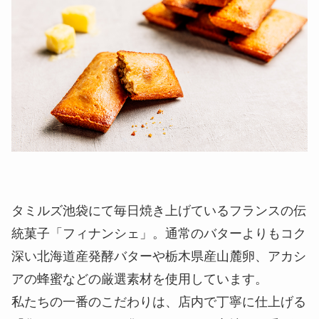
タミルズ池袋にて毎日焼き上げているフランスの伝
統菓子「フィナンシェ」。通常のバターよりもコク
深い北海道産発酵バターや栃木県産山麓卵、アカシ
アの蜂蜜などの厳選素材を使用しています。
私たちの一番のこだわりは、店内で丁寧に仕上げる