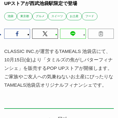
UPストアが西武池袋駅限定で登場
池袋
東京都
グルメ
スイーツ
お土産
フード
CLASSIC INC.が運営するTAMEALS 池袋店にて、
10月15日(金)より「タミルズの焦がしバターフィナ
ンシェ」を販売するPOP UPストアが開催します。
ご家族やご友人への気兼ねないお土産にぴったりな
TAMEALS池袋店オリジナルフィナンシェです。