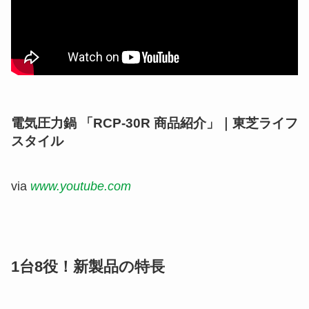
電気圧力鍋 「RCP-30R 商品紹介」｜東芝ライフ
スタイル
via
www.youtube.com
1台8役！新製品の特長