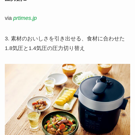
via
prtimes.jp
3. 素材のおいしさを引き出せる、食材に合わせた
1.8気圧と1.4気圧の圧力切り替え