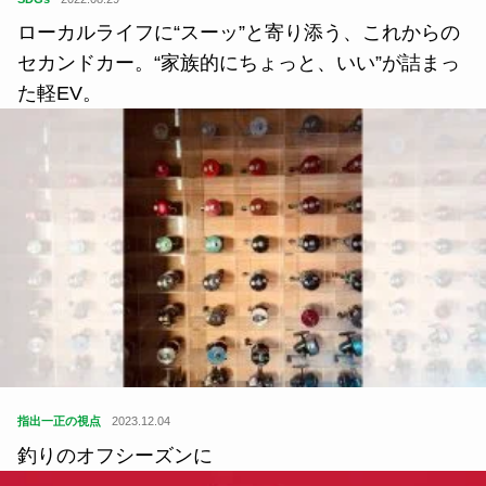
ローカルライフに“スーッ”と寄り添う、これからの
セカンドカー。“家族的にちょっと、いい”が詰まっ
た軽EV。
指出一正の視点
2023.12.04
釣りのオフシーズンに