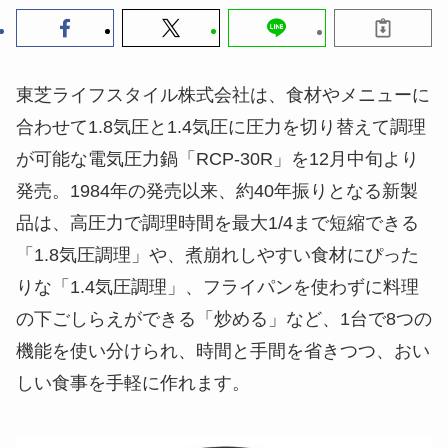
東芝ライフスタイル株式会社は、食材やメニューに
合わせて1.8気圧と1.4気圧に圧力を切り替えて調理
が可能な電気圧力鍋「RCP-30R」を12月中旬より
発売。1984年の発売以来、約40年振りとなる新製
品は、高圧力で調理時間を最大1/4まで短縮できる
「1.8気圧調理」や、煮崩れしやすい食材にぴった
りな「1.4気圧調理」、フライパンを使わずに料理
の下ごしらえができる「炒める」など、1台で8つの
機能を使い分けられ、時間と手間を省きつつ、おい
しい食事を手軽に作れます。