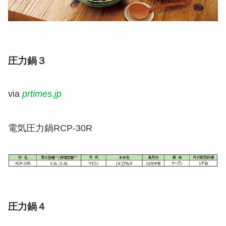
圧力鍋３
via
prtimes.jp
電気圧力鍋RCP-30R
圧力鍋４