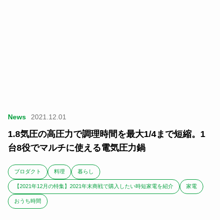
News
2021.12.01
1.8気圧の高圧力で調理時間を最大1/4まで短縮。1
台8役でマルチに使える電気圧力鍋
ブロダクト
料理
暮らし
【2021年12月の特集】2021年末商戦で購入したい時短家電を紹介
家電
おうち時間