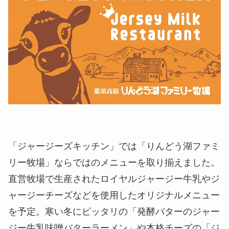
「ジャージーズキッチン」では「りんどう湖ファミ
リー牧場」ならではのメニューを取り揃えました。
直営牧場で生産されたロイヤルジャージー牛乳やジ
ャージーチーズなどを使用したオリジナルメニュー
を予定。寒い冬にピッタリの「発酵バターのジャー
ジー牛乳味噌バターラーメン」や本格チーズの「ジ