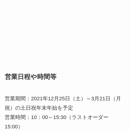
営業日程や時間等
営業期間：2021年12月25日（土）～3月21日（月
祝）の土日祝年末年始を予定
営業時間：10：00～15:30（ラストオーダー
15:00）
※ゲレンデ内店舗のため、天候その他理由により営業日程や時間
は変更となる場合があります。