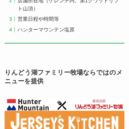
店舗所在地（ゲレンデ内、第1クワッドリフ
ト山頂）
営業日程や時間等
ハンターマウンテン塩原
りんどう湖ファミリー牧場ならではのメ
ニューを提供