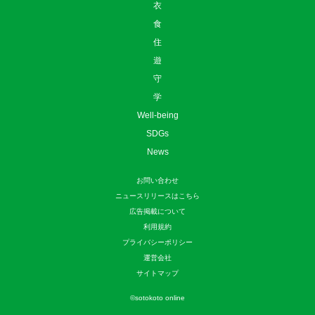
Well-being
SDGs
News
お問い合わせ
ニュースリリースはこちら
広告掲載について
利用規約
プライバシーポリシー
運営会社
サイトマップ
©
sotokoto online