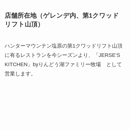
ハンターマウンテン塩原の第1クワッドリフト山頂
に有るレストランを今シーズンより、「JERSE‘S
KITCHEN」byりんどう湖ファミリー牧場 として
営業します。