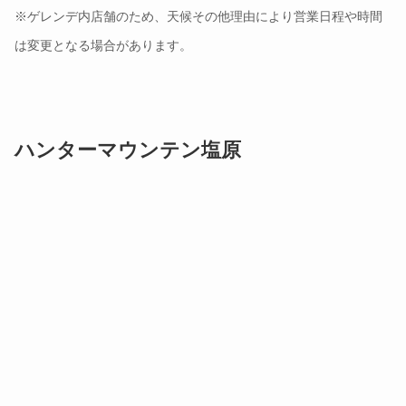
ハンターマウンテン塩原