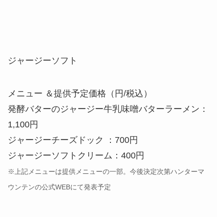
メニュー ＆提供予定価格（円/税込）
発酵バターのジャージー牛乳味噌バターラーメン：
1,100円
ジャージーチーズドック ：700円
ジャージーソフトクリーム：400円
※上記メニューは提供メニューの一部。今後決定次第ハンターマ
ウンテンの公式WEBにて発表予定
店舗所在地（ゲレンデ内、第1クワッド
リフト山頂）