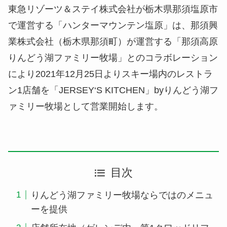
東急リゾーツ＆ステイ株式会社が栃木県那須塩原市
で運営する「ハンターマウンテン塩原」は、那須興
業株式会社（栃木県那須町）が運営する「那須高原
りんどう湖ファミリー牧場」とのコラボレーション
により2021年12月25日よりスキー場内のレストラ
ン1店舗を「JERSEY‘S KITCHEN」byりんどう湖フ
ァミリー牧場として営業開始します。
目次
りんどう湖ファミリー牧場ならではのメニュ
ーを提供