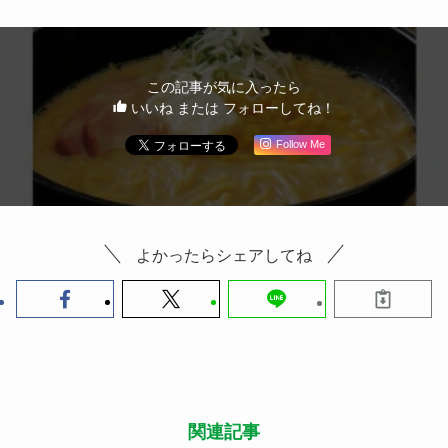
Follow Me
よかったらシェアしてね
関連記事