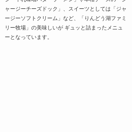
ャージーチーズドック」、スイーツとしては「ジャ
ージーソフトクリーム」など、「りんどう湖ファミ
リー牧場」の美味しいが ギュッと詰まったメニュ
ーとなっています。