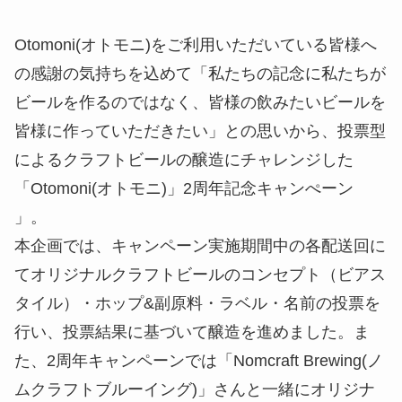
Otomoni(オトモニ)をご利用いただいている皆様へ
の感謝の気持ちを込めて「私たちの記念に私たちが
ビールを作るのではなく、皆様の飲みたいビールを
皆様に作っていただきたい」との思いから、投票型
によるクラフトビールの醸造にチャレンジした
「Otomoni(オトモニ)」2周年記念キャンぺーン
」。
本企画では、キャンペーン実施期間中の各配送回に
てオリジナルクラフトビールのコンセプト（ビアス
タイル）・ホップ&副原料・ラベル・名前の投票を
行い、投票結果に基づいて醸造を進めました。ま
た、2周年キャンペーンでは「Nomcraft Brewing(ノ
ムクラフトブルーイング)」さんと一緒にオリジナ