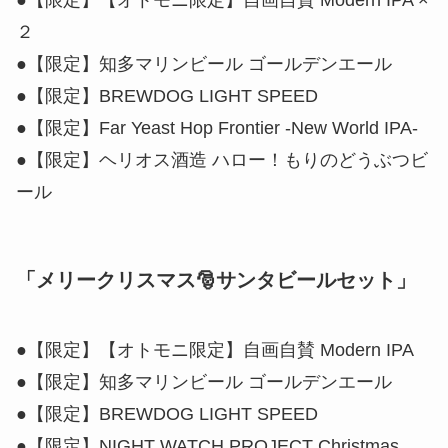
●【限定】【オトモニ限定】自画自賛 Modern IPA ×
２
●【限定】知多マリンビール ゴールデンエール
●【限定】BREWDOG LIGHT SPEED
●【限定】Far Yeast Hop Frontier -New World IPA-
●【限定】ヘリオス酒造 ハロー！もりのどうぶつビ
ール
「メリークリスマス🎅サンタビールセット」
●【限定】【オトモニ限定】自画自賛 Modern IPA
●【限定】知多マリンビール ゴールデンエール
●【限定】BREWDOG LIGHT SPEED
●【限定】NIGHT WATCH PROJECT Christmas