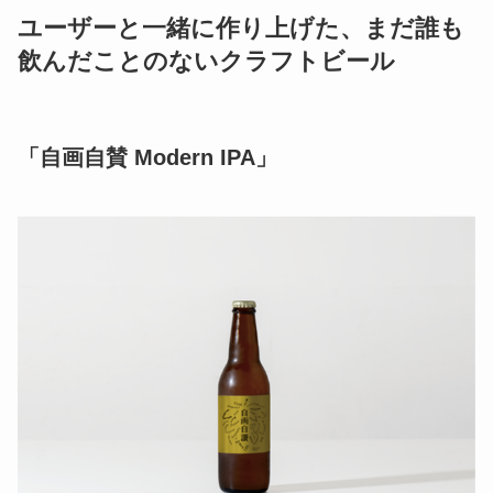
ユーザーと一緒に作り上げた、まだ誰も
飲んだことのないクラフトビール
「自画自賛 Modern IPA」