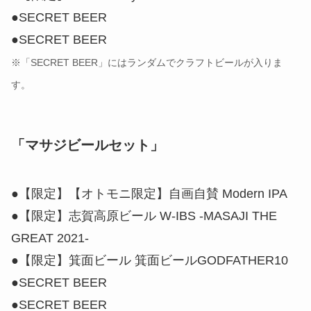
●SECRET BEER
●SECRET BEER
※「SECRET BEER」にはランダムでクラフトビールが入りま
す。
「マサジビールセット」
●【限定】【オトモニ限定】自画自賛 Modern IPA
●【限定】志賀高原ビール W-IBS -MASAJI THE
GREAT 2021-
●【限定】箕面ビール 箕面ビールGODFATHER10
●SECRET BEER
●SECRET BEER