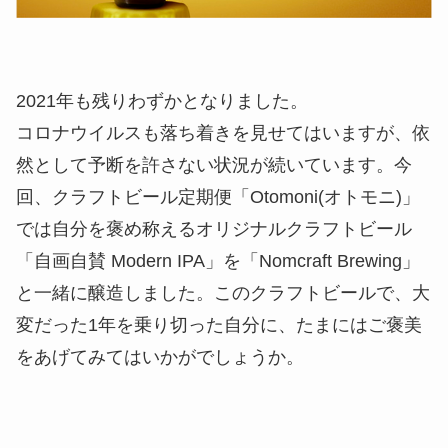
2021年も残りわずかとなりました。
コロナウイルスも落ち着きを見せてはいますが、依
然として予断を許さない状況が続いています。今
回、クラフトビール定期便「Otomoni(オトモニ)」
では自分を褒め称えるオリジナルクラフトビール
「自画自賛 Modern IPA」を「Nomcraft Brewing」
と一緒に醸造しました。このクラフトビールで、大
変だった1年を乗り切った自分に、たまにはご褒美
をあげてみてはいかがでしょうか。