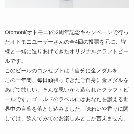
Otomoni(オトモニ)の2周年記念キャンペーンで行っ
たオトモニユーザーさんの全4回の投票を元に、皆
様と一緒に造りあげてきたオリジナルクラフトビー
ルです。
このビールのコンセプトは「自分に金メダルを」。
この一年間、毎日頑張ってきたご自身に金メダルを
あげて欲しい、そんな思いから造られたクラフトビ
ールです。ゴールドのラベルにはあなたを讃える世
界中の言葉を落とし込みました。味わいや香りに関
しては、飲んでみてのお楽しみとしか言えません。