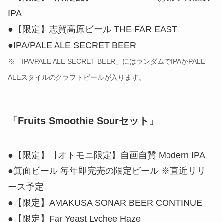
IPA
●【限定】志賀高原ビール THE FAR EAST
●IPA/PALE ALE SECRET BEER
※「IPA/PALE ALE SECRET BEER」にはランダムでIPAかPALE
ALEスタイルのクラフトビールが入ります。
「Fruits Smoothie Sourセット」
●【限定】【オトモニ限定】自画自賛 Modern IPA
●箕面ビール 毎年即完売の限定ビール ※直近リリ
ース予定
●【限定】AMAKUSA SONAR BEER CONTINUE
●【限定】Far Yeast Lychee Haze