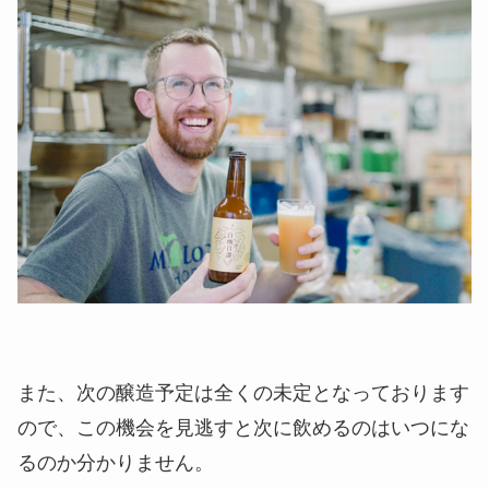
また、次の醸造予定は全くの未定となっております
ので、この機会を見逃すと次に飲めるのはいつにな
るのか分かりません。