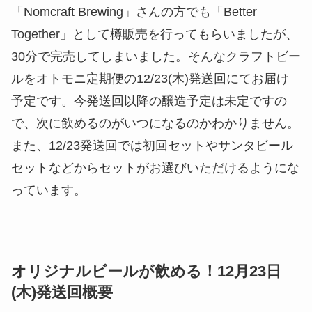
「Nomcraft Brewing」さんの方でも「Better
Together」として樽販売を行ってもらいましたが、
30分で完売してしまいました。そんなクラフトビー
ルをオトモニ定期便の12/23(木)発送回にてお届け
予定です。今発送回以降の醸造予定は未定ですの
で、次に飲めるのがいつになるのかわかりません。
また、12/23発送回では初回セットやサンタビール
セットなどからセットがお選びいただけるようにな
っています。
オリジナルビールが飲める！12月23日
(木)発送回概要