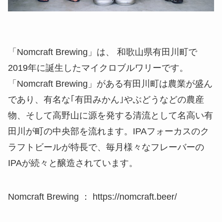
「Nomcraft Brewing」は、 和歌山県有田川町で
2019年に誕生したマイクロブルワリーです。
「Nomcraft Brewing」がある有田川町は農業が盛ん
であり、有名な｢有田みかん｣やぶどうなどの農産
物、そして高野山に源を発する清流として名高い有
田川が町の中央部を流れます。IPAフォーカスのク
ラフトビールが特長で、毎月様々なフレーバーの
IPAが続々と醸造されています。
Nomcraft Brewing ： https://nomcraft.beer/