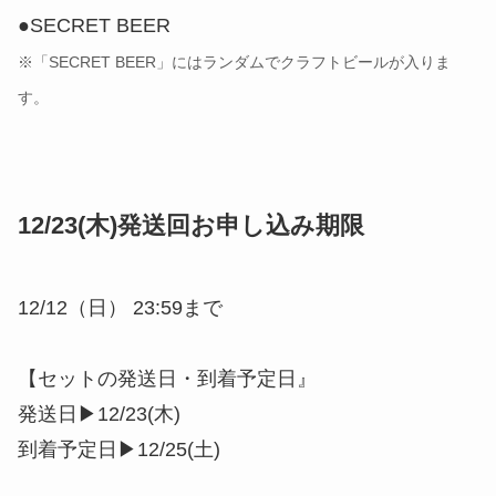
●SECRET BEER
※「SECRET BEER」にはランダムでクラフトビールが入りま
す。
12/23(木)発送回お申し込み期限
12/12（日） 23:59まで
【セットの発送日・到着予定日』
発送日▶︎12/23(木)
到着予定日▶︎12/25(土)