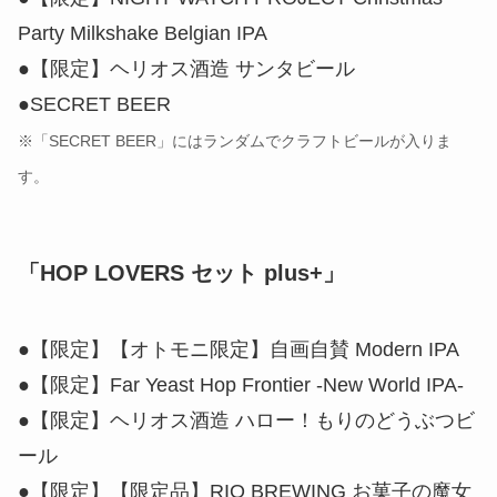
Party Milkshake Belgian IPA
●【限定】ヘリオス酒造 サンタビール
●SECRET BEER
※「SECRET BEER」にはランダムでクラフトビールが入りま
す。
「HOP LOVERS セット plus+」
●【限定】【オトモニ限定】自画自賛 Modern IPA
●【限定】Far Yeast Hop Frontier -New World IPA-
●【限定】ヘリオス酒造 ハロー！もりのどうぶつビ
ール
●【限定】【限定品】RIO BREWING お菓子の魔女