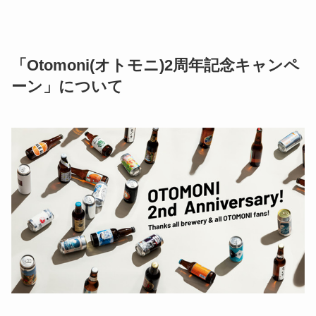
「Otomoni(オトモニ)2周年記念キャンペ
ーン」について