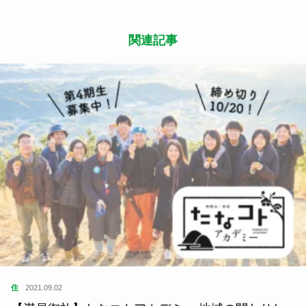
関連記事
住
2021.09.02