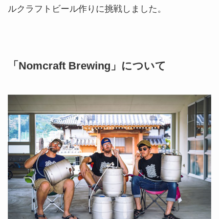
ルクラフトビール作りに挑戦しました。
「Nomcraft Brewing」について