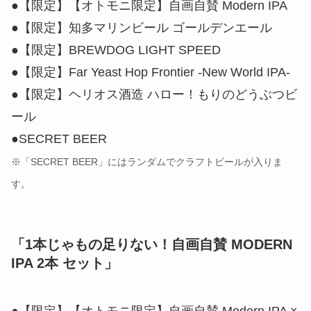
●【限定】【オトモニ限定】自画自賛 Modern IPA
●【限定】知多マリンビール ゴールデンエール
●【限定】BREWDOG LIGHT SPEED
●【限定】Far Yeast Hop Frontier -New World IPA-
●【限定】ヘリオス酒造 ハロー！もりのどうぶつビ
ール
●SECRET BEER
※「SECRET BEER」にはランダムでクラフトビールが入りま
す。
「1本じゃもの足りない！自画自賛 MODERN
IPA 2本 セット」