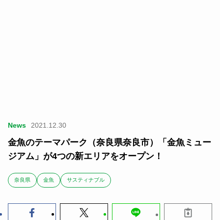
News
2021.12.30
金魚のテーマパーク（奈良県奈良市）「金魚ミュー
ジアム」が4つの新エリアをオープン！
奈良県
金魚
サスティナブル