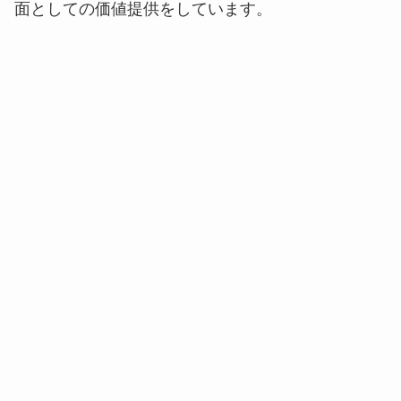
面としての価値提供をしています。