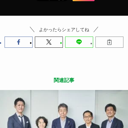
よかったらシェアしてね
関連記事