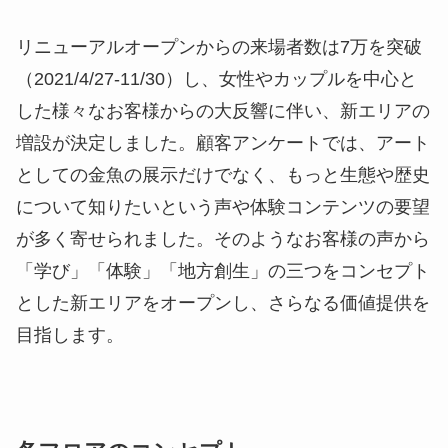
リニューアルオープンからの来場者数は7万を突破
（2021/4/27-11/30）し、女性やカップルを中心と
した様々なお客様からの大反響に伴い、新エリアの
増設が決定しました。顧客アンケートでは、アート
としての金魚の展示だけでなく、もっと生態や歴史
について知りたいという声や体験コンテンツの要望
が多く寄せられました。そのようなお客様の声から
「学び」「体験」「地方創生」の三つをコンセプト
とした新エリアをオープンし、さらなる価値提供を
目指します。