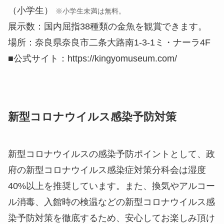
（小学生）
※小学生未満は無料。
展示数：国内屈指38種類の金魚を観賞できます。
場所：奈良県奈良市二条大路南1‐3‐1ミ・ナーラ4F
■公式サイト：https://kingyomuseum.com/
新型コロナウイルス感染予防対策
新型コロナウイルスの感染予防ポイントとして、政
府の新型コロナウイルス感染症対策分科会は湿度
40%以上を推奨しています。また、換気やアルコー
ル消毒、入館時の検温などの新型コロナウイルス感
染予防対策を徹底するため、安心してお楽しみ頂け