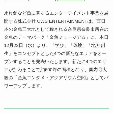
水族館など魚に関するエンターテイメント事業を展
開する株式会社 UWS ENTERTAINMENTは、西日
本の金魚三大地として称される奈良県奈良市所在の
金魚のテーマパーク「金魚ミュージアム」に、本日
12月22日（水）より、「学び」「体験」「地方創
生」をコンセプトとした4つの新たなエリアをオー
プンすることを発表いたします。新たに4つのエリ
アが加わることで約600坪の面積となり、国内最大
級の「金魚エンタメ・アクアリウム空間」としてパ
ワーアップします。