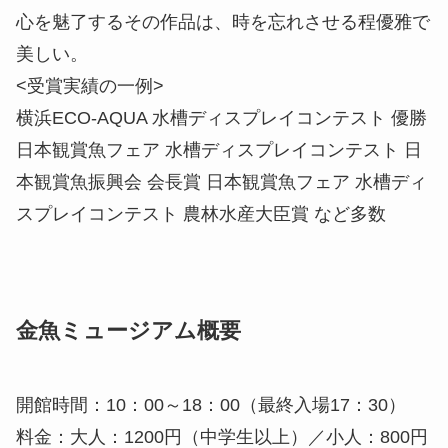
心を魅了するその作品は、時を忘れさせる程優雅で
美しい。
<受賞実績の一例>
横浜ECO-AQUA 水槽ディスプレイコンテスト 優勝
日本観賞魚フェア 水槽ディスプレイコンテスト 日
本観賞魚振興会 会長賞 日本観賞魚フェア 水槽ディ
スプレイコンテスト 農林水産大臣賞 など多数
金魚ミュージアム概要
開館時間：10：00～18：00（最終入場17：30）
料金：大人：1200円（中学生以上）／小人：800円