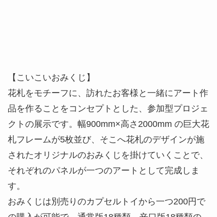
【こいこいおみくじ】
花札をモチーフに、訪れたお客様と一緒にアート作
品を作ることをコンセプトとした、参加型プロジェ
クトの展示です。幅900mm×高さ2000mm の巨大花
札フレームが5枚並び、そこへ花札のデザインが施
されたオリジナルのおみくじを掛けていくことで、
それぞれのパネルが一つのアートとして完成しま
す。
おみくじは別売りのカプセルトイから一つ200円で