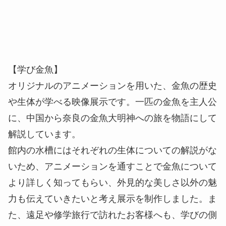
【学び金魚】
オリジナルのアニメーションを用いた、金魚の歴史
や生体が学べる映像展示です。一匹の金魚を主人公
に、中国から奈良の金魚大明神への旅を物語にして
解説しています。
館内の水槽にはそれぞれの生体についての解説がな
いため、アニメーションを通すことで金魚について
より詳しく知ってもらい、外見的な美しさ以外の魅
力も伝えていきたいと考え展示を制作しました。ま
た、遠足や修学旅行で訪れたお客様へも、学びの側