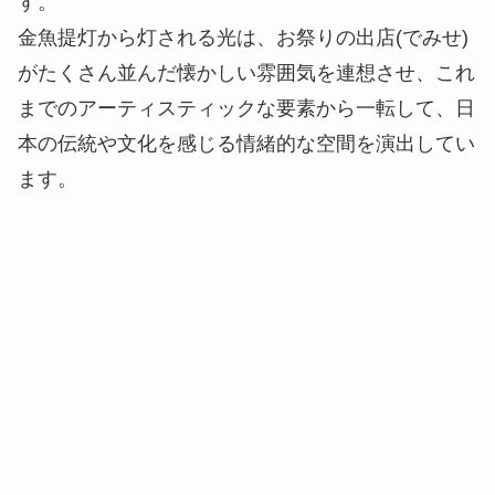
す。
金魚提灯から灯される光は、お祭りの出店(でみせ)
がたくさん並んだ懐かしい雰囲気を連想させ、これ
までのアーティスティックな要素から一転して、日
本の伝統や文化を感じる情緒的な空間を演出してい
ます。