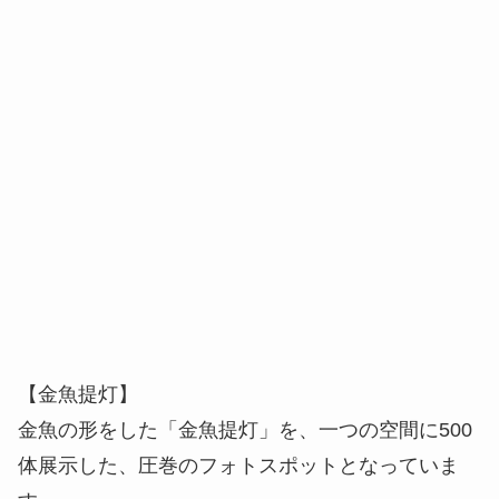
【金魚提灯】
金魚の形をした「金魚提灯」を、一つの空間に500
体展示した、圧巻のフォトスポットとなっていま