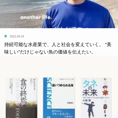
学
2022.05.24
持続可能な水産業で、人と社会を変えていく。 “美
味しい”だけじゃない魚の価値を伝えたい。