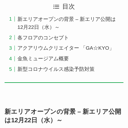
目次
新エリアオープンの背景 – 新エリア公開は
12月22日（水）～
各フロアのコンセプト
アクアリウムクリエイター 「GA☆KYO」
金魚ミュージアム概要
新型コロナウイルス感染予防対策
新エリアオープンの背景 – 新エリア公開
は12月22日（水）～