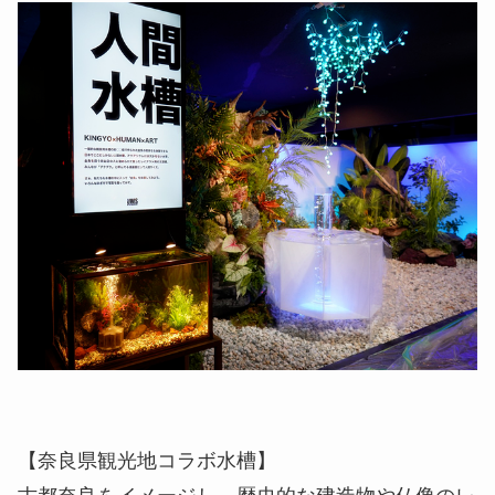
【奈良県観光地コラボ水槽】