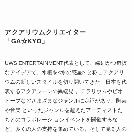
アクアリウムクリエイター
「GA☆KYO」
UWS ENTERTAINMENT代表として、繊細かつ奇抜
なアイデアで、水槽を<水の惑星> と称しアクアリ
ウムの新しいスタイルを切り開いてきた、日本を代
表するアクアシーンの異端児 。テラリウムやビオ
トープなどさまざまなジャンルに定評があり、陶芸
や音楽 といったジャンルを超えたアーティストた
ちとのコラボレーシ ョンイベントを開催するな
ど、多くの人の支持を集めている。そして見る人の