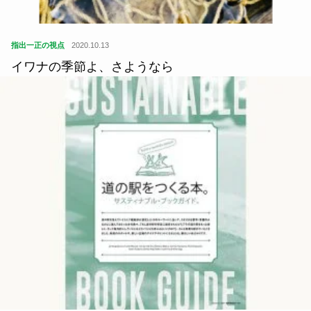
指出一正の視点
2020.10.13
イワナの季節よ、さようなら