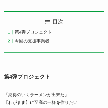
目次
第4弾プロジェクト
今回の支援事業者
第4弾プロジェクト
「納得のいくラーメンが出来た」
【わがまま】に至高の一杯を作りたい