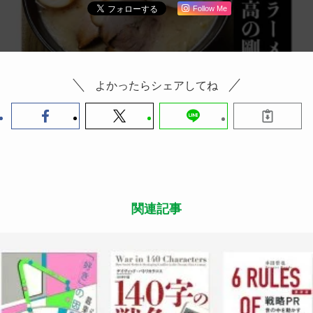
Follow Me
よかったらシェアしてね
関連記事