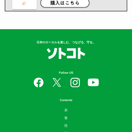
日本のローカルを楽しむ、つなげる、守る。
Follow US
Contents
衣
食
住