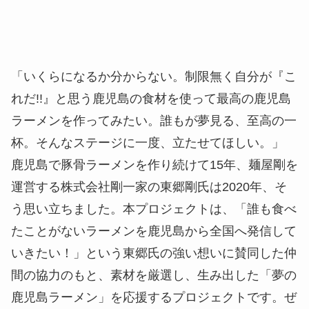
「いくらになるか分からない。制限無く自分が『こ
れだ!!』と思う鹿児島の食材を使って最高の鹿児島
ラーメンを作ってみたい。誰もが夢見る、至高の一
杯。そんなステージに一度、立たせてほしい。」
鹿児島で豚骨ラーメンを作り続けて15年、麺屋剛を
運営する株式会社剛一家の東郷剛氏は2020年、そ
う思い立ちました。本プロジェクトは、「誰も食べ
たことがないラーメンを鹿児島から全国へ発信して
いきたい！」という東郷氏の強い想いに賛同した仲
間の協力のもと、素材を厳選し、生み出した「夢の
鹿児島ラーメン」を応援するプロジェクトです。ぜ