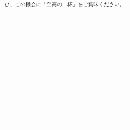
ひ、この機会に「至高の一杯」をご賞味ください。